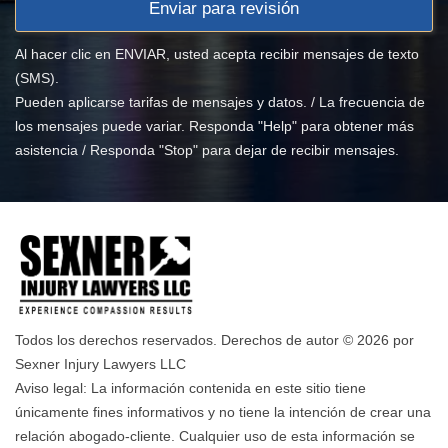
Al hacer clic en ENVIAR, usted acepta recibir mensajes de texto
(SMS).
Pueden aplicarse tarifas de mensajes y datos. / La frecuencia de
los mensajes puede variar. Responda "Help" para obtener más
asistencia / Responda "Stop" para dejar de recibir mensajes.
Todos los derechos reservados. Derechos de autor © 2026 por
Sexner Injury Lawyers LLC
Aviso legal: La información contenida en este sitio tiene
únicamente fines informativos y no tiene la intención de crear una
relación abogado-cliente. Cualquier uso de esta información se