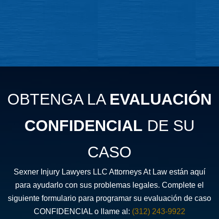
OBTENGA LA
EVALUACIÓN
CONFIDENCIAL
DE SU
CASO
Sexner Injury Lawyers LLC Attorneys At Law están aquí
para ayudarlo con sus problemas legales. Complete el
siguiente formulario para programar su evaluación de caso
CONFIDENCIAL o llame al:
(312) 243-9922