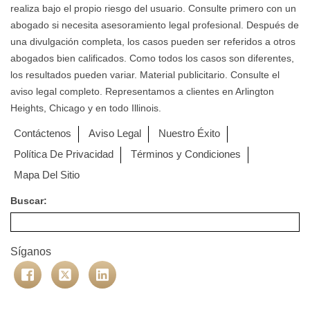
realiza bajo el propio riesgo del usuario. Consulte primero con un
abogado si necesita asesoramiento legal profesional. Después de
una divulgación completa, los casos pueden ser referidos a otros
abogados bien calificados. Como todos los casos son diferentes,
los resultados pueden variar. Material publicitario. Consulte el
aviso legal completo. Representamos a clientes en Arlington
Heights, Chicago y en todo Illinois.
Contáctenos
Aviso Legal
Nuestro Éxito
Política De Privacidad
Términos y Condiciones
Mapa Del Sitio
Buscar:
Síganos