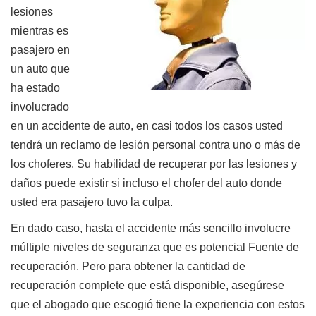
lesiones
mientras es
pasajero en
un auto que
ha estado
involucrado
en un accidente de auto, en casi todos los casos usted
tendrá un reclamo de lesión personal contra uno o más de
los choferes. Su habilidad de recuperar por las lesiones y
daños puede existir si incluso el chofer del auto donde
usted era pasajero tuvo la culpa.
En dado caso, hasta el accidente más sencillo involucre
múltiple niveles de seguranza que es potencial Fuente de
recuperación. Pero para obtener la cantidad de
recuperación complete que está disponible, asegúrese
que el abogado que escogió tiene la experiencia con estos