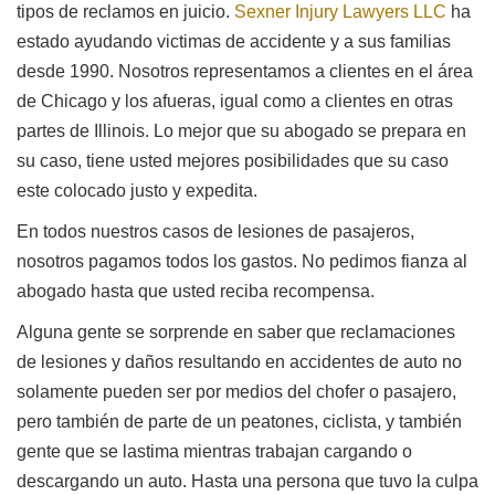
tipos de reclamos en juicio.
Sexner Injury Lawyers LLC
ha
estado ayudando victimas de accidente y a sus familias
desde 1990. Nosotros representamos a clientes en el área
de Chicago y los afueras, igual como a clientes en otras
partes de Illinois. Lo mejor que su abogado se prepara en
su caso, tiene usted mejores posibilidades que su caso
este colocado justo y expedita.
En todos nuestros casos de lesiones de pasajeros,
nosotros pagamos todos los gastos. No pedimos fianza al
abogado hasta que usted reciba recompensa.
Alguna gente se sorprende en saber que reclamaciones
de lesiones y daños resultando en accidentes de auto no
solamente pueden ser por medios del chofer o pasajero,
pero también de parte de un peatones, ciclista, y también
gente que se lastima mientras trabajan cargando o
descargando un auto. Hasta una persona que tuvo la culpa