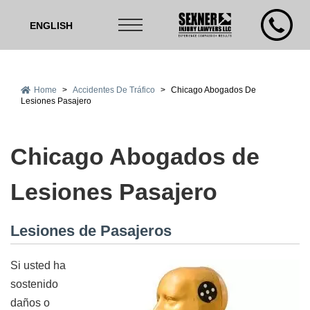
ENGLISH
Home
>
Accidentes De Tráfico
>
Chicago Abogados De
Lesiones Pasajero
Chicago Abogados de
Lesiones Pasajero
Lesiones de Pasajeros
Si usted ha
sostenido
daños o