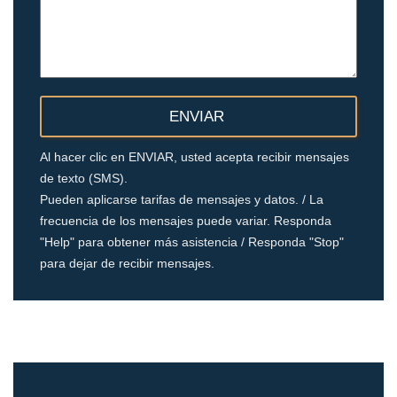
Al hacer clic en ENVIAR, usted acepta recibir mensajes
de texto (SMS).
Pueden aplicarse tarifas de mensajes y datos. / La
frecuencia de los mensajes puede variar. Responda
"Help" para obtener más asistencia / Responda "Stop"
para dejar de recibir mensajes.