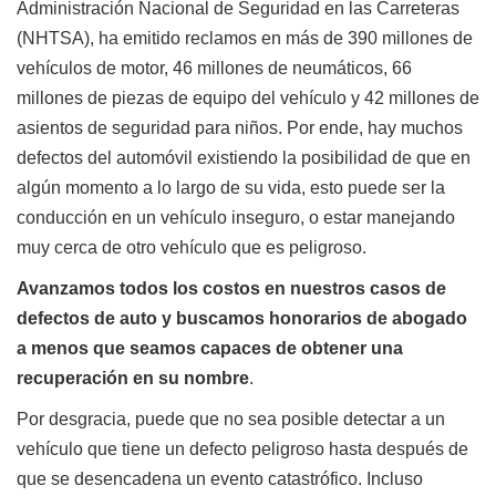
Administración Nacional de Seguridad en las Carreteras
(NHTSA), ha emitido reclamos en más de 390 millones de
vehículos de motor, 46 millones de neumáticos, 66
millones de piezas de equipo del vehículo y 42 millones de
asientos de seguridad para niños. Por ende, hay muchos
defectos del automóvil existiendo la posibilidad de que en
algún momento a lo largo de su vida, esto puede ser la
conducción en un vehículo inseguro, o estar manejando
muy cerca de otro vehículo que es peligroso.
Avanzamos todos los costos en nuestros casos de
defectos de auto y buscamos honorarios de abogado
a menos que seamos capaces de obtener una
recuperación en su nombre
.
Por desgracia, puede que no sea posible detectar a un
vehículo que tiene un defecto peligroso hasta después de
que se desencadena un evento catastrófico. Incluso