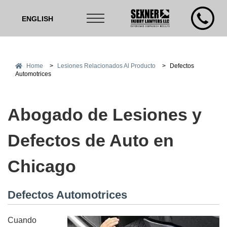
ENGLISH
Home
>
Lesiones Relacionados Al Producto
>
Defectos
Automotrices
Abogado de Lesiones y
Defectos de Auto en
Chicago
Defectos Automotrices
Cuando