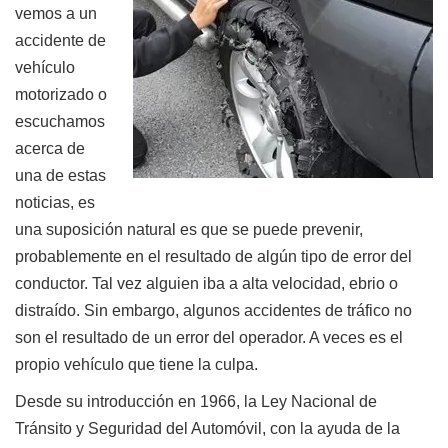
vemos a un
accidente de
vehículo
motorizado o
escuchamos
acerca de
una de estas
noticias, es
una suposición natural es que se puede prevenir,
probablemente en el resultado de algún tipo de error del
conductor. Tal vez alguien iba a alta velocidad, ebrio o
distraído. Sin embargo, algunos accidentes de tráfico no
son el resultado de un error del operador. A veces es el
propio vehículo que tiene la culpa.
Desde su introducción en 1966, la Ley Nacional de
Tránsito y Seguridad del Automóvil, con la ayuda de la