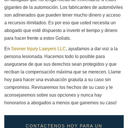
gigantes de la automoción. Los fabricantes de automóviles
son adinerados que pueden tener mucho dinero y acceso
a recursos ilimitados. Es por eso que usted necesita un
abogado que esté dispuesto a invertir el tiempo y dinero
para hacer frente a estos Goliats.
En
Sexner Injury Lawyers LLC
, ayudamos a dar voz a la
persona lesionada. Hacemos todo lo posible para
asegurarse de que sus derechos sean protegidos y que
reciban la compensación máxima que se merecen. Llame
hoy para hacer una evaluación gratuita a su caso sin
compromiso. Revisaremos los hechos de su caso y le
aconsejaremos sobre sus opciones y nunca hay
honorarios a abogados a menos que ganemos su caso!
CONTÁCTENOS HOY PARA UN