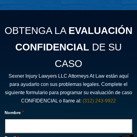
OBTENGA LA
EVALUACIÓN
CONFIDENCIAL
DE SU
CASO
Sexner Injury Lawyers LLC Attorneys At Law están aquí
para ayudarlo con sus problemas legales. Complete el
siguiente formulario para programar su evaluación de caso
CONFIDENCIAL o llame al:
(312) 243-9922
*
Nombre