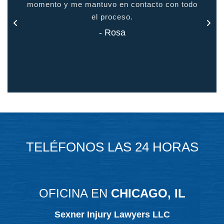
 todo
- Jason
TELÉFONOS LAS 24 HORAS
OFICINA EN
CHICAGO, IL
Sexner Injury Lawyers LLC