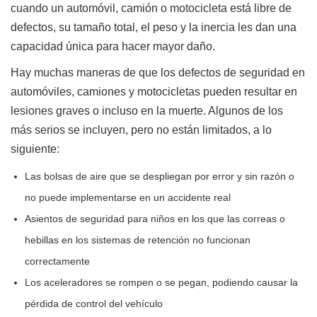
cuando un automóvil, camión o motocicleta está libre de
defectos, su tamaño total, el peso y la inercia les dan una
capacidad única para hacer mayor daño.
Hay muchas maneras de que los defectos de seguridad en
automóviles, camiones y motocicletas pueden resultar en
lesiones graves o incluso en la muerte. Algunos de los
más serios se incluyen, pero no están limitados, a lo
siguiente:
Las bolsas de aire que se despliegan por error y sin razón o
no puede implementarse en un accidente real
Asientos de seguridad para niños en los que las correas o
hebillas en los sistemas de retención no funcionan
correctamente
Los aceleradores se rompen o se pegan, podiendo causar la
pérdida de control del vehículo