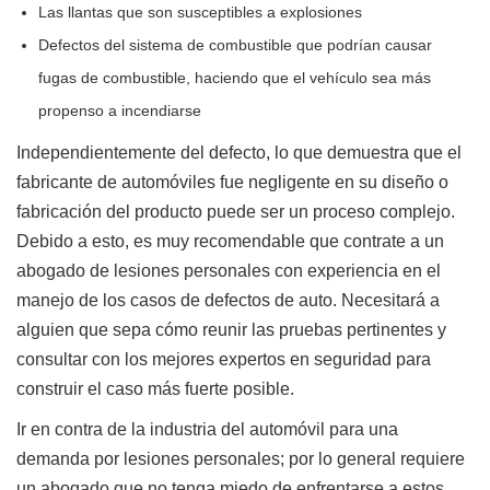
Las llantas que son susceptibles a explosiones
Defectos del sistema de combustible que podrían causar
fugas de combustible, haciendo que el vehículo sea más
propenso a incendiarse
Independientemente del defecto, lo que demuestra que el
fabricante de automóviles fue negligente en su diseño o
fabricación del producto puede ser un proceso complejo.
Debido a esto, es muy recomendable que contrate a un
abogado de lesiones personales con experiencia en el
manejo de los casos de defectos de auto. Necesitará a
alguien que sepa cómo reunir las pruebas pertinentes y
consultar con los mejores expertos en seguridad para
construir el caso más fuerte posible.
Ir en contra de la industria del automóvil para una
demanda por lesiones personales; por lo general requiere
un abogado que no tenga miedo de enfrentarse a estos