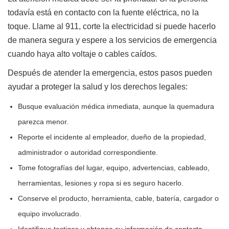
todavía está en contacto con la fuente eléctrica, no la
toque. Llame al 911, corte la electricidad si puede hacerlo
de manera segura y espere a los servicios de emergencia
cuando haya alto voltaje o cables caídos.
Después de atender la emergencia, estos pasos pueden
ayudar a proteger la salud y los derechos legales:
Busque evaluación médica inmediata, aunque la quemadura
parezca menor.
Reporte el incidente al empleador, dueño de la propiedad,
administrador o autoridad correspondiente.
Tome fotografías del lugar, equipo, advertencias, cableado,
herramientas, lesiones y ropa si es seguro hacerlo.
Conserve el producto, herramienta, cable, batería, cargador o
equipo involucrado.
Identifique testigos y obtenga su información de contacto.