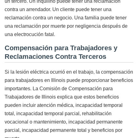
un tercero. Un inquilino puede tener una reclamación
contra un arrendador. Un cliente puede tener una
reclamación contra un negocio. Una familia puede tener
una reclamación por muerte por negligencia después de
una electrocución fatal.
Compensación para Trabajadores y
Reclamaciones Contra Terceros
Si la lesión eléctrica ocurrió en el trabajo, la compensación
para trabajadores en Illinois puede proporcionar beneficios
importantes. La Comisión de Compensación para
Trabajadores de Illinois explica que estos beneficios
pueden incluir atención médica, incapacidad temporal
total, incapacidad temporal parcial, rehabilitación
vocacional o mantenimiento, incapacidad permanente
parcial, incapacidad permanente total y beneficios por