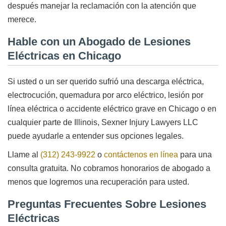
después manejar la reclamación con la atención que
merece.
Hable con un Abogado de Lesiones
Eléctricas en Chicago
Si usted o un ser querido sufrió una descarga eléctrica,
electrocución, quemadura por arco eléctrico, lesión por
línea eléctrica o accidente eléctrico grave en Chicago o en
cualquier parte de Illinois, Sexner Injury Lawyers LLC
puede ayudarle a entender sus opciones legales.
Llame al
(312) 243-9922
o
contáctenos en línea
para una
consulta gratuita. No cobramos honorarios de abogado a
menos que logremos una recuperación para usted.
Preguntas Frecuentes Sobre Lesiones
Eléctricas