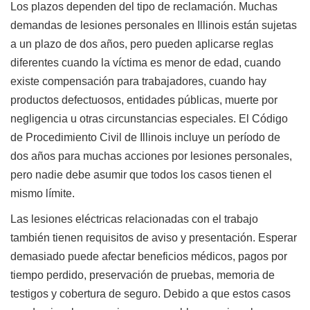
Los plazos dependen del tipo de reclamación. Muchas
demandas de lesiones personales en Illinois están sujetas
a un plazo de dos años, pero pueden aplicarse reglas
diferentes cuando la víctima es menor de edad, cuando
existe compensación para trabajadores, cuando hay
productos defectuosos, entidades públicas, muerte por
negligencia u otras circunstancias especiales. El Código
de Procedimiento Civil de Illinois incluye un período de
dos años para muchas acciones por lesiones personales,
pero nadie debe asumir que todos los casos tienen el
mismo límite.
Las lesiones eléctricas relacionadas con el trabajo
también tienen requisitos de aviso y presentación. Esperar
demasiado puede afectar beneficios médicos, pagos por
tiempo perdido, preservación de pruebas, memoria de
testigos y cobertura de seguro. Debido a que estos casos