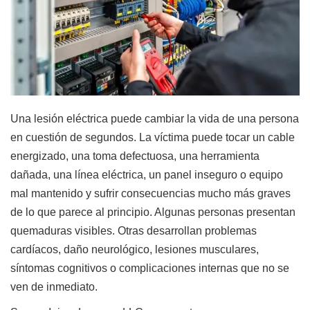
Una lesión eléctrica puede cambiar la vida de una persona
en cuestión de segundos. La víctima puede tocar un cable
energizado, una toma defectuosa, una herramienta
dañada, una línea eléctrica, un panel inseguro o equipo
mal mantenido y sufrir consecuencias mucho más graves
de lo que parece al principio. Algunas personas presentan
quemaduras visibles. Otras desarrollan problemas
cardíacos, daño neurológico, lesiones musculares,
síntomas cognitivos o complicaciones internas que no se
ven de inmediato.