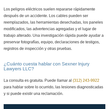
Los peligros eléctricos suelen repararse rápidamente
después de un accidente. Los cables pueden ser
reemplazados, las herramientas desechadas, los paneles
modificados, las advertencias agregadas y el lugar de
trabajo alterado. Una investigación rápida puede ayudar a
preservar fotografías, equipo, declaraciones de testigos,
registros de inspección y otras pruebas.
¿Cuánto cuesta hablar con Sexner Injury
Lawyers LLC?
La consulta es gratuita. Puede llamar al
(312) 243-9922
para hablar sobre lo ocurrido, las lesiones diagnosticadas
y si puede existir una reclamación.