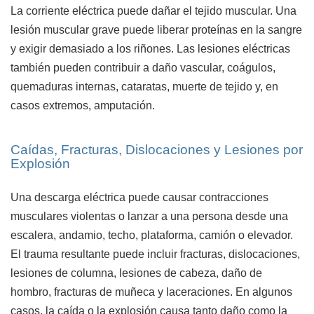
La corriente eléctrica puede dañar el tejido muscular. Una
lesión muscular grave puede liberar proteínas en la sangre
y exigir demasiado a los riñones. Las lesiones eléctricas
también pueden contribuir a daño vascular, coágulos,
quemaduras internas, cataratas, muerte de tejido y, en
casos extremos, amputación.
Caídas, Fracturas, Dislocaciones y Lesiones por
Explosión
Una descarga eléctrica puede causar contracciones
musculares violentas o lanzar a una persona desde una
escalera, andamio, techo, plataforma, camión o elevador.
El trauma resultante puede incluir fracturas, dislocaciones,
lesiones de columna, lesiones de cabeza, daño de
hombro, fracturas de muñeca y laceraciones. En algunos
casos, la caída o la explosión causa tanto daño como la