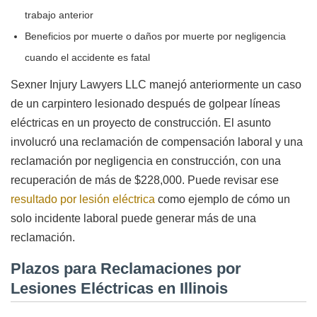
trabajo anterior
Beneficios por muerte o daños por muerte por negligencia
cuando el accidente es fatal
Sexner Injury Lawyers LLC manejó anteriormente un caso
de un carpintero lesionado después de golpear líneas
eléctricas en un proyecto de construcción. El asunto
involucró una reclamación de compensación laboral y una
reclamación por negligencia en construcción, con una
recuperación de más de $228,000. Puede revisar ese
resultado por lesión eléctrica
como ejemplo de cómo un
solo incidente laboral puede generar más de una
reclamación.
Plazos para Reclamaciones por
Lesiones Eléctricas en Illinois