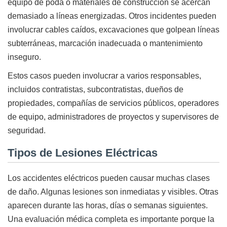
equipo de poda o materiales de construcción se acercan
demasiado a líneas energizadas. Otros incidentes pueden
involucrar cables caídos, excavaciones que golpean líneas
subterráneas, marcación inadecuada o mantenimiento
inseguro.
Estos casos pueden involucrar a varios responsables,
incluidos contratistas, subcontratistas, dueños de
propiedades, compañías de servicios públicos, operadores
de equipo, administradores de proyectos y supervisores de
seguridad.
Tipos de Lesiones Eléctricas
Los accidentes eléctricos pueden causar muchas clases
de daño. Algunas lesiones son inmediatas y visibles. Otras
aparecen durante las horas, días o semanas siguientes.
Una evaluación médica completa es importante porque la