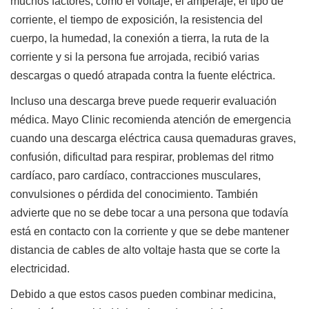
muchos factores, como el voltaje, el amperaje, el tipo de
corriente, el tiempo de exposición, la resistencia del
cuerpo, la humedad, la conexión a tierra, la ruta de la
corriente y si la persona fue arrojada, recibió varias
descargas o quedó atrapada contra la fuente eléctrica.
Incluso una descarga breve puede requerir evaluación
médica. Mayo Clinic recomienda atención de emergencia
cuando una descarga eléctrica causa quemaduras graves,
confusión, dificultad para respirar, problemas del ritmo
cardíaco, paro cardíaco, contracciones musculares,
convulsiones o pérdida del conocimiento. También
advierte que no se debe tocar a una persona que todavía
está en contacto con la corriente y que se debe mantener
distancia de cables de alto voltaje hasta que se corte la
electricidad.
Debido a que estos casos pueden combinar medicina,