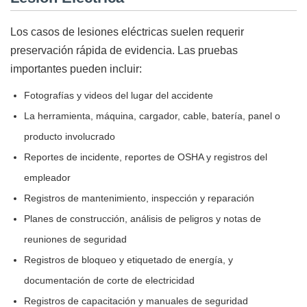
Los casos de lesiones eléctricas suelen requerir
preservación rápida de evidencia. Las pruebas
importantes pueden incluir:
Fotografías y videos del lugar del accidente
La herramienta, máquina, cargador, cable, batería, panel o
producto involucrado
Reportes de incidente, reportes de OSHA y registros del
empleador
Registros de mantenimiento, inspección y reparación
Planes de construcción, análisis de peligros y notas de
reuniones de seguridad
Registros de bloqueo y etiquetado de energía, y
documentación de corte de electricidad
Registros de capacitación y manuales de seguridad