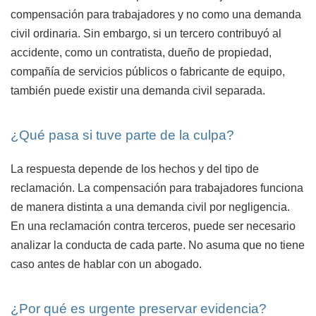
compensación para trabajadores y no como una demanda
civil ordinaria. Sin embargo, si un tercero contribuyó al
accidente, como un contratista, dueño de propiedad,
compañía de servicios públicos o fabricante de equipo,
también puede existir una demanda civil separada.
¿Qué pasa si tuve parte de la culpa?
La respuesta depende de los hechos y del tipo de
reclamación. La compensación para trabajadores funciona
de manera distinta a una demanda civil por negligencia.
En una reclamación contra terceros, puede ser necesario
analizar la conducta de cada parte. No asuma que no tiene
caso antes de hablar con un abogado.
¿Por qué es urgente preservar evidencia?