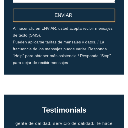
Al hacer clic en ENVIAR, usted acepta recibir mensajes
de texto (SMS).
Pueden aplicarse tarifas de mensajes y datos. / La
frecuencia de los mensajes puede variar. Responda
"Help" para obtener más asistencia / Responda "Stop"
para dejar de recibir mensajes.
Testimonials
io
gente de calidad, servicio de calidad. Te hace
grac