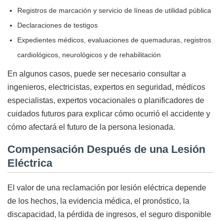
Registros de marcación y servicio de líneas de utilidad pública
Declaraciones de testigos
Expedientes médicos, evaluaciones de quemaduras, registros
cardiológicos, neurológicos y de rehabilitación
En algunos casos, puede ser necesario consultar a
ingenieros, electricistas, expertos en seguridad, médicos
especialistas, expertos vocacionales o planificadores de
cuidados futuros para explicar cómo ocurrió el accidente y
cómo afectará el futuro de la persona lesionada.
Compensación Después de una Lesión
Eléctrica
El valor de una reclamación por lesión eléctrica depende
de los hechos, la evidencia médica, el pronóstico, la
discapacidad, la pérdida de ingresos, el seguro disponible