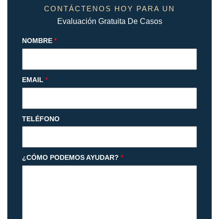
CONTÁCTENOS HOY PARA UN
Evaluación Gratuita De Casos
NOMBRE
*
EMAIL
*
TELÉFONO
¿CÓMO PODEMOS AYUDAR?
*