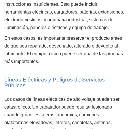
instrucciones insuficientes. Esto puede incluir
herramientas eléctricas, cargadores, baterías, extensiones,
electrodomésticos, maquinaria industrial, sistemas de
iluminación, paneles eléctricos y equipo de trabajo.
En estos casos, es importante preservar el producto antes
de que sea reparado, desechado, alterado o devuelto al
fabricante. El equipo mismo puede ser una de las pruebas
más importantes.
Líneas Eléctricas y Peligros de Servicios
Públicos
Los casos de líneas eléctricas de alto voltaje pueden ser
catastróficos. Un trabajador puede resultar lesionado
cuando grúas, escaleras, andamios, camiones,
plataformas elevadoras, letreros, canaletas, antenas,