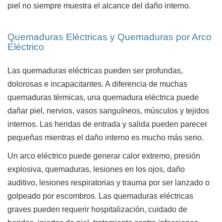
piel no siempre muestra el alcance del daño interno.
Quemaduras Eléctricas y Quemaduras por Arco
Eléctrico
Las quemaduras eléctricas pueden ser profundas,
dolorosas e incapacitantes. A diferencia de muchas
quemaduras térmicas, una quemadura eléctrica puede
dañar piel, nervios, vasos sanguíneos, músculos y tejidos
internos. Las heridas de entrada y salida pueden parecer
pequeñas mientras el daño interno es mucho más serio.
Un arco eléctrico puede generar calor extremo, presión
explosiva, quemaduras, lesiones en los ojos, daño
auditivo, lesiones respiratorias y trauma por ser lanzado o
golpeado por escombros. Las quemaduras eléctricas
graves pueden requerir hospitalización, cuidado de