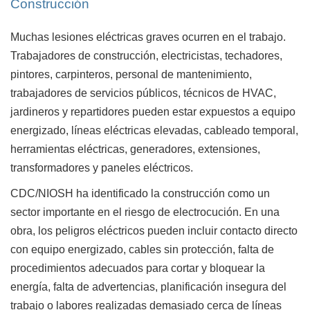
Construcción
Muchas lesiones eléctricas graves ocurren en el trabajo.
Trabajadores de construcción, electricistas, techadores,
pintores, carpinteros, personal de mantenimiento,
trabajadores de servicios públicos, técnicos de HVAC,
jardineros y repartidores pueden estar expuestos a equipo
energizado, líneas eléctricas elevadas, cableado temporal,
herramientas eléctricas, generadores, extensiones,
transformadores y paneles eléctricos.
CDC/NIOSH ha identificado la construcción como un
sector importante en el riesgo de electrocución. En una
obra, los peligros eléctricos pueden incluir contacto directo
con equipo energizado, cables sin protección, falta de
procedimientos adecuados para cortar y bloquear la
energía, falta de advertencias, planificación insegura del
trabajo o labores realizadas demasiado cerca de líneas