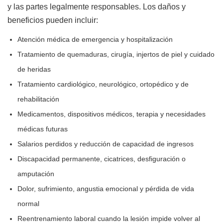
y las partes legalmente responsables. Los daños y
beneficios pueden incluir:
Atención médica de emergencia y hospitalización
Tratamiento de quemaduras, cirugía, injertos de piel y cuidado
de heridas
Tratamiento cardiológico, neurológico, ortopédico y de
rehabilitación
Medicamentos, dispositivos médicos, terapia y necesidades
médicas futuras
Salarios perdidos y reducción de capacidad de ingresos
Discapacidad permanente, cicatrices, desfiguración o
amputación
Dolor, sufrimiento, angustia emocional y pérdida de vida
normal
Reentrenamiento laboral cuando la lesión impide volver al