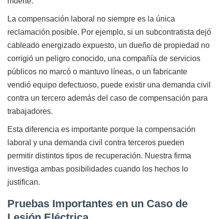
muerte.
La compensación laboral no siempre es la única
reclamación posible. Por ejemplo, si un subcontratista dejó
cableado energizado expuesto, un dueño de propiedad no
corrigió un peligro conocido, una compañía de servicios
públicos no marcó o mantuvo líneas, o un fabricante
vendió equipo defectuoso, puede existir una demanda civil
contra un tercero además del caso de compensación para
trabajadores.
Esta diferencia es importante porque la compensación
laboral y una demanda civil contra terceros pueden
permitir distintos tipos de recuperación. Nuestra firma
investiga ambas posibilidades cuando los hechos lo
justifican.
Pruebas Importantes en un Caso de
Lesión Eléctrica