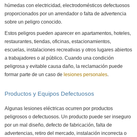
húmedas con electricidad, electrodomésticos defectuosos
proporcionados por un arrendador o falta de advertencia
sobre un peligro conocido.
Estos peligros pueden aparecer en apartamentos, hoteles,
restaurantes, tiendas, oficinas, estacionamientos,
escuelas, instalaciones recreativas y otros lugares abiertos
a trabajadores o al público. Cuando una condición
peligrosa y evitable causa daño, la reclamación puede
formar parte de un caso de
lesiones personales
.
Productos y Equipos Defectuosos
Algunas lesiones eléctricas ocurren por productos
peligrosos o defectuosos. Un producto puede ser inseguro
por un mal diseño, defecto de fabricación, falta de
advertencias, retiro del mercado, instalación incorrecta o