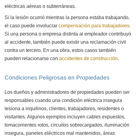
eléctricas aéreas o subterráneas.
Si la lesión ocurrió mientras la persona estaba trabajando,
el caso puede involucrar
compensación para trabajadores
.
Si una persona o empresa distinta al empleador contribuyó
al accidente, también puede existir una reclamación civil
contra un tercero. En una obra, estos casos también
pueden relacionarse con
accidentes de construcción
.
Condiciones Peligrosas en Propiedades
Los dueños y administradores de propiedades pueden ser
responsables cuando una condición eléctrica insegura
lesiona a inquilinos, clientes, trabajadores, residentes o
visitantes. Algunos ejemplos incluyen cables expuestos,
tomacorrientes rotos, circuitos sobrecargados, iluminación
insegura, paneles eléctricos mal mantenidos, áreas