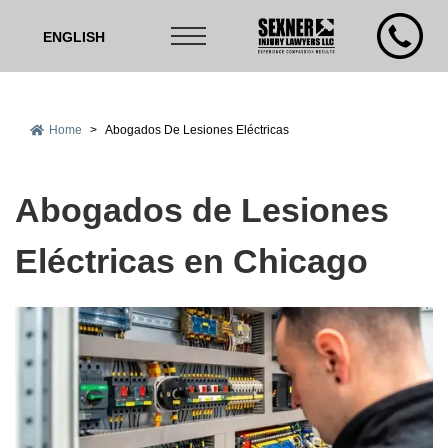
ENGLISH
Home
>
Abogados De Lesiones Eléctricas
Abogados de Lesiones
Eléctricas en Chicago