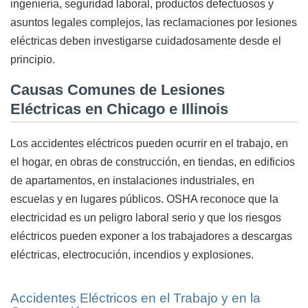
ingeniería, seguridad laboral, productos defectuosos y
asuntos legales complejos, las reclamaciones por lesiones
eléctricas deben investigarse cuidadosamente desde el
principio.
Causas Comunes de Lesiones
Eléctricas en Chicago e Illinois
Los accidentes eléctricos pueden ocurrir en el trabajo, en
el hogar, en obras de construcción, en tiendas, en edificios
de apartamentos, en instalaciones industriales, en
escuelas y en lugares públicos. OSHA reconoce que la
electricidad es un peligro laboral serio y que los riesgos
eléctricos pueden exponer a los trabajadores a descargas
eléctricas, electrocución, incendios y explosiones.
Accidentes Eléctricos en el Trabajo y en la