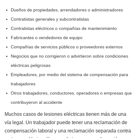
Dueños de propiedades, arrendadores o administradores
Contratistas generales y subcontratistas
Contratistas eléctricos o compañías de mantenimiento
Fabricantes o vendedores de equipo
Compañías de servicios públicos o proveedores externos
Negocios que no corrigieron o advirtieron sobre condiciones
eléctricas peligrosas
Empleadores, por medio del sistema de compensación para
trabajadores
Otros trabajadores, conductores, operadores o empresas que
contribuyeron al accidente
Muchos casos de lesiones eléctricas tienen más de una
vía legal. Un trabajador puede tener una reclamación de
compensación laboral y una reclamación separada contra