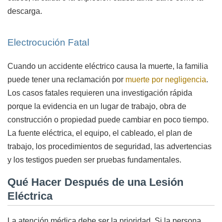
descarga.
Electrocución Fatal
Cuando un accidente eléctrico causa la muerte, la familia
puede tener una reclamación por
muerte por negligencia
.
Los casos fatales requieren una investigación rápida
porque la evidencia en un lugar de trabajo, obra de
construcción o propiedad puede cambiar en poco tiempo.
La fuente eléctrica, el equipo, el cableado, el plan de
trabajo, los procedimientos de seguridad, las advertencias
y los testigos pueden ser pruebas fundamentales.
Qué Hacer Después de una Lesión
Eléctrica
La atención médica debe ser la prioridad. Si la persona