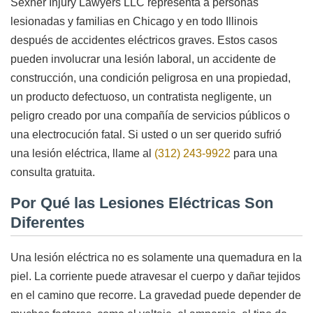
Sexner Injury Lawyers LLC representa a personas
lesionadas y familias en Chicago y en todo Illinois
después de accidentes eléctricos graves. Estos casos
pueden involucrar una lesión laboral, un accidente de
construcción, una condición peligrosa en una propiedad,
un producto defectuoso, un contratista negligente, un
peligro creado por una compañía de servicios públicos o
una electrocución fatal. Si usted o un ser querido sufrió
una lesión eléctrica, llame al
(312) 243-9922
para una
consulta gratuita.
Por Qué las Lesiones Eléctricas Son
Diferentes
Una lesión eléctrica no es solamente una quemadura en la
piel. La corriente puede atravesar el cuerpo y dañar tejidos
en el camino que recorre. La gravedad puede depender de