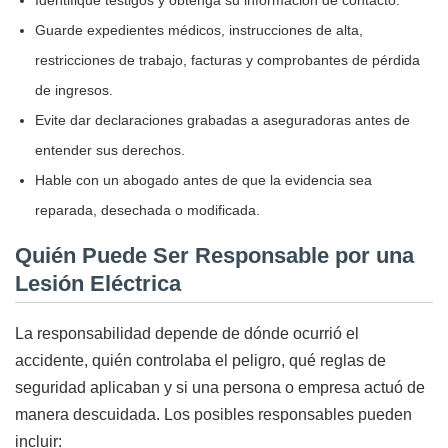
Guarde expedientes médicos, instrucciones de alta,
restricciones de trabajo, facturas y comprobantes de pérdida
de ingresos.
Evite dar declaraciones grabadas a aseguradoras antes de
entender sus derechos.
Hable con un abogado antes de que la evidencia sea
reparada, desechada o modificada.
Quién Puede Ser Responsable por una
Lesión Eléctrica
La responsabilidad depende de dónde ocurrió el
accidente, quién controlaba el peligro, qué reglas de
seguridad aplicaban y si una persona o empresa actuó de
manera descuidada. Los posibles responsables pueden
incluir: