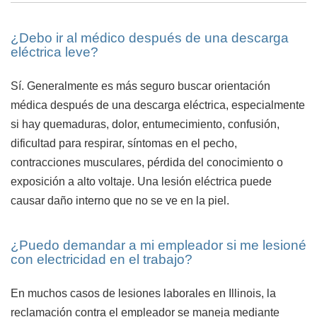
¿Debo ir al médico después de una descarga
eléctrica leve?
Sí. Generalmente es más seguro buscar orientación
médica después de una descarga eléctrica, especialmente
si hay quemaduras, dolor, entumecimiento, confusión,
dificultad para respirar, síntomas en el pecho,
contracciones musculares, pérdida del conocimiento o
exposición a alto voltaje. Una lesión eléctrica puede
causar daño interno que no se ve en la piel.
¿Puedo demandar a mi empleador si me lesioné
con electricidad en el trabajo?
En muchos casos de lesiones laborales en Illinois, la
reclamación contra el empleador se maneja mediante