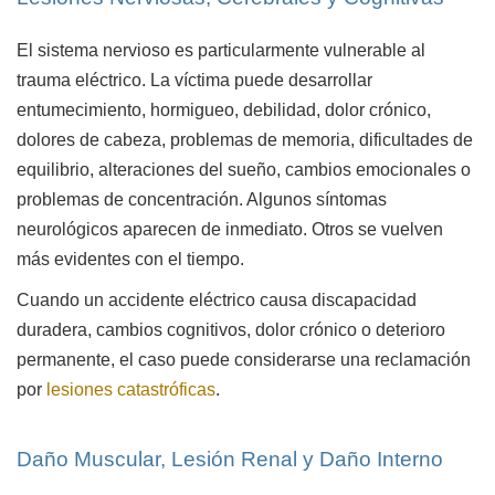
El sistema nervioso es particularmente vulnerable al
trauma eléctrico. La víctima puede desarrollar
entumecimiento, hormigueo, debilidad, dolor crónico,
dolores de cabeza, problemas de memoria, dificultades de
equilibrio, alteraciones del sueño, cambios emocionales o
problemas de concentración. Algunos síntomas
neurológicos aparecen de inmediato. Otros se vuelven
más evidentes con el tiempo.
Cuando un accidente eléctrico causa discapacidad
duradera, cambios cognitivos, dolor crónico o deterioro
permanente, el caso puede considerarse una reclamación
por
lesiones catastróficas
.
Daño Muscular, Lesión Renal y Daño Interno