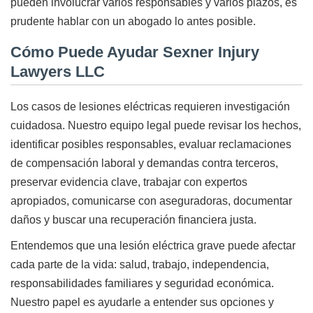
pueden involucrar varios responsables y varios plazos, es
prudente hablar con un abogado lo antes posible.
Cómo Puede Ayudar Sexner Injury
Lawyers LLC
Los casos de lesiones eléctricas requieren investigación
cuidadosa. Nuestro equipo legal puede revisar los hechos,
identificar posibles responsables, evaluar reclamaciones
de compensación laboral y demandas contra terceros,
preservar evidencia clave, trabajar con expertos
apropiados, comunicarse con aseguradoras, documentar
daños y buscar una recuperación financiera justa.
Entendemos que una lesión eléctrica grave puede afectar
cada parte de la vida: salud, trabajo, independencia,
responsabilidades familiares y seguridad económica.
Nuestro papel es ayudarle a entender sus opciones y