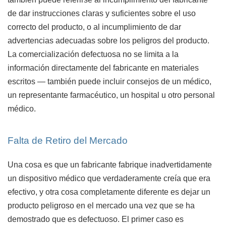
de dar instrucciones claras y suficientes sobre el uso
correcto del producto, o al incumplimiento de dar
advertencias adecuadas sobre los peligros del producto.
La comercialización defectuosa no se limita a la
información directamente del fabricante en materiales
escritos — también puede incluir consejos de un médico,
un representante farmacéutico, un hospital u otro personal
médico.
Falta de Retiro del Mercado
Una cosa es que un fabricante fabrique inadvertidamente
un dispositivo médico que verdaderamente creía que era
efectivo, y otra cosa completamente diferente es dejar un
producto peligroso en el mercado una vez que se ha
demostrado que es defectuoso. El primer caso es