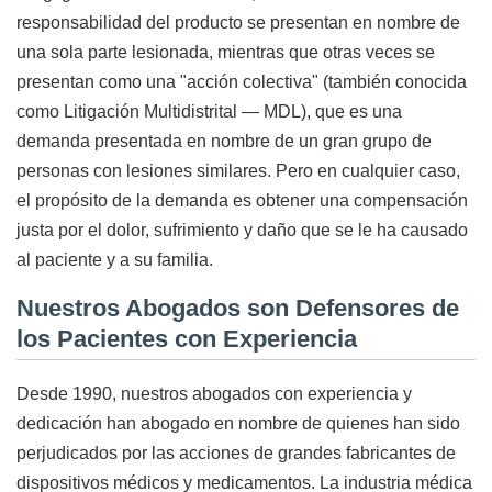
responsabilidad del producto se presentan en nombre de
una sola parte lesionada, mientras que otras veces se
presentan como una "acción colectiva" (también conocida
como Litigación Multidistrital — MDL), que es una
demanda presentada en nombre de un gran grupo de
personas con lesiones similares. Pero en cualquier caso,
el propósito de la demanda es obtener una compensación
justa por el dolor, sufrimiento y daño que se le ha causado
al paciente y a su familia.
Nuestros Abogados son Defensores de
los Pacientes con Experiencia
Desde 1990, nuestros abogados con experiencia y
dedicación han abogado en nombre de quienes han sido
perjudicados por las acciones de grandes fabricantes de
dispositivos médicos y medicamentos. La industria médica