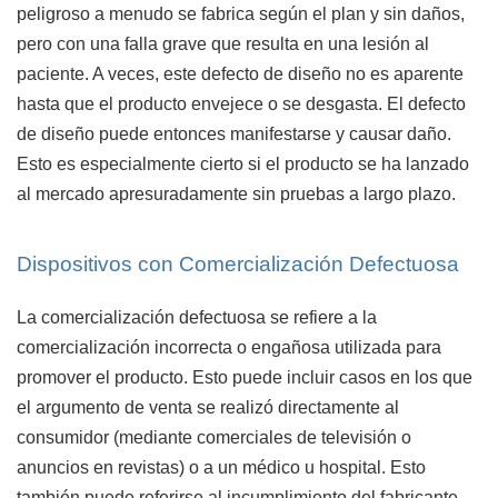
peligroso a menudo se fabrica según el plan y sin daños,
pero con una falla grave que resulta en una lesión al
paciente. A veces, este defecto de diseño no es aparente
hasta que el producto envejece o se desgasta. El defecto
de diseño puede entonces manifestarse y causar daño.
Esto es especialmente cierto si el producto se ha lanzado
al mercado apresuradamente sin pruebas a largo plazo.
Dispositivos con Comercialización Defectuosa
La comercialización defectuosa se refiere a la
comercialización incorrecta o engañosa utilizada para
promover el producto. Esto puede incluir casos en los que
el argumento de venta se realizó directamente al
consumidor (mediante comerciales de televisión o
anuncios en revistas) o a un médico u hospital. Esto
también puede referirse al incumplimiento del fabricante