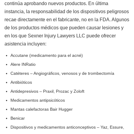
continúa aprobando nuevos productos. En última
instancia, la responsabilidad de los dispositivos peligrosos
recae directamente en el fabricante, no en la FDA. Algunos
de los productos médicos que pueden causar lesiones y
en los que Sexner Injury Lawyers LLC puede ofrecer
asistencia incluyen:
Accutane (medicamento para el acné)
Alere INRatio
Catéteres – Angiográficos, venosos y de trombectomía
Antibióticos
Antidepresivos – Praxil, Prozac y Zoloft
Medicamentos antipsicóticos
Mantas calefactoras Bair Hugger
Benicar
Dispositivos y medicamentos anticonceptivos – Yaz, Essure,