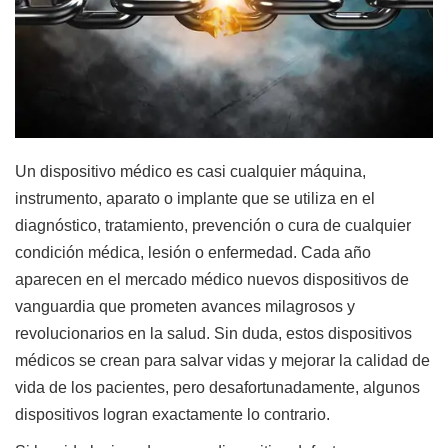
Un dispositivo médico es casi cualquier máquina,
instrumento, aparato o implante que se utiliza en el
diagnóstico, tratamiento, prevención o cura de cualquier
condición médica, lesión o enfermedad. Cada año
aparecen en el mercado médico nuevos dispositivos de
vanguardia que prometen avances milagrosos y
revolucionarios en la salud. Sin duda, estos dispositivos
médicos se crean para salvar vidas y mejorar la calidad de
vida de los pacientes, pero desafortunadamente, algunos
dispositivos logran exactamente lo contrario.