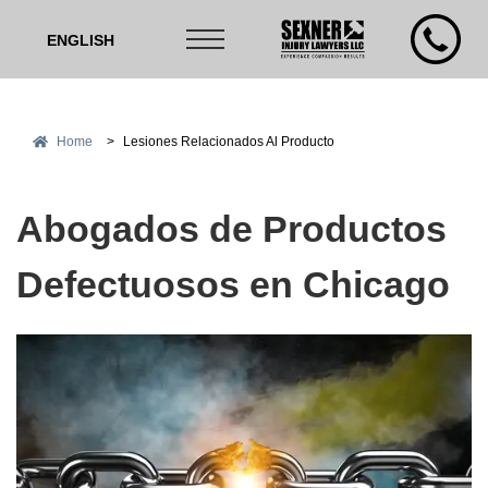
ENGLISH
Home
>
Lesiones Relacionados Al Producto
Abogados de Productos
Defectuosos en Chicago