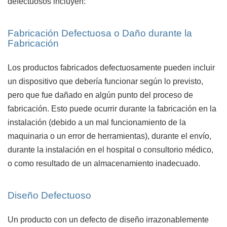
defectuosos incluyen:
Fabricación Defectuosa o Daño durante la
Fabricación
Los productos fabricados defectuosamente pueden incluir
un dispositivo que debería funcionar según lo previsto,
pero que fue dañado en algún punto del proceso de
fabricación. Esto puede ocurrir durante la fabricación en la
instalación (debido a un mal funcionamiento de la
maquinaria o un error de herramientas), durante el envío,
durante la instalación en el hospital o consultorio médico,
o como resultado de un almacenamiento inadecuado.
Diseño Defectuoso
Un producto con un defecto de diseño irrazonablemente