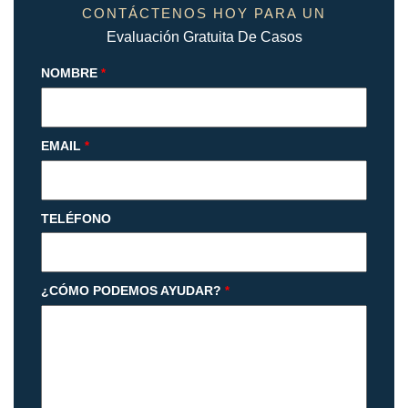
CONTÁCTENOS HOY PARA UN
Evaluación Gratuita De Casos
NOMBRE
*
EMAIL
*
TELÉFONO
¿CÓMO PODEMOS AYUDAR?
*