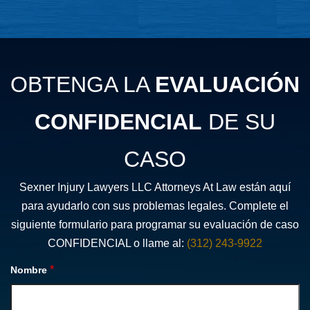
OBTENGA LA
EVALUACIÓN
CONFIDENCIAL
DE SU
CASO
Sexner Injury Lawyers LLC Attorneys At Law están aquí
para ayudarlo con sus problemas legales. Complete el
siguiente formulario para programar su evaluación de caso
CONFIDENCIAL o llame al:
(312) 243-9922
*
Nombre