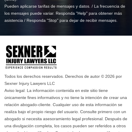
Pueden aplicarse tarifas de mensajes y datos. / La frecuencia de
los mensajes puede variar. Responda "Help" para obtener más
asistencia / Responda "Stop" para dejar de recibir mensajes.
Todos los derechos reservados. Derechos de autor © 2026 por
Sexner Injury Lawyers LLC
Aviso legal: La información contenida en este sitio tiene
únicamente fines informativos y no tiene la intención de crear una
relación abogado-cliente. Cualquier uso de esta información se
realiza bajo el propio riesgo del usuario. Consulte primero con un
abogado si necesita asesoramiento legal profesional. Después de
una divulgación completa, los casos pueden ser referidos a otros