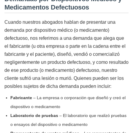
Medicamentos Defectuosos
Cuando nuestros abogados hablan de presentar una
demanda por dispositivo médico (o medicamento)
defectuoso, nos referimos a una demanda que alega que
el fabricante (u otra empresa o parte en la cadena entre el
fabricante y el paciente), diseñó, vendió o comercializó
negligentemente un producto defectuoso, y como resultado
de ese producto (o medicamento) defectuoso, nuestro
cliente sufrió una lesión o murió. Quienes pueden ser los
posibles sujetos de dicha demanda pueden incluir:
Fabricante
– La empresa o corporación que diseñó y creó el
dispositivo o medicamento
Laboratorio de pruebas
– El laboratorio que realizó pruebas
o ensayos del dispositivo o medicamento