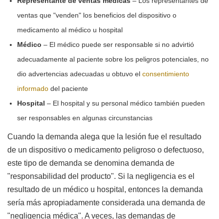
Representante de ventas médicas
– Los representantes de
ventas que "venden" los beneficios del dispositivo o
medicamento al médico u hospital
Médico
– El médico puede ser responsable si no advirtió
adecuadamente al paciente sobre los peligros potenciales, no
dio advertencias adecuadas u obtuvo el
consentimiento
informado
del paciente
Hospital
– El hospital y su personal médico también pueden
ser responsables en algunas circunstancias
Cuando la demanda alega que la lesión fue el resultado
de un dispositivo o medicamento peligroso o defectuoso,
este tipo de demanda se denomina demanda de
"responsabilidad del producto". Si la negligencia es el
resultado de un médico u hospital, entonces la demanda
sería más apropiadamente considerada una demanda de
"negligencia médica". A veces, las demandas de