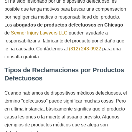
Si ha sido lesionado por un dispositivo defectuoso, es
posible que tenga motivos para buscar una compensación
por negligencia médica o responsabilidad del producto.
Los
abogados de productos defectuosos en Chicago
de
Sexner Injury Lawyers LLC
pueden ayudarle a
responsabilizar al fabricante del producto por el daño que
le ha causado. Contáctenos al
(312) 243-9922
para una
consulta gratuita.
Tipos de Reclamaciones por Productos
Defectuosos
Cuando hablamos de dispositivos médicos defectuosos, el
término "defectuoso" puede significar muchas cosas. Pero
en última instancia, básicamente significa que el producto
causa lesiones o la muerte al usuario previsto. Algunos
ejemplos de productos médicos que se alega son