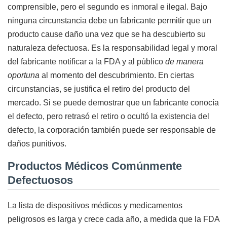
comprensible, pero el segundo es inmoral e ilegal. Bajo
ninguna circunstancia debe un fabricante permitir que un
producto cause daño una vez que se ha descubierto su
naturaleza defectuosa. Es la responsabilidad legal y moral
del fabricante notificar a la FDA y al público
de manera
oportuna
al momento del descubrimiento. En ciertas
circunstancias, se justifica el retiro del producto del
mercado. Si se puede demostrar que un fabricante conocía
el defecto, pero retrasó el retiro o ocultó la existencia del
defecto, la corporación también puede ser responsable de
daños punitivos.
Productos Médicos Comúnmente
Defectuosos
La lista de dispositivos médicos y medicamentos
peligrosos es larga y crece cada año, a medida que la FDA