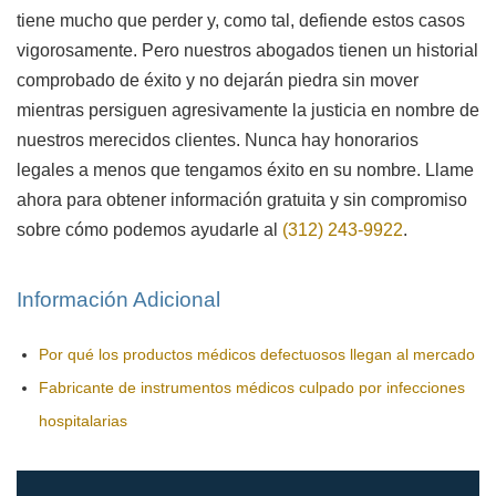
tiene mucho que perder y, como tal, defiende estos casos
vigorosamente. Pero nuestros abogados tienen un historial
comprobado de éxito y no dejarán piedra sin mover
mientras persiguen agresivamente la justicia en nombre de
nuestros merecidos clientes. Nunca hay honorarios
legales a menos que tengamos éxito en su nombre. Llame
ahora para obtener información gratuita y sin compromiso
sobre cómo podemos ayudarle al
(312) 243-9922
.
Información Adicional
Por qué los productos médicos defectuosos llegan al mercado
Fabricante de instrumentos médicos culpado por infecciones
hospitalarias