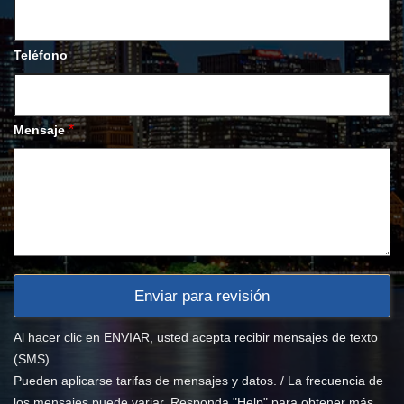
Teléfono
*
Mensaje
Al hacer clic en ENVIAR, usted acepta recibir mensajes de texto
(SMS).
Pueden aplicarse tarifas de mensajes y datos. / La frecuencia de
los mensajes puede variar. Responda "Help" para obtener más