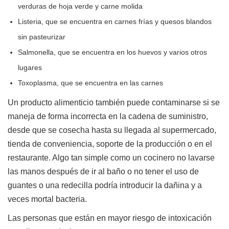
verduras de hoja verde y carne molida
Listeria, que se encuentra en carnes frías y quesos blandos
sin pasteurizar
Salmonella, que se encuentra en los huevos y varios otros
lugares
Toxoplasma, que se encuentra en las carnes
Un producto alimenticio también puede contaminarse si se
maneja de forma incorrecta en la cadena de suministro,
desde que se cosecha hasta su llegada al supermercado,
tienda de conveniencia, soporte de la producción o en el
restaurante. Algo tan simple como un cocinero no lavarse
las manos después de ir al baño o no tener el uso de
guantes o una redecilla podría introducir la dañina y a
veces mortal bacteria.
Las personas que están en mayor riesgo de intoxicación