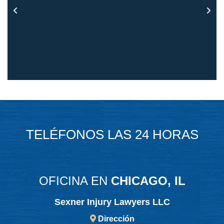
TELÉFONOS LAS 24 HORAS
OFICINA EN
CHICAGO, IL
Sexner Injury Lawyers LLC
Dirección