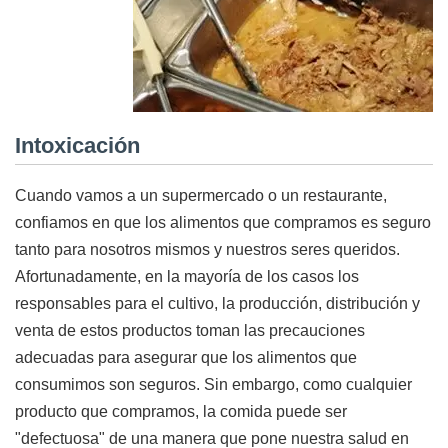
Intoxicación
Cuando vamos a un supermercado o un restaurante,
confiamos en que los alimentos que compramos es seguro
tanto para nosotros mismos y nuestros seres queridos.
Afortunadamente, en la mayoría de los casos los
responsables para el cultivo, la producción, distribución y
venta de estos productos toman las precauciones
adecuadas para asegurar que los alimentos que
consumimos son seguros. Sin embargo, como cualquier
producto que compramos, la comida puede ser
"defectuosa" de una manera que pone nuestra salud en