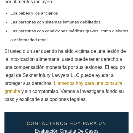
por alimentos incluyen:
Los bebés y los ancianos
Las personas con sistemas inmunes debilitados
Las personas con condiciones médicas graves, como diabetes
o enfermedad renal
Si usted o un ser querido ha sido víctima de una lesión de
la intoxicación alimentaria, usted puede tener derecho a
una compensación monetaria por sus lesiones. El equipo
legal de Sexner Injury Lawyers LLC puede ayudar a
proteger sus derechos.
Llámenos hoy para una consulta
gratuita
y sin compromiso. Vamos a investigar a fondo su
caso y explicarle sus opciones legales.
CONTÁCTENOS HOY PARA UN
Evaluación Gratuita De Casos