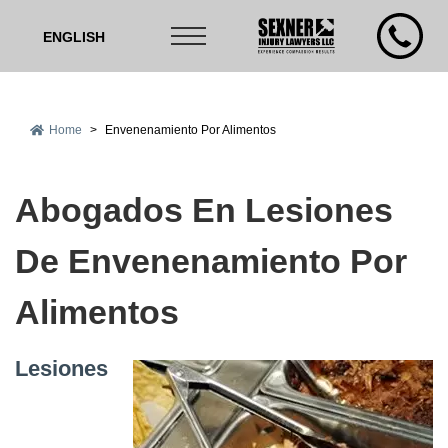
ENGLISH
Home
>
Envenenamiento Por Alimentos
Abogados En Lesiones
De Envenenamiento Por
Alimentos
Lesiones