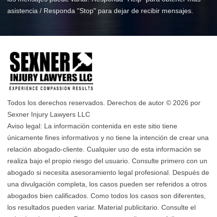
asistencia / Responda "Stop" para dejar de recibir mensajes.
Todos los derechos reservados. Derechos de autor © 2026 por
Sexner Injury Lawyers LLC
Aviso legal: La información contenida en este sitio tiene
únicamente fines informativos y no tiene la intención de crear una
relación abogado-cliente. Cualquier uso de esta información se
realiza bajo el propio riesgo del usuario. Consulte primero con un
abogado si necesita asesoramiento legal profesional. Después de
una divulgación completa, los casos pueden ser referidos a otros
abogados bien calificados. Como todos los casos son diferentes,
los resultados pueden variar. Material publicitario. Consulte el