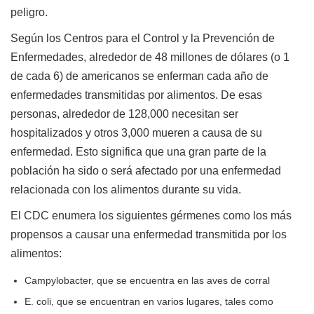
peligro.
Según los Centros para el Control y la Prevención de
Enfermedades, alrededor de 48 millones de dólares (o 1
de cada 6) de americanos se enferman cada año de
enfermedades transmitidas por alimentos. De esas
personas, alrededor de 128,000 necesitan ser
hospitalizados y otros 3,000 mueren a causa de su
enfermedad. Esto significa que una gran parte de la
población ha sido o será afectado por una enfermedad
relacionada con los alimentos durante su vida.
El CDC enumera los siguientes gérmenes como los más
propensos a causar una enfermedad transmitida por los
alimentos:
Campylobacter, que se encuentra en las aves de corral
E. coli, que se encuentran en varios lugares, tales como