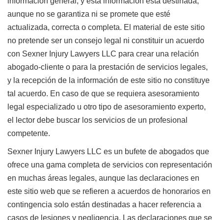
información general, y esta información está destinada,
aunque no se garantiza ni se promete que esté
actualizada, correcta o completa. El material de este sitio
no pretende ser un consejo legal ni constituir un acuerdo
con Sexner Injury Lawyers LLC para crear una relación
abogado-cliente o para la prestación de servicios legales,
y la recepción de la información de este sitio no constituye
tal acuerdo. En caso de que se requiera asesoramiento
legal especializado u otro tipo de asesoramiento experto,
el lector debe buscar los servicios de un profesional
competente.
Sexner Injury Lawyers LLC es un bufete de abogados que
ofrece una gama completa de servicios con representación
en muchas áreas legales, aunque las declaraciones en
este sitio web que se refieren a acuerdos de honorarios en
contingencia solo están destinadas a hacer referencia a
casos de lesiones y negligencia. Las declaraciones que se