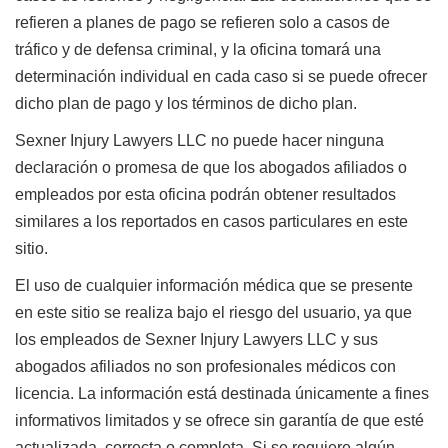
refieren a planes de pago se refieren solo a casos de
tráfico y de defensa criminal, y la oficina tomará una
determinación individual en cada caso si se puede ofrecer
dicho plan de pago y los términos de dicho plan.
Sexner Injury Lawyers LLC no puede hacer ninguna
declaración o promesa de que los abogados afiliados o
empleados por esta oficina podrán obtener resultados
similares a los reportados en casos particulares en este
sitio.
El uso de cualquier información médica que se presente
en este sitio se realiza bajo el riesgo del usuario, ya que
los empleados de Sexner Injury Lawyers LLC y sus
abogados afiliados no son profesionales médicos con
licencia. La información está destinada únicamente a fines
informativos limitados y se ofrece sin garantía de que esté
actualizada, correcta o completa. Si se requiere algún