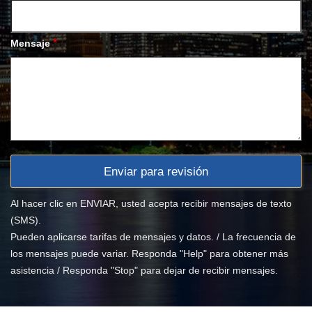
*
Mensaje
Al hacer clic en ENVIAR, usted acepta recibir mensajes de texto
(SMS).
Pueden aplicarse tarifas de mensajes y datos. / La frecuencia de
los mensajes puede variar. Responda "Help" para obtener más
asistencia / Responda "Stop" para dejar de recibir mensajes.