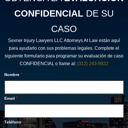
CONFIDENCIAL
DE SU
CASO
Sexner Injury Lawyers LLC Attorneys At Law están aquí
para ayudarlo con sus problemas legales. Complete el
siguiente formulario para programar su evaluación de caso
CONFIDENCIAL o llame al:
(312) 243-9922
*
Nombre
*
Email
Teléfono