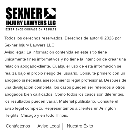
Todos los derechos reservados. Derechos de autor © 2026 por
Sexner Injury Lawyers LLC
Aviso legal: La información contenida en este sitio tiene
únicamente fines informativos y no tiene la intención de crear una
relación abogado-cliente. Cualquier uso de esta información se
realiza bajo el propio riesgo del usuario. Consulte primero con un
abogado si necesita asesoramiento legal profesional. Después de
una divulgación completa, los casos pueden ser referidos a otros
abogados bien calificados. Como todos los casos son diferentes,
los resultados pueden variar. Material publicitario. Consulte el
aviso legal completo. Representamos a clientes en Arlington
Heights, Chicago y en todo Illinois.
Contáctenos
Aviso Legal
Nuestro Éxito