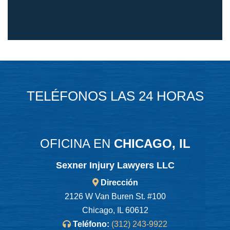
TELÉFONOS LAS 24 HORAS
OFICINA EN
CHICAGO, IL
Sexner Injury Lawyers LLC
Dirección
2126 W Van Buren St. #100
Chicago, IL 60612
Teléfono:
(312) 243-9922