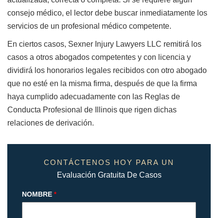
consejo médico, el lector debe buscar inmediatamente los
servicios de un profesional médico competente.
En ciertos casos, Sexner Injury Lawyers LLC remitirá los
casos a otros abogados competentes y con licencia y
dividirá los honorarios legales recibidos con otro abogado
que no esté en la misma firma, después de que la firma
haya cumplido adecuadamente con las Reglas de
Conducta Profesional de Illinois que rigen dichas
relaciones de derivación.
CONTÁCTENOS HOY PARA UN
Evaluación Gratuita De Casos
NOMBRE
*