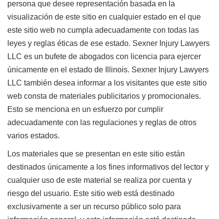
persona que desee representación basada en la
visualización de este sitio en cualquier estado en el que
este sitio web no cumpla adecuadamente con todas las
leyes y reglas éticas de ese estado. Sexner Injury Lawyers
LLC es un bufete de abogados con licencia para ejercer
únicamente en el estado de Illinois. Sexner Injury Lawyers
LLC también desea informar a los visitantes que este sitio
web consta de materiales publicitarios y promocionales.
Esto se menciona en un esfuerzo por cumplir
adecuadamente con las regulaciones y reglas de otros
varios estados.
Los materiales que se presentan en este sitio están
destinados únicamente a los fines informativos del lector y
cualquier uso de este material se realiza por cuenta y
riesgo del usuario. Este sitio web está destinado
exclusivamente a ser un recurso público solo para