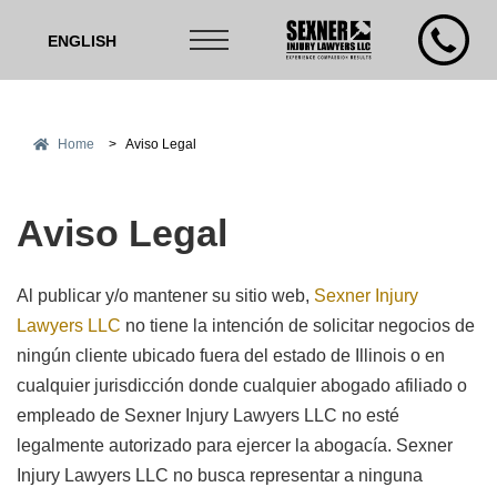
ENGLISH
Home
>
Aviso Legal
Aviso Legal
Al publicar y/o mantener su sitio web,
Sexner Injury
Lawyers LLC
no tiene la intención de solicitar negocios de
ningún cliente ubicado fuera del estado de Illinois o en
cualquier jurisdicción donde cualquier abogado afiliado o
empleado de Sexner Injury Lawyers LLC no esté
legalmente autorizado para ejercer la abogacía. Sexner
Injury Lawyers LLC no busca representar a ninguna