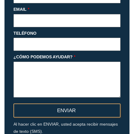
EMAIL
*
TELÉFONO
¿CÓMO PODEMOS AYUDAR?
*
Al hacer clic en ENVIAR, usted acepta recibir mensajes
de texto (SMS).