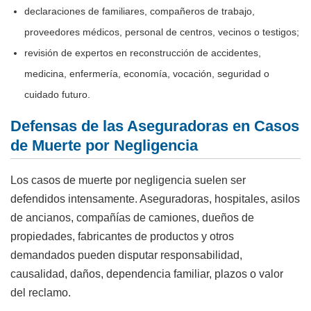
declaraciones de familiares, compañeros de trabajo,
proveedores médicos, personal de centros, vecinos o testigos;
revisión de expertos en reconstrucción de accidentes,
medicina, enfermería, economía, vocación, seguridad o
cuidado futuro.
Defensas de las Aseguradoras en Casos
de Muerte por Negligencia
Los casos de muerte por negligencia suelen ser
defendidos intensamente. Aseguradoras, hospitales, asilos
de ancianos, compañías de camiones, dueños de
propiedades, fabricantes de productos y otros
demandados pueden disputar responsabilidad,
causalidad, daños, dependencia familiar, plazos o valor
del reclamo.