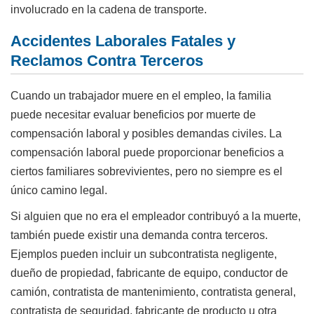
involucrado en la cadena de transporte.
Accidentes Laborales Fatales y
Reclamos Contra Terceros
Cuando un trabajador muere en el empleo, la familia
puede necesitar evaluar beneficios por muerte de
compensación laboral y posibles demandas civiles. La
compensación laboral puede proporcionar beneficios a
ciertos familiares sobrevivientes, pero no siempre es el
único camino legal.
Si alguien que no era el empleador contribuyó a la muerte,
también puede existir una demanda contra terceros.
Ejemplos pueden incluir un subcontratista negligente,
dueño de propiedad, fabricante de equipo, conductor de
camión, contratista de mantenimiento, contratista general,
contratista de seguridad, fabricante de producto u otra