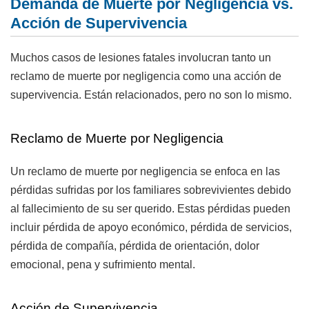
Demanda de Muerte por Negligencia vs.
Acción de Supervivencia
Muchos casos de lesiones fatales involucran tanto un
reclamo de muerte por negligencia como una acción de
supervivencia. Están relacionados, pero no son lo mismo.
Reclamo de Muerte por Negligencia
Un reclamo de muerte por negligencia se enfoca en las
pérdidas sufridas por los familiares sobrevivientes debido
al fallecimiento de su ser querido. Estas pérdidas pueden
incluir pérdida de apoyo económico, pérdida de servicios,
pérdida de compañía, pérdida de orientación, dolor
emocional, pena y sufrimiento mental.
Acción de Supervivencia