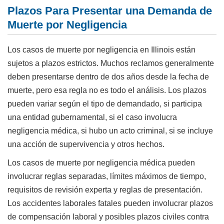
Plazos Para Presentar una Demanda de
Muerte por Negligencia
Los casos de muerte por negligencia en Illinois están
sujetos a plazos estrictos. Muchos reclamos generalmente
deben presentarse dentro de dos años desde la fecha de
muerte, pero esa regla no es todo el análisis. Los plazos
pueden variar según el tipo de demandado, si participa
una entidad gubernamental, si el caso involucra
negligencia médica, si hubo un acto criminal, si se incluye
una acción de supervivencia y otros hechos.
Los casos de muerte por negligencia médica pueden
involucrar reglas separadas, límites máximos de tiempo,
requisitos de revisión experta y reglas de presentación.
Los accidentes laborales fatales pueden involucrar plazos
de compensación laboral y posibles plazos civiles contra