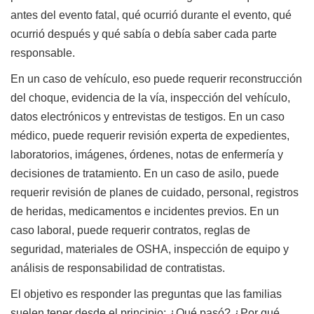
antes del evento fatal, qué ocurrió durante el evento, qué
ocurrió después y qué sabía o debía saber cada parte
responsable.
En un caso de vehículo, eso puede requerir reconstrucción
del choque, evidencia de la vía, inspección del vehículo,
datos electrónicos y entrevistas de testigos. En un caso
médico, puede requerir revisión experta de expedientes,
laboratorios, imágenes, órdenes, notas de enfermería y
decisiones de tratamiento. En un caso de asilo, puede
requerir revisión de planes de cuidado, personal, registros
de heridas, medicamentos e incidentes previos. En un
caso laboral, puede requerir contratos, reglas de
seguridad, materiales de OSHA, inspección de equipo y
análisis de responsabilidad de contratistas.
El objetivo es responder las preguntas que las familias
suelen tener desde el principio: ¿Qué pasó? ¿Por qué