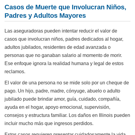
Casos de Muerte que Involucran Niños,
Padres y Adultos Mayores
Las aseguradoras pueden intentar reducir el valor de
casos que involucran niños, padres dedicados al hogar,
adultos jubilados, residentes de edad avanzada o
personas que no ganaban salario al momento de morir.
Ese enfoque ignora la realidad humana y legal de estos
reclamos.
El valor de una persona no se mide solo por un cheque de
pago. Un hijo, padre, madre, cónyuge, abuelo o adulto
jubilado puede brindar amor, guía, cuidado, compañía,
ayuda en el hogar, apoyo emocional, supervisión,
consejos y estructura familiar. Los daños en Illinois pueden
incluir mucho más que ingresos perdidos.
Estos casos requieren presentar cuidadosamente la vida