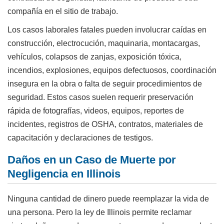
compañía en el sitio de trabajo.
Los casos laborales fatales pueden involucrar caídas en
construcción, electrocución, maquinaria, montacargas,
vehículos, colapsos de zanjas, exposición tóxica,
incendios, explosiones, equipos defectuosos, coordinación
insegura en la obra o falta de seguir procedimientos de
seguridad. Estos casos suelen requerir preservación
rápida de fotografías, videos, equipos, reportes de
incidentes, registros de OSHA, contratos, materiales de
capacitación y declaraciones de testigos.
Daños en un Caso de Muerte por
Negligencia en Illinois
Ninguna cantidad de dinero puede reemplazar la vida de
una persona. Pero la ley de Illinois permite reclamar