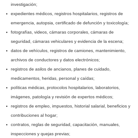
investigación;
expedientes médicos, registros hospitalarios, registros de
emergencia, autopsia, certificado de defunción y toxicología;
fotografías, videos, cámaras corporales, cámaras de
seguridad, cámaras vehiculares y evidencia de la escena;
datos de vehículos, registros de camiones, mantenimiento,
archivos de conductores y datos electrónicos;
registros de asilos de ancianos, planes de cuidado,
medicamentos, heridas, personal y caídas;
políticas médicas, protocolos hospitalarios, laboratorios,
imágenes, patología y revisión de expertos médicos;
registros de empleo, impuestos, historial salarial, beneficios y
contribuciones al hogar;
contratos, reglas de seguridad, capacitación, manuales,
inspecciones y quejas previas;