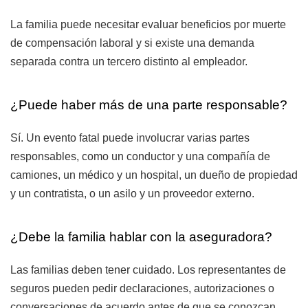
La familia puede necesitar evaluar beneficios por muerte
de compensación laboral y si existe una demanda
separada contra un tercero distinto al empleador.
¿Puede haber más de una parte responsable?
Sí. Un evento fatal puede involucrar varias partes
responsables, como un conductor y una compañía de
camiones, un médico y un hospital, un dueño de propiedad
y un contratista, o un asilo y un proveedor externo.
¿Debe la familia hablar con la aseguradora?
Las familias deben tener cuidado. Los representantes de
seguros pueden pedir declaraciones, autorizaciones o
conversaciones de acuerdo antes de que se conozcan