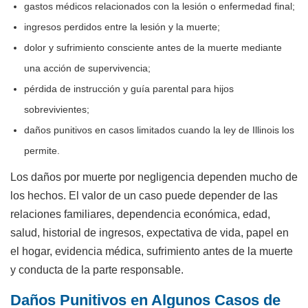
gastos médicos relacionados con la lesión o enfermedad final;
ingresos perdidos entre la lesión y la muerte;
dolor y sufrimiento consciente antes de la muerte mediante
una acción de supervivencia;
pérdida de instrucción y guía parental para hijos
sobrevivientes;
daños punitivos en casos limitados cuando la ley de Illinois los
permite.
Los daños por muerte por negligencia dependen mucho de
los hechos. El valor de un caso puede depender de las
relaciones familiares, dependencia económica, edad,
salud, historial de ingresos, expectativa de vida, papel en
el hogar, evidencia médica, sufrimiento antes de la muerte
y conducta de la parte responsable.
Daños Punitivos en Algunos Casos de