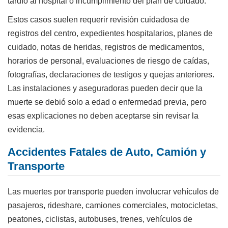
tardío al hospital o incumplimiento del plan de cuidado.
Estos casos suelen requerir revisión cuidadosa de
registros del centro, expedientes hospitalarios, planes de
cuidado, notas de heridas, registros de medicamentos,
horarios de personal, evaluaciones de riesgo de caídas,
fotografías, declaraciones de testigos y quejas anteriores.
Las instalaciones y aseguradoras pueden decir que la
muerte se debió solo a edad o enfermedad previa, pero
esas explicaciones no deben aceptarse sin revisar la
evidencia.
Accidentes Fatales de Auto, Camión y
Transporte
Las muertes por transporte pueden involucrar vehículos de
pasajeros, rideshare, camiones comerciales, motocicletas,
peatones, ciclistas, autobuses, trenes, vehículos de