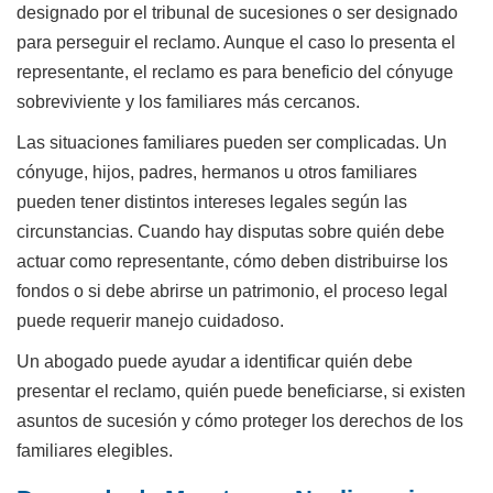
designado por el tribunal de sucesiones o ser designado
para perseguir el reclamo. Aunque el caso lo presenta el
representante, el reclamo es para beneficio del cónyuge
sobreviviente y los familiares más cercanos.
Las situaciones familiares pueden ser complicadas. Un
cónyuge, hijos, padres, hermanos u otros familiares
pueden tener distintos intereses legales según las
circunstancias. Cuando hay disputas sobre quién debe
actuar como representante, cómo deben distribuirse los
fondos o si debe abrirse un patrimonio, el proceso legal
puede requerir manejo cuidadoso.
Un abogado puede ayudar a identificar quién debe
presentar el reclamo, quién puede beneficiarse, si existen
asuntos de sucesión y cómo proteger los derechos de los
familiares elegibles.