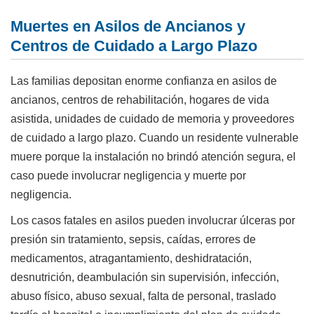
Muertes en Asilos de Ancianos y
Centros de Cuidado a Largo Plazo
Las familias depositan enorme confianza en asilos de
ancianos, centros de rehabilitación, hogares de vida
asistida, unidades de cuidado de memoria y proveedores
de cuidado a largo plazo. Cuando un residente vulnerable
muere porque la instalación no brindó atención segura, el
caso puede involucrar negligencia y muerte por
negligencia.
Los casos fatales en asilos pueden involucrar úlceras por
presión sin tratamiento, sepsis, caídas, errores de
medicamentos, atragantamiento, deshidratación,
desnutrición, deambulación sin supervisión, infección,
abuso físico, abuso sexual, falta de personal, traslado