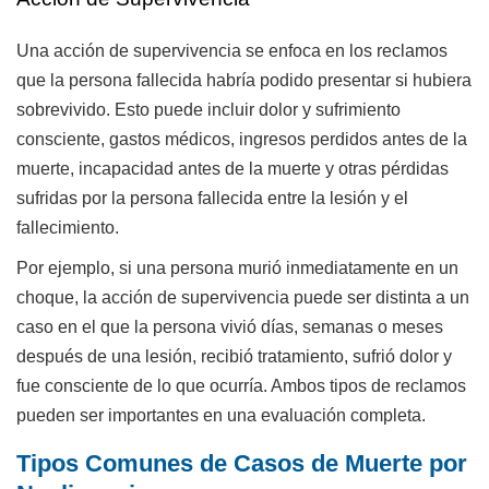
Una acción de supervivencia se enfoca en los reclamos
que la persona fallecida habría podido presentar si hubiera
sobrevivido. Esto puede incluir dolor y sufrimiento
consciente, gastos médicos, ingresos perdidos antes de la
muerte, incapacidad antes de la muerte y otras pérdidas
sufridas por la persona fallecida entre la lesión y el
fallecimiento.
Por ejemplo, si una persona murió inmediatamente en un
choque, la acción de supervivencia puede ser distinta a un
caso en el que la persona vivió días, semanas o meses
después de una lesión, recibió tratamiento, sufrió dolor y
fue consciente de lo que ocurría. Ambos tipos de reclamos
pueden ser importantes en una evaluación completa.
Tipos Comunes de Casos de Muerte por