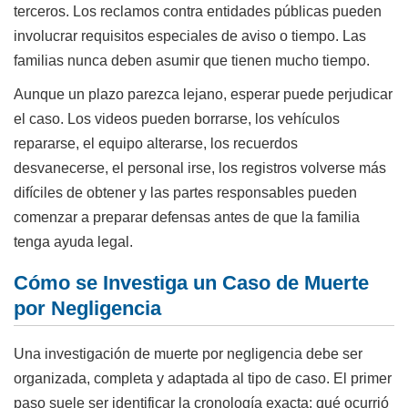
terceros. Los reclamos contra entidades públicas pueden
involucrar requisitos especiales de aviso o tiempo. Las
familias nunca deben asumir que tienen mucho tiempo.
Aunque un plazo parezca lejano, esperar puede perjudicar
el caso. Los videos pueden borrarse, los vehículos
repararse, el equipo alterarse, los recuerdos
desvanecerse, el personal irse, los registros volverse más
difíciles de obtener y las partes responsables pueden
comenzar a preparar defensas antes de que la familia
tenga ayuda legal.
Cómo se Investiga un Caso de Muerte
por Negligencia
Una investigación de muerte por negligencia debe ser
organizada, completa y adaptada al tipo de caso. El primer
paso suele ser identificar la cronología exacta: qué ocurrió