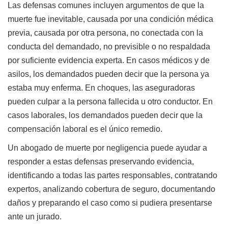
Las defensas comunes incluyen argumentos de que la
muerte fue inevitable, causada por una condición médica
previa, causada por otra persona, no conectada con la
conducta del demandado, no previsible o no respaldada
por suficiente evidencia experta. En casos médicos y de
asilos, los demandados pueden decir que la persona ya
estaba muy enferma. En choques, las aseguradoras
pueden culpar a la persona fallecida u otro conductor. En
casos laborales, los demandados pueden decir que la
compensación laboral es el único remedio.
Un abogado de muerte por negligencia puede ayudar a
responder a estas defensas preservando evidencia,
identificando a todas las partes responsables, contratando
expertos, analizando cobertura de seguro, documentando
daños y preparando el caso como si pudiera presentarse
ante un jurado.