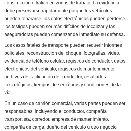
construcción o tráfico en zonas de trabajo. La evidencia
debe preservarse rápidamente porque los vehículos
pueden repararse, los datos electrónicos pueden perderse,
los testigos pueden ser más difíciles de localizar y las
aseguradoras pueden comenzar de inmediato su defensa.
Los casos fatales de transporte pueden requerir informes
policiales, reconstrucción del choque, fotografías, video,
evidencia de teléfono celular, registros de conductor, datos
electrónicos del vehículo, registros de mantenimiento,
archivos de calificación del conductor, resultados
toxicológicos, tiempos de semáforos y condiciones de la
vía.
En un caso de camión comercial, varias partes pueden ser
responsables, incluyendo el conductor, compañía
transportista, corredor, empresa de mantenimiento,
compañía de carga, dueño del vehículo u otro negocio