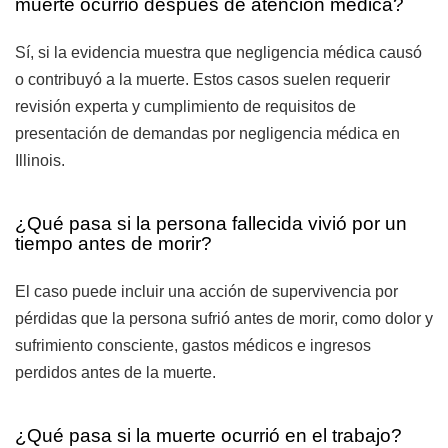
muerte ocurrió después de atención médica?
Sí, si la evidencia muestra que negligencia médica causó
o contribuyó a la muerte. Estos casos suelen requerir
revisión experta y cumplimiento de requisitos de
presentación de demandas por negligencia médica en
Illinois.
¿Qué pasa si la persona fallecida vivió por un
tiempo antes de morir?
El caso puede incluir una acción de supervivencia por
pérdidas que la persona sufrió antes de morir, como dolor y
sufrimiento consciente, gastos médicos e ingresos
perdidos antes de la muerte.
¿Qué pasa si la muerte ocurrió en el trabajo?