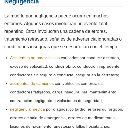
Negligencia
La muerte por negligencia puede ocurrir en muchos
entornos. Algunos casos involucran un evento fatal
repentino. Otros involucran una cadena de errores,
tratamiento retrasado, señales de advertencia ignoradas o
condiciones inseguras que se desarrollan con el tiempo.
Accidentes automovilísticos
causados por conducir distraído,
exceso de velocidad, conducir ebrio, conducción imprudente,
conductores sin seguro o conducta insegura en la carretera;
accidentes de camiones
con vehículos comerciales,
conductores fatigados, carga insegura, mal mantenimiento,
contratación negligente o violaciones de seguridad;
negligencia médica
por diagnóstico tardío, errores quirúrgicos,
errores de sala de emergencia, errores de medicamentos,
lesiones de nacimiento, anestesia o fallas hospitalarias;