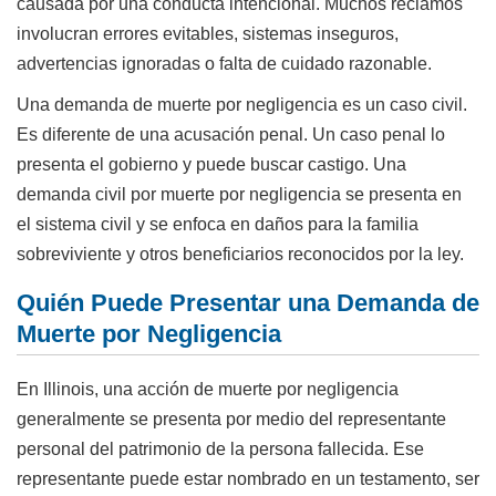
causada por una conducta intencional. Muchos reclamos
involucran errores evitables, sistemas inseguros,
advertencias ignoradas o falta de cuidado razonable.
Una demanda de muerte por negligencia es un caso civil.
Es diferente de una acusación penal. Un caso penal lo
presenta el gobierno y puede buscar castigo. Una
demanda civil por muerte por negligencia se presenta en
el sistema civil y se enfoca en daños para la familia
sobreviviente y otros beneficiarios reconocidos por la ley.
Quién Puede Presentar una Demanda de
Muerte por Negligencia
En Illinois, una acción de muerte por negligencia
generalmente se presenta por medio del representante
personal del patrimonio de la persona fallecida. Ese
representante puede estar nombrado en un testamento, ser