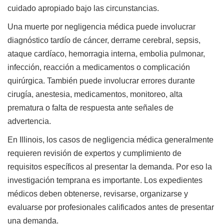
cuidado apropiado bajo las circunstancias.
Una muerte por negligencia médica puede involucrar
diagnóstico tardío de cáncer, derrame cerebral, sepsis,
ataque cardíaco, hemorragia interna, embolia pulmonar,
infección, reacción a medicamentos o complicación
quirúrgica. También puede involucrar errores durante
cirugía, anestesia, medicamentos, monitoreo, alta
prematura o falta de respuesta ante señales de
advertencia.
En Illinois, los casos de negligencia médica generalmente
requieren revisión de expertos y cumplimiento de
requisitos específicos al presentar la demanda. Por eso la
investigación temprana es importante. Los expedientes
médicos deben obtenerse, revisarse, organizarse y
evaluarse por profesionales calificados antes de presentar
una demanda.