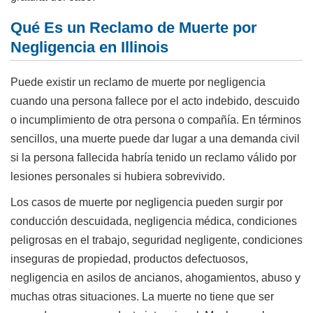
Qué Es un Reclamo de Muerte por
Negligencia en Illinois
Puede existir un reclamo de muerte por negligencia
cuando una persona fallece por el acto indebido, descuido
o incumplimiento de otra persona o compañía. En términos
sencillos, una muerte puede dar lugar a una demanda civil
si la persona fallecida habría tenido un reclamo válido por
lesiones personales si hubiera sobrevivido.
Los casos de muerte por negligencia pueden surgir por
conducción descuidada, negligencia médica, condiciones
peligrosas en el trabajo, seguridad negligente, condiciones
inseguras de propiedad, productos defectuosos,
negligencia en asilos de ancianos, ahogamientos, abuso y
muchas otras situaciones. La muerte no tiene que ser