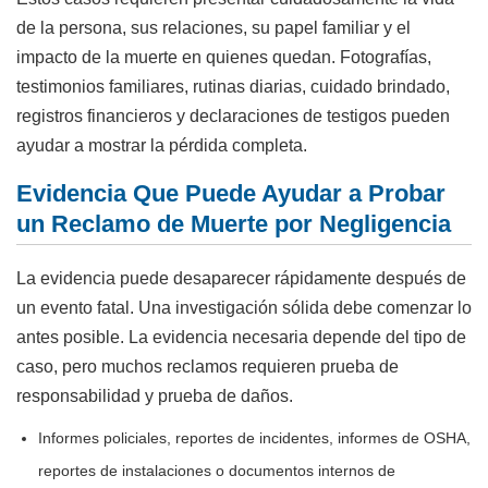
de la persona, sus relaciones, su papel familiar y el
impacto de la muerte en quienes quedan. Fotografías,
testimonios familiares, rutinas diarias, cuidado brindado,
registros financieros y declaraciones de testigos pueden
ayudar a mostrar la pérdida completa.
Evidencia Que Puede Ayudar a Probar
un Reclamo de Muerte por Negligencia
La evidencia puede desaparecer rápidamente después de
un evento fatal. Una investigación sólida debe comenzar lo
antes posible. La evidencia necesaria depende del tipo de
caso, pero muchos reclamos requieren prueba de
responsabilidad y prueba de daños.
Informes policiales, reportes de incidentes, informes de OSHA,
reportes de instalaciones o documentos internos de