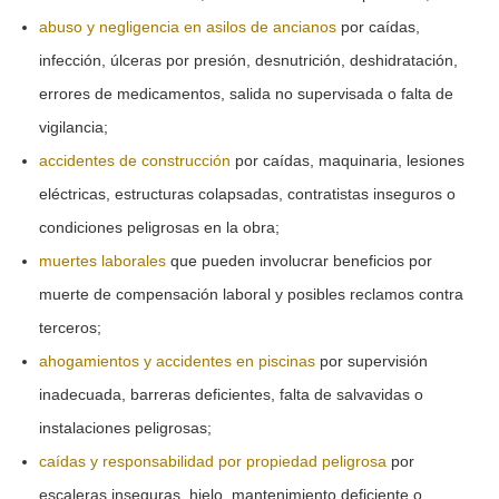
abuso y negligencia en asilos de ancianos
por caídas,
infección, úlceras por presión, desnutrición, deshidratación,
errores de medicamentos, salida no supervisada o falta de
vigilancia;
accidentes de construcción
por caídas, maquinaria, lesiones
eléctricas, estructuras colapsadas, contratistas inseguros o
condiciones peligrosas en la obra;
muertes laborales
que pueden involucrar beneficios por
muerte de compensación laboral y posibles reclamos contra
terceros;
ahogamientos y accidentes en piscinas
por supervisión
inadecuada, barreras deficientes, falta de salvavidas o
instalaciones peligrosas;
caídas y responsabilidad por propiedad peligrosa
por
escaleras inseguras, hielo, mantenimiento deficiente o