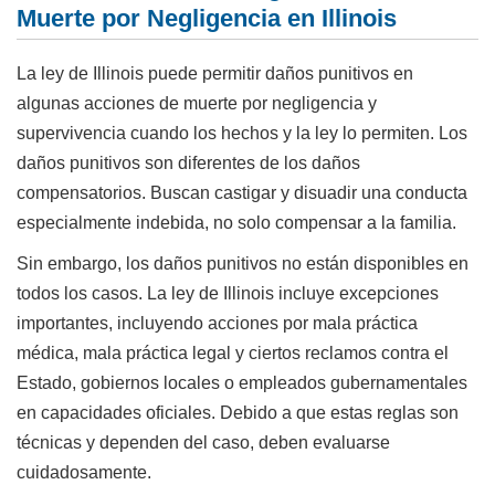
Muerte por Negligencia en Illinois
La ley de Illinois puede permitir daños punitivos en
algunas acciones de muerte por negligencia y
supervivencia cuando los hechos y la ley lo permiten. Los
daños punitivos son diferentes de los daños
compensatorios. Buscan castigar y disuadir una conducta
especialmente indebida, no solo compensar a la familia.
Sin embargo, los daños punitivos no están disponibles en
todos los casos. La ley de Illinois incluye excepciones
importantes, incluyendo acciones por mala práctica
médica, mala práctica legal y ciertos reclamos contra el
Estado, gobiernos locales o empleados gubernamentales
en capacidades oficiales. Debido a que estas reglas son
técnicas y dependen del caso, deben evaluarse
cuidadosamente.