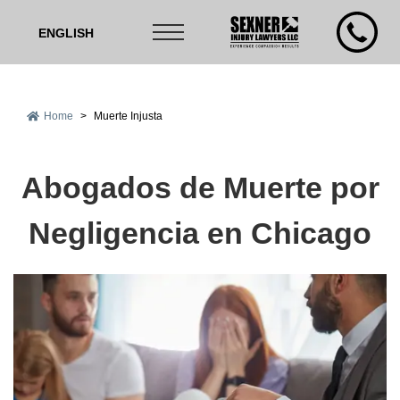
ENGLISH
Home
>
Muerte Injusta
Abogados de Muerte por
Negligencia en Chicago