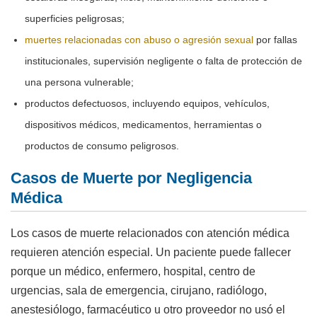
superficies peligrosas;
muertes relacionadas con abuso o agresión sexual
por fallas
institucionales, supervisión negligente o falta de protección de
una persona vulnerable;
productos defectuosos, incluyendo equipos, vehículos,
dispositivos médicos, medicamentos, herramientas o
productos de consumo peligrosos.
Casos de Muerte por Negligencia
Médica
Los casos de muerte relacionados con atención médica
requieren atención especial. Un paciente puede fallecer
porque un médico, enfermero, hospital, centro de
urgencias, sala de emergencia, cirujano, radiólogo,
anestesiólogo, farmacéutico u otro proveedor no usó el