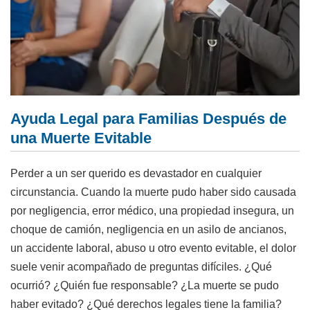
Ayuda Legal para Familias Después de
una Muerte Evitable
Perder a un ser querido es devastador en cualquier
circunstancia. Cuando la muerte pudo haber sido causada
por negligencia, error médico, una propiedad insegura, un
choque de camión, negligencia en un asilo de ancianos,
un accidente laboral, abuso u otro evento evitable, el dolor
suele venir acompañado de preguntas difíciles. ¿Qué
ocurrió? ¿Quién fue responsable? ¿La muerte se pudo
haber evitado? ¿Qué derechos legales tiene la familia?