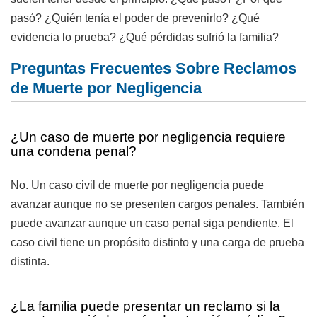
pasó? ¿Quién tenía el poder de prevenirlo? ¿Qué
evidencia lo prueba? ¿Qué pérdidas sufrió la familia?
Preguntas Frecuentes Sobre Reclamos
de Muerte por Negligencia
¿Un caso de muerte por negligencia requiere
una condena penal?
No. Un caso civil de muerte por negligencia puede
avanzar aunque no se presenten cargos penales. También
puede avanzar aunque un caso penal siga pendiente. El
caso civil tiene un propósito distinto y una carga de prueba
distinta.
¿La familia puede presentar un reclamo si la