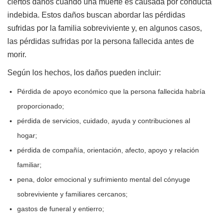
ciertos daños cuando una muerte es causada por conducta
indebida. Estos daños buscan abordar las pérdidas
sufridas por la familia sobreviviente y, en algunos casos,
las pérdidas sufridas por la persona fallecida antes de
morir.
Según los hechos, los daños pueden incluir:
Pérdida de apoyo económico que la persona fallecida habría
proporcionado;
pérdida de servicios, cuidado, ayuda y contribuciones al
hogar;
pérdida de compañía, orientación, afecto, apoyo y relación
familiar;
pena, dolor emocional y sufrimiento mental del cónyuge
sobreviviente y familiares cercanos;
gastos de funeral y entierro;