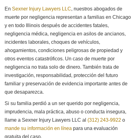
En
Sexner Injury Lawyers LLC
, nuestros abogados de
muerte por negligencia representan a familias en Chicago
y en todo Illinois después de accidentes fatales,
negligencia médica, negligencia en asilos de ancianos,
incidentes laborales, choques de vehículos,
ahogamientos, condiciones peligrosas de propiedad y
otros eventos catastróficos. Un caso de muerte por
negligencia no trata solo de dinero. También trata de
investigación, responsabilidad, protección del futuro
familiar y preservación de evidencia importante antes de
que desaparezca.
Si su familia perdió a un ser querido por negligencia,
imprudencia, mala práctica, abuso o conducta insegura,
llame a Sexner Injury Lawyers LLC al
(312) 243-9922
o
mande su información en línea
para una evaluación
gratuita del caso.