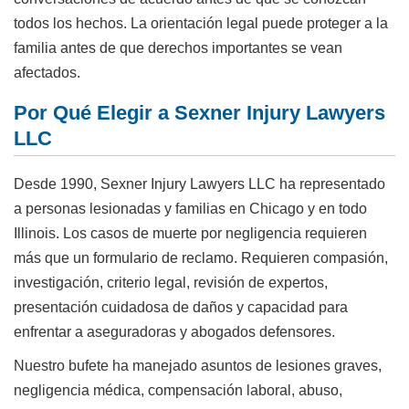
todos los hechos. La orientación legal puede proteger a la
familia antes de que derechos importantes se vean
afectados.
Por Qué Elegir a Sexner Injury Lawyers
LLC
Desde 1990, Sexner Injury Lawyers LLC ha representado
a personas lesionadas y familias en Chicago y en todo
Illinois. Los casos de muerte por negligencia requieren
más que un formulario de reclamo. Requieren compasión,
investigación, criterio legal, revisión de expertos,
presentación cuidadosa de daños y capacidad para
enfrentar a aseguradoras y abogados defensores.
Nuestro bufete ha manejado asuntos de lesiones graves,
negligencia médica, compensación laboral, abuso,