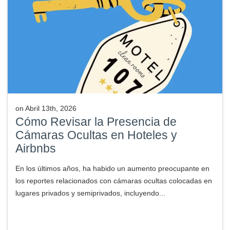
on
Abril 13th, 2026
Cómo Revisar la Presencia de
Cámaras Ocultas en Hoteles y
Airbnbs
En los últimos años, ha habido un aumento preocupante en
los reportes relacionados con cámaras ocultas colocadas en
lugares privados y semiprivados, incluyendo...