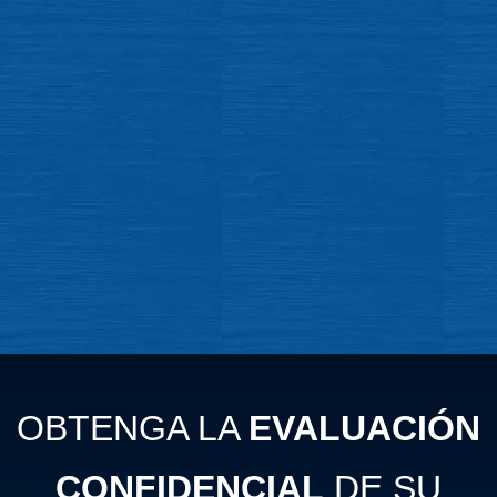
OBTENGA LA
EVALUACIÓN
CONFIDENCIAL
DE SU