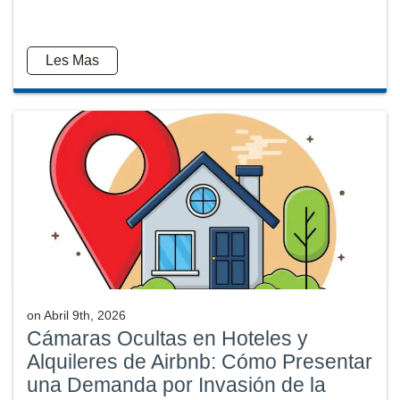
Les Mas
on
Abril 9th, 2026
Cámaras Ocultas en Hoteles y
Alquileres de Airbnb: Cómo Presentar
una Demanda por Invasión de la