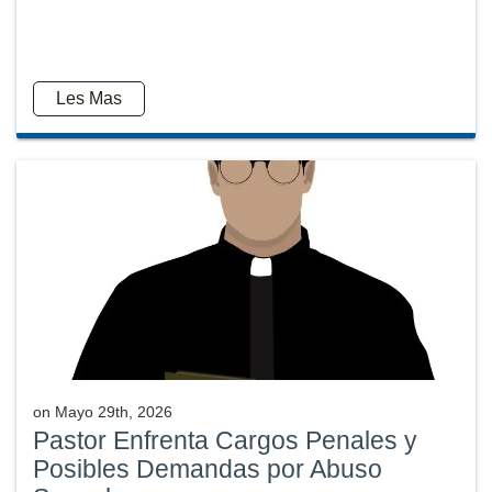
Les Mas
on
Mayo 29th, 2026
Pastor Enfrenta Cargos Penales y
Posibles Demandas por Abuso