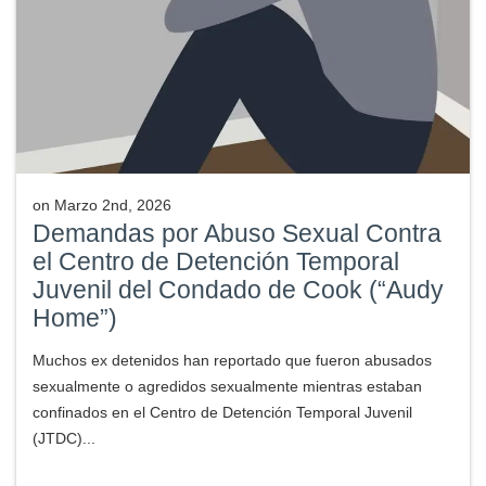
on
Marzo 2nd, 2026
Demandas por Abuso Sexual Contra
el Centro de Detención Temporal
Juvenil del Condado de Cook (“Audy
Home”)
Muchos ex detenidos han reportado que fueron abusados
sexualmente o agredidos sexualmente mientras estaban
confinados en el Centro de Detención Temporal Juvenil
(JTDC)...