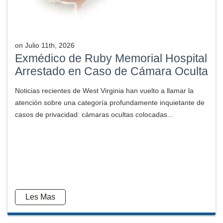
on
Julio 11th, 2026
Exmédico de Ruby Memorial Hospital
Arrestado en Caso de Cámara Oculta
Noticias recientes de West Virginia han vuelto a llamar la
atención sobre una categoría profundamente inquietante de
casos de privacidad: cámaras ocultas colocadas...
Les Mas