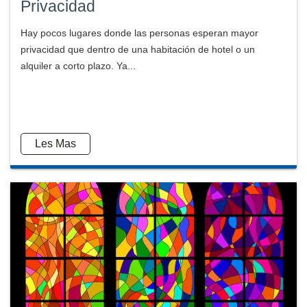
Privacidad
Hay pocos lugares donde las personas esperan mayor
privacidad que dentro de una habitación de hotel o un
alquiler a corto plazo. Ya...
Les Mas