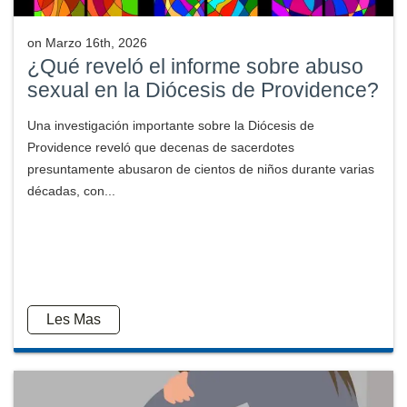
on
Marzo 16th, 2026
¿Qué reveló el informe sobre abuso
sexual en la Diócesis de Providence?
Una investigación importante sobre la Diócesis de
Providence reveló que decenas de sacerdotes
presuntamente abusaron de cientos de niños durante varias
décadas, con...
Les Mas