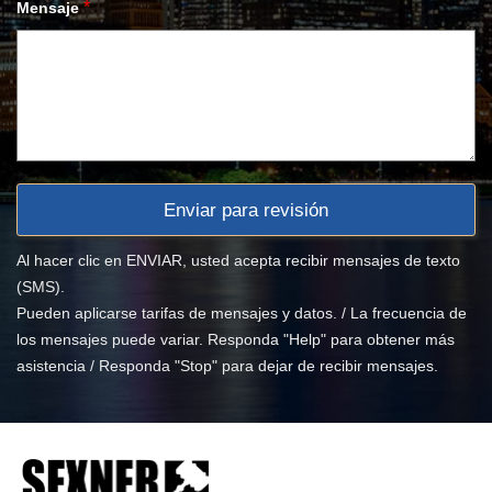
*
Mensaje
Al hacer clic en ENVIAR, usted acepta recibir mensajes de texto
(SMS).
Pueden aplicarse tarifas de mensajes y datos. / La frecuencia de
los mensajes puede variar. Responda "Help" para obtener más
asistencia / Responda "Stop" para dejar de recibir mensajes.