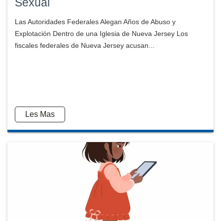
Sexual
Las Autoridades Federales Alegan Años de Abuso y
Explotación Dentro de una Iglesia de Nueva Jersey Los
fiscales federales de Nueva Jersey acusan...
Les Mas