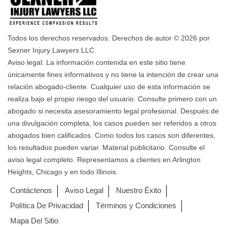
Todos los derechos reservados. Derechos de autor © 2026 por
Sexner Injury Lawyers LLC
Aviso legal: La información contenida en este sitio tiene
únicamente fines informativos y no tiene la intención de crear una
relación abogado-cliente. Cualquier uso de esta información se
realiza bajo el propio riesgo del usuario. Consulte primero con un
abogado si necesita asesoramiento legal profesional. Después de
una divulgación completa, los casos pueden ser referidos a otros
abogados bien calificados. Como todos los casos son diferentes,
los resultados pueden variar. Material publicitario. Consulte el
aviso legal completo. Representamos a clientes en Arlington
Heights, Chicago y en todo Illinois.
Contáctenos
Aviso Legal
Nuestro Éxito
Política De Privacidad
Términos y Condiciones
Mapa Del Sitio