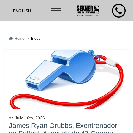
ENGLISH
Home
>
Blogs
on
Julio 16th, 2026
James Ryan Grubbs, Exentrenador