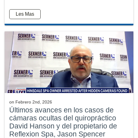
Les Mas
on
Febrero 2nd, 2026
Últimos avances en los casos de
cámaras ocultas del quiropráctico
David Hanson y del propietario de
Reflexion Spa, Jason Spencer