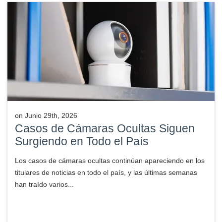
on
Junio 29th, 2026
Casos de Cámaras Ocultas Siguen
Surgiendo en Todo el País
Los casos de cámaras ocultas continúan apareciendo en los
titulares de noticias en todo el país, y las últimas semanas
han traído varios...