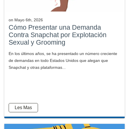
on
Mayo 6th, 2026
Cómo Presentar una Demanda
Contra Snapchat por Explotación
Sexual y Grooming
En los últimos años, se ha presentado un número creciente
de demandas en todo Estados Unidos que alegan que
Snapchat y otras plataformas...
Les Mas