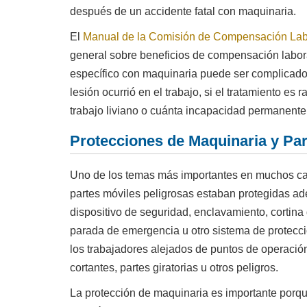
después de un accidente fatal con maquinaria.
El
Manual de la Comisión de Compensación Labor
general sobre beneficios de compensación labora
específico con maquinaria puede ser complicado
lesión ocurrió en el trabajo, si el tratamiento es 
trabajo liviano o cuánta incapacidad permanente 
Protecciones de Maquinaria y Par
Uno de los temas más importantes en muchos cas
partes móviles peligrosas estaban protegidas a
dispositivo de seguridad, enclavamiento, cortina
parada de emergencia u otro sistema de protecc
los trabajadores alejados de puntos de operación
cortantes, partes giratorias u otros peligros.
La protección de maquinaria es importante porqu