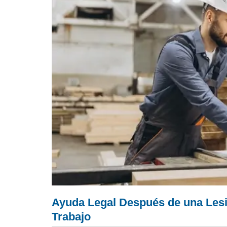
Ayuda Legal Después de una Lesi
Trabajo