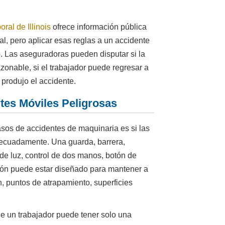
al de Illinois
ofrece información pública
l, pero aplicar esas reglas a un accidente
. Las aseguradoras pueden disputar si la
razonable, si el trabajador puede regresar a
produjo el accidente.
tes Móviles Peligrosas
os de accidentes de maquinaria es si las
decuadamente. Una guarda, barrera,
 de luz, control de dos manos, botón de
ión puede estar diseñado para mantener a
, puntos de atrapamiento, superficies
e un trabajador puede tener solo una