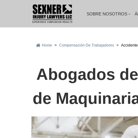
SOBRE NOSOTROS
Á
Home
>
Compensación De Trabajadores
>
Accidente
Abogados de
de Maquinari