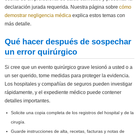
declaración jurada requerida. Nuestra página sobre
cómo
demostrar negligencia médica
explica estos temas con
más detalle.
Qué hacer después de sospechar
un error quirúrgico
Si cree que un evento quirúrgico grave lesionó a usted o a
un ser querido, tome medidas para proteger la evidencia.
Los hospitales y compañías de seguros pueden investigar
rápidamente, y el expediente médico puede contener
detalles importantes.
Solicite una copia completa de los registros del hospital y de la
cirugía.
Guarde instrucciones de alta, recetas, facturas y notas de