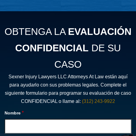
OBTENGA LA
EVALUACIÓN
CONFIDENCIAL
DE SU
CASO
Sexner Injury Lawyers LLC Attorneys At Law están aquí
para ayudarlo con sus problemas legales. Complete el
siguiente formulario para programar su evaluación de caso
CONFIDENCIAL o llame al:
(312) 243-9922
*
Nombre