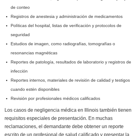
de conteo
Registros de anestesia y administración de medicamentos
Políticas del hospital, listas de verificación y protocolos de
seguridad
Estudios de imagen, como radiografías, tomografías o
resonancias magnéticas
Reportes de patología, resultados de laboratorio y registros de
infección
Reportes internos, materiales de revisión de calidad y testigos
cuando estén disponibles
Revisión por profesionales médicos calificados
Los casos de negligencia médica en Illinois también tienen
requisitos especiales de presentación. En muchas
reclamaciones, el demandante debe obtener un reporte
escrito de un profesional de salud calificado y presentar la