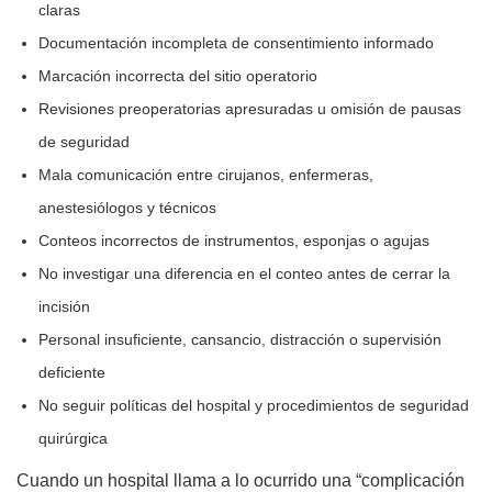
claras
Documentación incompleta de consentimiento informado
Marcación incorrecta del sitio operatorio
Revisiones preoperatorias apresuradas u omisión de pausas
de seguridad
Mala comunicación entre cirujanos, enfermeras,
anestesiólogos y técnicos
Conteos incorrectos de instrumentos, esponjas o agujas
No investigar una diferencia en el conteo antes de cerrar la
incisión
Personal insuficiente, cansancio, distracción o supervisión
deficiente
No seguir políticas del hospital y procedimientos de seguridad
quirúrgica
Cuando un hospital llama a lo ocurrido una “complicación