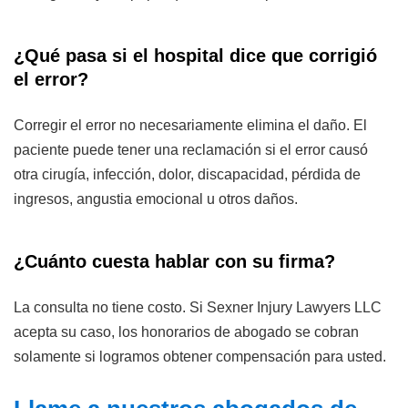
¿Qué pasa si el hospital dice que corrigió
el error?
Corregir el error no necesariamente elimina el daño. El
paciente puede tener una reclamación si el error causó
otra cirugía, infección, dolor, discapacidad, pérdida de
ingresos, angustia emocional u otros daños.
¿Cuánto cuesta hablar con su firma?
La consulta no tiene costo. Si Sexner Injury Lawyers LLC
acepta su caso, los honorarios de abogado se cobran
solamente si logramos obtener compensación para usted.