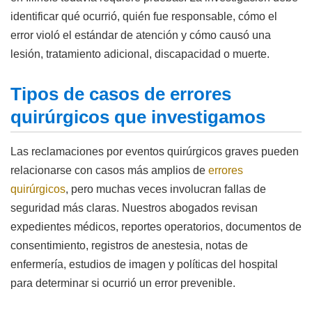
identificar qué ocurrió, quién fue responsable, cómo el
error violó el estándar de atención y cómo causó una
lesión, tratamiento adicional, discapacidad o muerte.
Tipos de casos de errores
quirúrgicos que investigamos
Las reclamaciones por eventos quirúrgicos graves pueden
relacionarse con casos más amplios de
errores
quirúrgicos
, pero muchas veces involucran fallas de
seguridad más claras. Nuestros abogados revisan
expedientes médicos, reportes operatorios, documentos de
consentimiento, registros de anestesia, notas de
enfermería, estudios de imagen y políticas del hospital
para determinar si ocurrió un error prevenible.