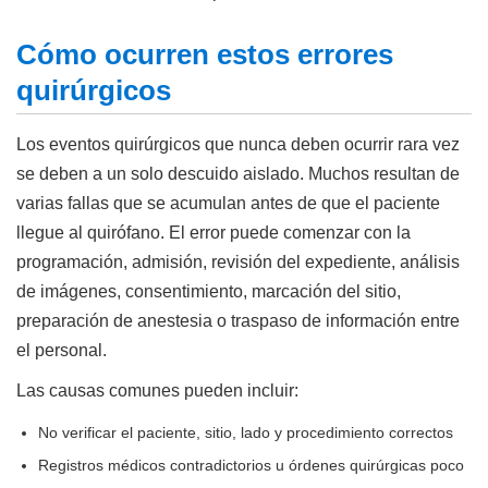
Cómo ocurren estos errores
quirúrgicos
Los eventos quirúrgicos que nunca deben ocurrir rara vez
se deben a un solo descuido aislado. Muchos resultan de
varias fallas que se acumulan antes de que el paciente
llegue al quirófano. El error puede comenzar con la
programación, admisión, revisión del expediente, análisis
de imágenes, consentimiento, marcación del sitio,
preparación de anestesia o traspaso de información entre
el personal.
Las causas comunes pueden incluir:
No verificar el paciente, sitio, lado y procedimiento correctos
Registros médicos contradictorios u órdenes quirúrgicas poco