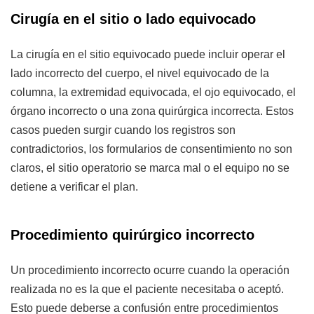
Cirugía en el sitio o lado equivocado
La cirugía en el sitio equivocado puede incluir operar el
lado incorrecto del cuerpo, el nivel equivocado de la
columna, la extremidad equivocada, el ojo equivocado, el
órgano incorrecto o una zona quirúrgica incorrecta. Estos
casos pueden surgir cuando los registros son
contradictorios, los formularios de consentimiento no son
claros, el sitio operatorio se marca mal o el equipo no se
detiene a verificar el plan.
Procedimiento quirúrgico incorrecto
Un procedimiento incorrecto ocurre cuando la operación
realizada no es la que el paciente necesitaba o aceptó.
Esto puede deberse a confusión entre procedimientos