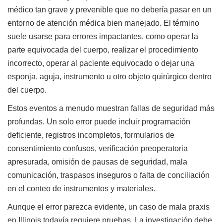
médico tan grave y prevenible que no debería pasar en un
entorno de atención médica bien manejado. El término
suele usarse para errores impactantes, como operar la
parte equivocada del cuerpo, realizar el procedimiento
incorrecto, operar al paciente equivocado o dejar una
esponja, aguja, instrumento u otro objeto quirúrgico dentro
del cuerpo.
Estos eventos a menudo muestran fallas de seguridad más
profundas. Un solo error puede incluir programación
deficiente, registros incompletos, formularios de
consentimiento confusos, verificación preoperatoria
apresurada, omisión de pausas de seguridad, mala
comunicación, traspasos inseguros o falta de conciliación
en el conteo de instrumentos y materiales.
Aunque el error parezca evidente, un caso de mala praxis
en Illinois todavía requiere pruebas. La investigación debe