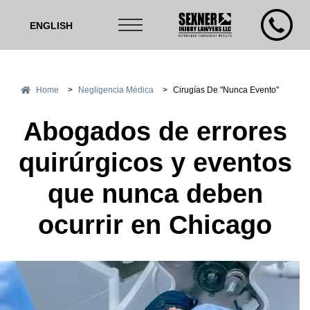
ENGLISH
Home
>
Negligencia Médica
>
Cirugías De "Nunca Evento"
Abogados de errores
quirúrgicos y eventos
que nunca deben
ocurrir en Chicago