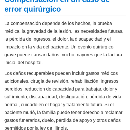
error quirúrgico
La compensación depende de los hechos, la prueba
médica, la gravedad de la lesión, las necesidades futuras,
la pérdida de ingresos, el dolor, la discapacidad y el
impacto en la vida del paciente. Un evento quirúrgico
grave puede causar daños mucho mayores que la factura
inicial del hospital.
Los daños recuperables pueden incluir gastos médicos
adicionales, cirugía de revisión, rehabilitación, ingresos
perdidos, reducción de capacidad para trabajar, dolor y
sufrimiento, discapacidad, desfiguración, pérdida de vida
normal, cuidado en el hogar y tratamiento futuro. Si el
paciente murió, la familia puede tener derecho a reclamar
gastos funerarios, duelo, pérdida de apoyo y otros daños
permitidos por la ley de Illinois.