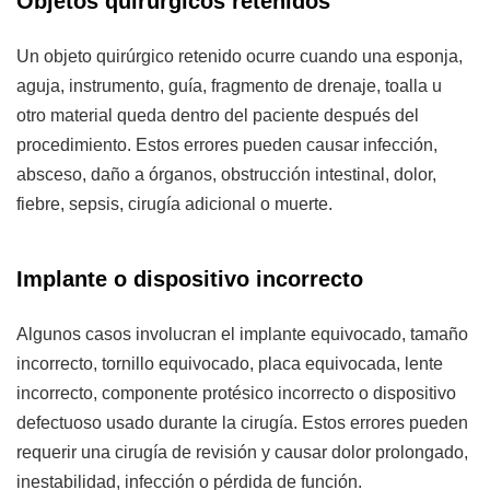
Objetos quirúrgicos retenidos
Un objeto quirúrgico retenido ocurre cuando una esponja,
aguja, instrumento, guía, fragmento de drenaje, toalla u
otro material queda dentro del paciente después del
procedimiento. Estos errores pueden causar infección,
absceso, daño a órganos, obstrucción intestinal, dolor,
fiebre, sepsis, cirugía adicional o muerte.
Implante o dispositivo incorrecto
Algunos casos involucran el implante equivocado, tamaño
incorrecto, tornillo equivocado, placa equivocada, lente
incorrecto, componente protésico incorrecto o dispositivo
defectuoso usado durante la cirugía. Estos errores pueden
requerir una cirugía de revisión y causar dolor prolongado,
inestabilidad, infección o pérdida de función.