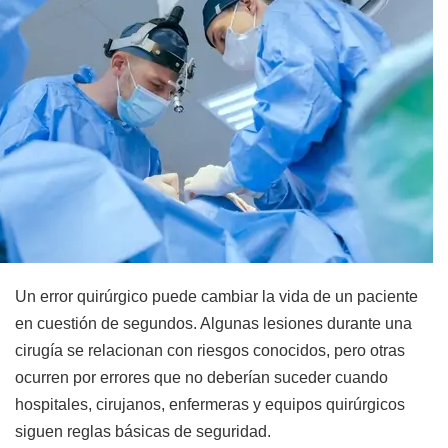
Un error quirúrgico puede cambiar la vida de un paciente
en cuestión de segundos. Algunas lesiones durante una
cirugía se relacionan con riesgos conocidos, pero otras
ocurren por errores que no deberían suceder cuando
hospitales, cirujanos, enfermeras y equipos quirúrgicos
siguen reglas básicas de seguridad.