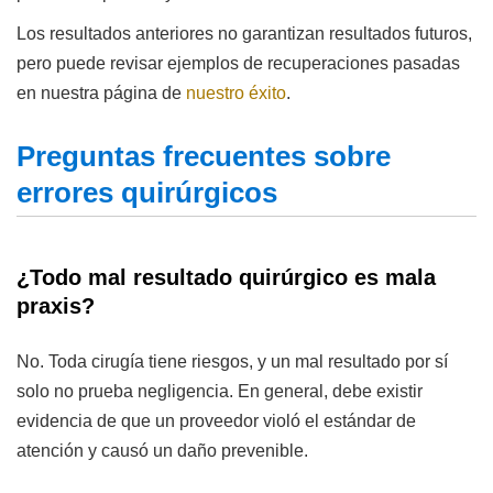
Los resultados anteriores no garantizan resultados futuros,
pero puede revisar ejemplos de recuperaciones pasadas
en nuestra página de
nuestro éxito
.
Preguntas frecuentes sobre
errores quirúrgicos
¿Todo mal resultado quirúrgico es mala
praxis?
No. Toda cirugía tiene riesgos, y un mal resultado por sí
solo no prueba negligencia. En general, debe existir
evidencia de que un proveedor violó el estándar de
atención y causó un daño prevenible.