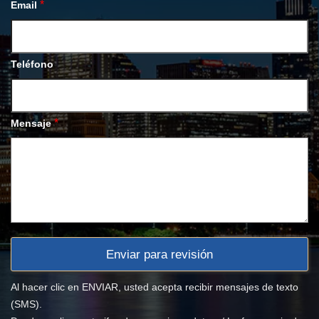
*
Email
Teléfono
*
Mensaje
Al hacer clic en ENVIAR, usted acepta recibir mensajes de texto
(SMS).