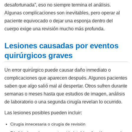
desafortunada”, eso no siempre termina el análisis.
Algunas complicaciones son inevitables, pero operar al
paciente equivocado o dejar una esponja dentro del
cuerpo exige una revisión mucho más profunda.
Lesiones causadas por eventos
quirúrgicos graves
Un error quirúrgico puede causar daño inmediato o
complicaciones que aparecen después. Algunos pacientes
saben que algo salió mal al despertar. Otros sufren durante
semanas o meses hasta que estudios de imagen, análisis
de laboratorio o una segunda cirugía revelan lo ocurrido.
Las lesiones posibles pueden incluir:
Cirugía innecesaria o cirugía de revisión