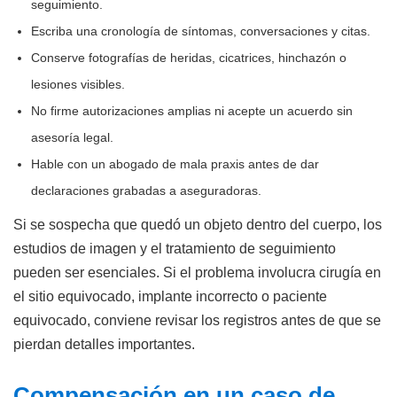
seguimiento.
Escriba una cronología de síntomas, conversaciones y citas.
Conserve fotografías de heridas, cicatrices, hinchazón o
lesiones visibles.
No firme autorizaciones amplias ni acepte un acuerdo sin
asesoría legal.
Hable con un abogado de mala praxis antes de dar
declaraciones grabadas a aseguradoras.
Si se sospecha que quedó un objeto dentro del cuerpo, los
estudios de imagen y el tratamiento de seguimiento
pueden ser esenciales. Si el problema involucra cirugía en
el sitio equivocado, implante incorrecto o paciente
equivocado, conviene revisar los registros antes de que se
pierdan detalles importantes.
Compensación en un caso de