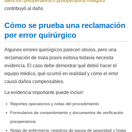
atención preoperatoria o posoperatoria insegura
contribuyó al daño.
Cómo se prueba una reclamación
por error quirúrgico
Algunos errores quirúrgicos parecen obvios, pero una
reclamación de mala praxis exitosa todavía necesita
evidencia. El caso debe demostrar qué debió hacer el
equipo médico, qué ocurrió en realidad y cómo el error
causó daños compensables.
La evidencia importante puede incluir:
Reportes operatorios y notas del procedimiento
Formularios de consentimiento y documentos de verificación
preoperatoria
Notas de enfermería, registros de pausa de seguridad y hojas