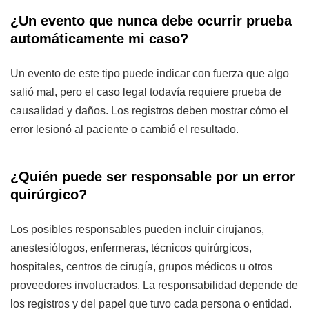
¿Un evento que nunca debe ocurrir prueba
automáticamente mi caso?
Un evento de este tipo puede indicar con fuerza que algo
salió mal, pero el caso legal todavía requiere prueba de
causalidad y daños. Los registros deben mostrar cómo el
error lesionó al paciente o cambió el resultado.
¿Quién puede ser responsable por un error
quirúrgico?
Los posibles responsables pueden incluir cirujanos,
anestesiólogos, enfermeras, técnicos quirúrgicos,
hospitales, centros de cirugía, grupos médicos u otros
proveedores involucrados. La responsabilidad depende de
los registros y del papel que tuvo cada persona o entidad.