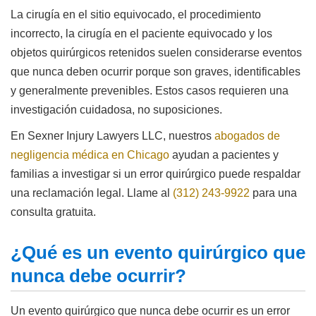
La cirugía en el sitio equivocado, el procedimiento
incorrecto, la cirugía en el paciente equivocado y los
objetos quirúrgicos retenidos suelen considerarse eventos
que nunca deben ocurrir porque son graves, identificables
y generalmente prevenibles. Estos casos requieren una
investigación cuidadosa, no suposiciones.
En Sexner Injury Lawyers LLC, nuestros
abogados de
negligencia médica en Chicago
ayudan a pacientes y
familias a investigar si un error quirúrgico puede respaldar
una reclamación legal. Llame al
(312) 243-9922
para una
consulta gratuita.
¿Qué es un evento quirúrgico que
nunca debe ocurrir?
Un evento quirúrgico que nunca debe ocurrir es un error