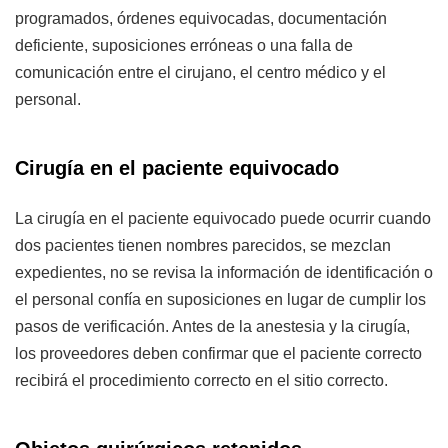
programados, órdenes equivocadas, documentación
deficiente, suposiciones erróneas o una falla de
comunicación entre el cirujano, el centro médico y el
personal.
Cirugía en el paciente equivocado
La cirugía en el paciente equivocado puede ocurrir cuando
dos pacientes tienen nombres parecidos, se mezclan
expedientes, no se revisa la información de identificación o
el personal confía en suposiciones en lugar de cumplir los
pasos de verificación. Antes de la anestesia y la cirugía,
los proveedores deben confirmar que el paciente correcto
recibirá el procedimiento correcto en el sitio correcto.