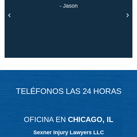
 todo
- Jason
TELÉFONOS LAS 24 HORAS
OFICINA EN
CHICAGO, IL
Sexner Injury Lawyers LLC