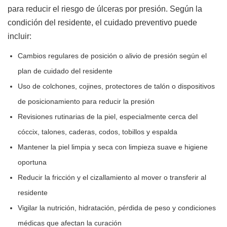
para reducir el riesgo de úlceras por presión. Según la
condición del residente, el cuidado preventivo puede
incluir:
Cambios regulares de posición o alivio de presión según el
plan de cuidado del residente
Uso de colchones, cojines, protectores de talón o dispositivos
de posicionamiento para reducir la presión
Revisiones rutinarias de la piel, especialmente cerca del
cóccix, talones, caderas, codos, tobillos y espalda
Mantener la piel limpia y seca con limpieza suave e higiene
oportuna
Reducir la fricción y el cizallamiento al mover o transferir al
residente
Vigilar la nutrición, hidratación, pérdida de peso y condiciones
médicas que afectan la curación