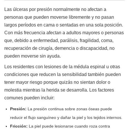
Las úlceras por presión normalmente no afectan a
personas que pueden moverse libremente y no pasan
largos períodos en cama o sentadas en una sola posición.
Con más frecuencia afectan a adultos mayores o personas
que, debido a enfermedad, parálisis, fragilidad, coma,
recuperación de cirugía, demencia o discapacidad, no
pueden moverse sin ayuda.
Los residentes con lesiones de la médula espinal u otras
condiciones que reducen la sensibilidad también pueden
tener mayor riesgo porque quizás no sientan dolor o
molestia mientras la herida se desarrolla. Los factores
comunes pueden incluir:
Presión:
La presión continua sobre zonas óseas puede
reducir el flujo sanguíneo y dañar la piel y los tejidos internos.
Fricción:
La piel puede lesionarse cuando roza contra