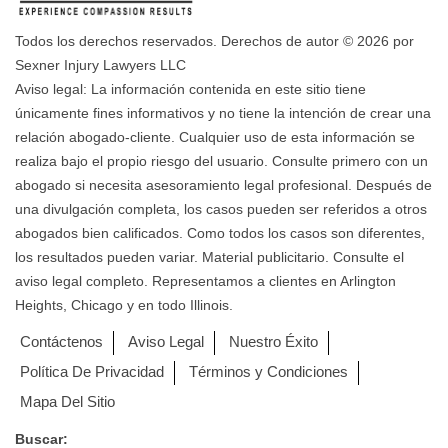
Todos los derechos reservados. Derechos de autor © 2026 por
Sexner Injury Lawyers LLC
Aviso legal: La información contenida en este sitio tiene
únicamente fines informativos y no tiene la intención de crear una
relación abogado-cliente. Cualquier uso de esta información se
realiza bajo el propio riesgo del usuario. Consulte primero con un
abogado si necesita asesoramiento legal profesional. Después de
una divulgación completa, los casos pueden ser referidos a otros
abogados bien calificados. Como todos los casos son diferentes,
los resultados pueden variar. Material publicitario. Consulte el
aviso legal completo. Representamos a clientes en Arlington
Heights, Chicago y en todo Illinois.
Contáctenos
Aviso Legal
Nuestro Éxito
Política De Privacidad
Términos y Condiciones
Mapa Del Sitio
Buscar: