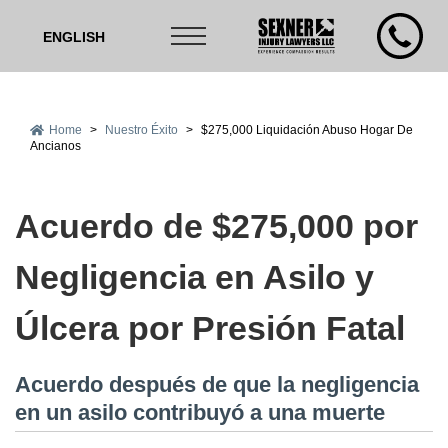
ENGLISH
Home
>
Nuestro Éxito
>
$275,000 Liquidación Abuso Hogar De
Ancianos
Acuerdo de $275,000 por
Negligencia en Asilo y
Úlcera por Presión Fatal
Acuerdo después de que la negligencia
en un asilo contribuyó a una muerte