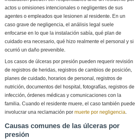
actos u omisiones intencionales o negligentes de sus
agentes o empleados que lesionen al residente. En un
caso grave de negligencia, el análisis legal suele
enfocarse en lo que la instalación sabía, qué plan de
cuidado era necesario, qué hizo realmente el personal y si
ocurrió un daño prevenible.
Los casos de úlceras por presión pueden requerir revisión
de registros de heridas, registros de cambios de posición,
planes de cuidado, horarios de personal, registros de
nutrición, documentos del hospital, fotografías, registros de
infección, órdenes médicas y comunicaciones con la
familia. Cuando el residente muere, el caso también puede
involucrar una reclamación por
muerte por negligencia
.
Causas comunes de las úlceras por
presión