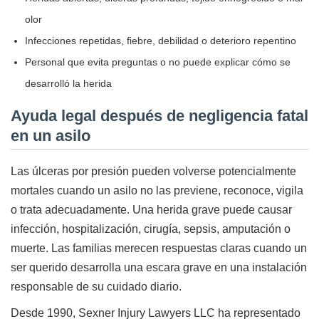
olor
Infecciones repetidas, fiebre, debilidad o deterioro repentino
Personal que evita preguntas o no puede explicar cómo se
desarrolló la herida
Ayuda legal después de negligencia fatal
en un asilo
Las úlceras por presión pueden volverse potencialmente
mortales cuando un asilo no las previene, reconoce, vigila
o trata adecuadamente. Una herida grave puede causar
infección, hospitalización, cirugía, sepsis, amputación o
muerte. Las familias merecen respuestas claras cuando un
ser querido desarrolla una escara grave en una instalación
responsable de su cuidado diario.
Desde 1990, Sexner Injury Lawyers LLC ha representado