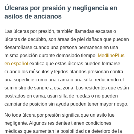
Úlceras por presión y negligencia en
asilos de ancianos
Las úlceras por presión, también llamadas escaras o
úlceras de decúbito, son áreas de piel dañada que pueden
desarrollarse cuando una persona permanece en una
misma posición durante demasiado tiempo.
MedlinePlus
en español
explica que estas úlceras pueden formarse
cuando los músculos y tejidos blandos presionan contra
una superficie como una cama o una silla, reduciendo el
suministro de sangre a esa zona. Los residentes que están
postrados en cama, usan silla de ruedas o no pueden
cambiar de posición sin ayuda pueden tener mayor riesgo.
No toda úlcera por presión significa que un asilo fue
negligente. Algunos residentes tienen condiciones
médicas que aumentan la posibilidad de deterioro de la