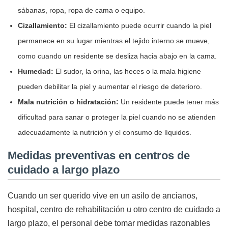
sábanas, ropa, ropa de cama o equipo.
Cizallamiento:
El cizallamiento puede ocurrir cuando la piel
permanece en su lugar mientras el tejido interno se mueve,
como cuando un residente se desliza hacia abajo en la cama.
Humedad:
El sudor, la orina, las heces o la mala higiene
pueden debilitar la piel y aumentar el riesgo de deterioro.
Mala nutrición o hidratación:
Un residente puede tener más
dificultad para sanar o proteger la piel cuando no se atienden
adecuadamente la nutrición y el consumo de líquidos.
Medidas preventivas en centros de
cuidado a largo plazo
Cuando un ser querido vive en un asilo de ancianos,
hospital, centro de rehabilitación u otro centro de cuidado a
largo plazo, el personal debe tomar medidas razonables