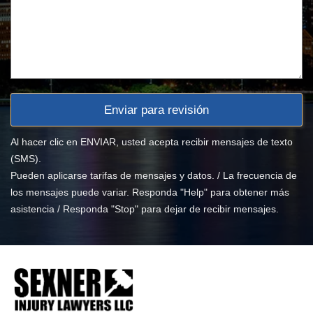
Al hacer clic en ENVIAR, usted acepta recibir mensajes de texto
(SMS).
Pueden aplicarse tarifas de mensajes y datos. / La frecuencia de
los mensajes puede variar. Responda "Help" para obtener más
asistencia / Responda "Stop" para dejar de recibir mensajes.