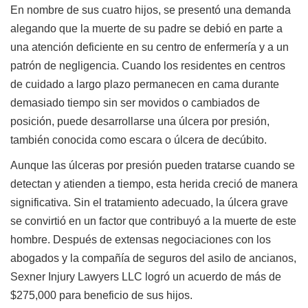
En nombre de sus cuatro hijos, se presentó una demanda
alegando que la muerte de su padre se debió en parte a
una atención deficiente en su centro de enfermería y a un
patrón de negligencia. Cuando los residentes en centros
de cuidado a largo plazo permanecen en cama durante
demasiado tiempo sin ser movidos o cambiados de
posición, puede desarrollarse una úlcera por presión,
también conocida como escara o úlcera de decúbito.
Aunque las úlceras por presión pueden tratarse cuando se
detectan y atienden a tiempo, esta herida creció de manera
significativa. Sin el tratamiento adecuado, la úlcera grave
se convirtió en un factor que contribuyó a la muerte de este
hombre. Después de extensas negociaciones con los
abogados y la compañía de seguros del asilo de ancianos,
Sexner Injury Lawyers LLC logró un acuerdo de más de
$275,000 para beneficio de sus hijos.