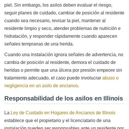
piel. Sin embargo, los asilos deben evaluar el riesgo,
seguir planes de cuidado, cambiar de posición al residente
cuando sea necesario, revisar la piel, mantener al
residente limpio y seco, atender problemas de nutrición e
hidratación, y responder rápidamente cuando aparecen
señales tempranas de una herida.
Cuando una instalación ignora señales de advertencia, no
cambia de posición al residente, demora el cuidado de
heridas o permite que una úlcera por presión empeore sin
tratamiento adecuado, el caso puede involucrar
abuso o
negligencia en un asilo de ancianos
.
Responsabilidad de los asilos en Illinois
La
Ley de Cuidado en Hogares de Ancianos de Illinois
establece que el propietario y el licenciatario de una
instalación pueden ser responsables ante un residente por