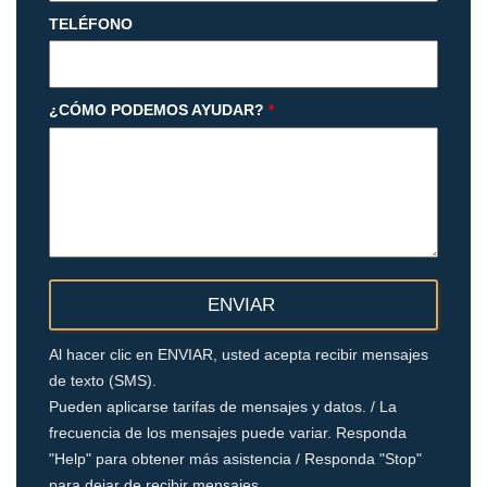
TELÉFONO
¿CÓMO PODEMOS AYUDAR?
*
Al hacer clic en ENVIAR, usted acepta recibir mensajes
de texto (SMS).
Pueden aplicarse tarifas de mensajes y datos. / La
frecuencia de los mensajes puede variar. Responda
"Help" para obtener más asistencia / Responda "Stop"
para dejar de recibir mensajes.