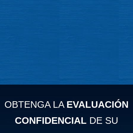
OBTENGA LA
EVALUACIÓN
CONFIDENCIAL
DE SU