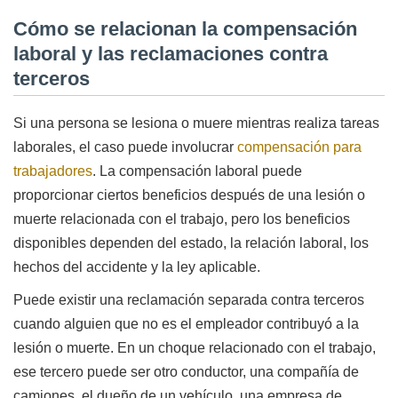
Cómo se relacionan la compensación
laboral y las reclamaciones contra
terceros
Si una persona se lesiona o muere mientras realiza tareas
laborales, el caso puede involucrar
compensación para
trabajadores
. La compensación laboral puede
proporcionar ciertos beneficios después de una lesión o
muerte relacionada con el trabajo, pero los beneficios
disponibles dependen del estado, la relación laboral, los
hechos del accidente y la ley aplicable.
Puede existir una reclamación separada contra terceros
cuando alguien que no es el empleador contribuyó a la
lesión o muerte. En un choque relacionado con el trabajo,
ese tercero puede ser otro conductor, una compañía de
camiones, el dueño de un vehículo, una empresa de