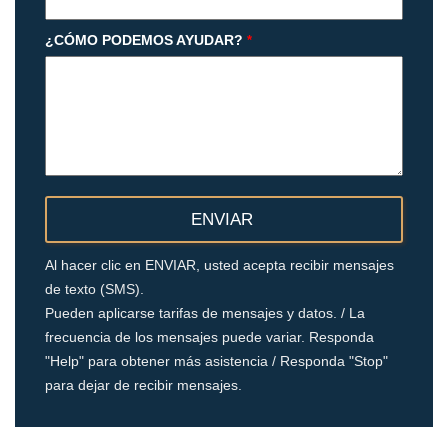
¿CÓMO PODEMOS AYUDAR?
*
Al hacer clic en ENVIAR, usted acepta recibir mensajes
de texto (SMS).
Pueden aplicarse tarifas de mensajes y datos. / La
frecuencia de los mensajes puede variar. Responda
"Help" para obtener más asistencia / Responda "Stop"
para dejar de recibir mensajes.