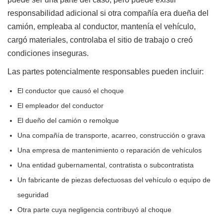
responsabilidad adicional si otra compañía era dueña del
camión, empleaba al conductor, mantenía el vehículo,
cargó materiales, controlaba el sitio de trabajo o creó
condiciones inseguras.
Las partes potencialmente responsables pueden incluir:
El conductor que causó el choque
El empleador del conductor
El dueño del camión o remolque
Una compañía de transporte, acarreo, construcción o grava
Una empresa de mantenimiento o reparación de vehículos
Una entidad gubernamental, contratista o subcontratista
Un fabricante de piezas defectuosas del vehículo o equipo de
seguridad
Otra parte cuya negligencia contribuyó al choque