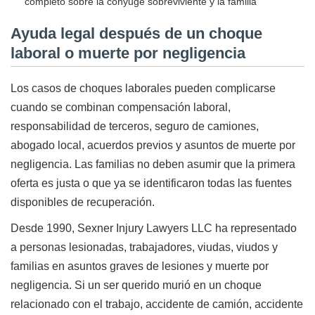
completo sobre la cónyuge sobreviviente y la familia
Ayuda legal después de un choque
laboral o muerte por negligencia
Los casos de choques laborales pueden complicarse
cuando se combinan compensación laboral,
responsabilidad de terceros, seguro de camiones,
abogado local, acuerdos previos y asuntos de muerte por
negligencia. Las familias no deben asumir que la primera
oferta es justa o que ya se identificaron todas las fuentes
disponibles de recuperación.
Desde 1990, Sexner Injury Lawyers LLC ha representado
a personas lesionadas, trabajadores, viudas, viudos y
familias en asuntos graves de lesiones y muerte por
negligencia. Si un ser querido murió en un choque
relacionado con el trabajo, accidente de camión, accidente