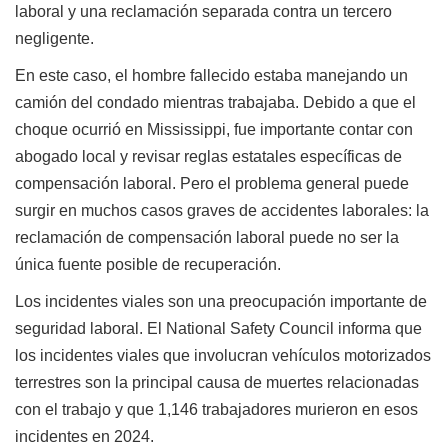
laboral y una reclamación separada contra un tercero
negligente.
En este caso, el hombre fallecido estaba manejando un
camión del condado mientras trabajaba. Debido a que el
choque ocurrió en Mississippi, fue importante contar con
abogado local y revisar reglas estatales específicas de
compensación laboral. Pero el problema general puede
surgir en muchos casos graves de accidentes laborales: la
reclamación de compensación laboral puede no ser la
única fuente posible de recuperación.
Los incidentes viales son una preocupación importante de
seguridad laboral. El National Safety Council informa que
los incidentes viales que involucran vehículos motorizados
terrestres son la principal causa de muertes relacionadas
con el trabajo y que 1,146 trabajadores murieron en esos
incidentes en 2024.