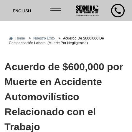
ENGLISH
Home
>
Nuestro Éxito
>
Acuerdo De $600,000 De
Compensación Laboral (muerte Por Negligencia)
Acuerdo de $600,000 por
Muerte en Accidente
Automovilístico
Relacionado con el
Trabajo