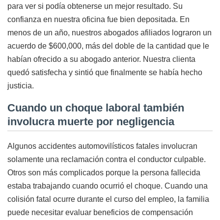
para ver si podía obtenerse un mejor resultado. Su
confianza en nuestra oficina fue bien depositada. En
menos de un año, nuestros abogados afiliados lograron un
acuerdo de $600,000, más del doble de la cantidad que le
habían ofrecido a su abogado anterior. Nuestra clienta
quedó satisfecha y sintió que finalmente se había hecho
justicia.
Cuando un choque laboral también
involucra muerte por negligencia
Algunos accidentes automovilísticos fatales involucran
solamente una reclamación contra el conductor culpable.
Otros son más complicados porque la persona fallecida
estaba trabajando cuando ocurrió el choque. Cuando una
colisión fatal ocurre durante el curso del empleo, la familia
puede necesitar evaluar beneficios de compensación