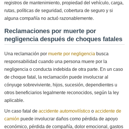
registros de mantenimiento, propiedad del vehículo, carga,
rutas, políticas de seguridad, cobertura de seguro y si
alguna compañía no actuó razonablemente.
Reclamaciones por muerte por
negligencia después de choques fatales
Una reclamación por
muerte por negligencia
busca
responsabilidad cuando una persona muere por la
negligencia o conducta indebida de otra parte. En un caso
de choque fatal, la reclamación puede involucrar al
cónyuge sobreviviente, hijos, sucesión, dependientes u
otros beneficiarios legalmente reconocidos, según la ley
aplicable.
Un caso fatal de
accidente automovilístico
o
accidente de
camión
puede involucrar daños como pérdida de apoyo
económico, pérdida de compañía, dolor emocional, gastos