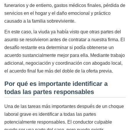
funerarios y de entierro, gastos médicos finales, pérdida de
servicios en el hogar y el daño emocional y práctico
causado a la familia sobreviviente.
En este caso, la viuda ya había visto que otras partes del
asunto se resolvieron antes de contratar a nuestra firma. El
desafío restante era determinar si podía obtenerse un
acuerdo sustancialmente mejor para ella. Mediante trabajo
adicional, negociación y coordinación con abogado local,
el acuerdo final fue más del doble de la oferta previa.
Por qué es importante identificar a
todas las partes responsables
Una de las tareas más importantes después de un choque
laboral grave es identificar a todas las partes
potencialmente responsables. El conductor culpable
puede ser una parte del caso, pero puede existir