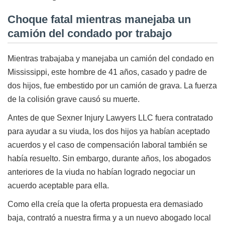
Choque fatal mientras manejaba un
camión del condado por trabajo
Mientras trabajaba y manejaba un camión del condado en
Mississippi, este hombre de 41 años, casado y padre de
dos hijos, fue embestido por un camión de grava. La fuerza
de la colisión grave causó su muerte.
Antes de que Sexner Injury Lawyers LLC fuera contratado
para ayudar a su viuda, los dos hijos ya habían aceptado
acuerdos y el caso de compensación laboral también se
había resuelto. Sin embargo, durante años, los abogados
anteriores de la viuda no habían logrado negociar un
acuerdo aceptable para ella.
Como ella creía que la oferta propuesta era demasiado
baja, contrató a nuestra firma y a un nuevo abogado local