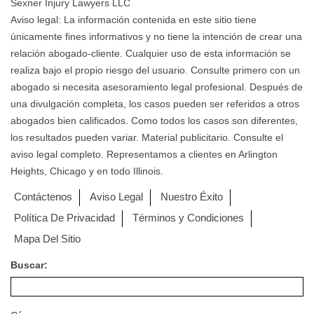
Sexner Injury Lawyers LLC
Aviso legal: La información contenida en este sitio tiene
únicamente fines informativos y no tiene la intención de crear una
relación abogado-cliente. Cualquier uso de esta información se
realiza bajo el propio riesgo del usuario. Consulte primero con un
abogado si necesita asesoramiento legal profesional. Después de
una divulgación completa, los casos pueden ser referidos a otros
abogados bien calificados. Como todos los casos son diferentes,
los resultados pueden variar. Material publicitario. Consulte el
aviso legal completo. Representamos a clientes en Arlington
Heights, Chicago y en todo Illinois.
Contáctenos
Aviso Legal
Nuestro Éxito
Política De Privacidad
Términos y Condiciones
Mapa Del Sitio
Buscar: