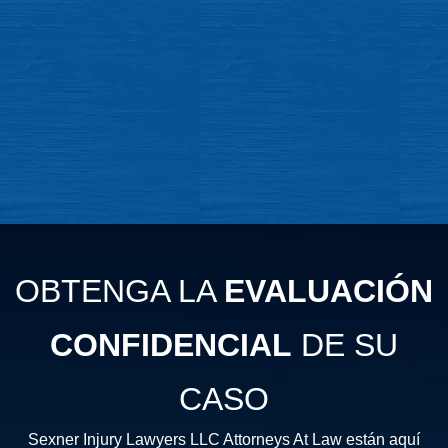
OBTENGA LA
EVALUACIÓN
CONFIDENCIAL
DE SU
CASO
Sexner Injury Lawyers LLC Attorneys At Law están aquí