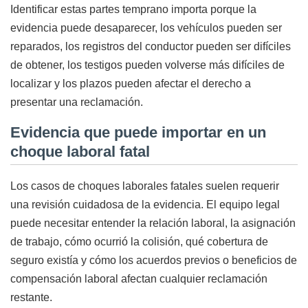
Identificar estas partes temprano importa porque la
evidencia puede desaparecer, los vehículos pueden ser
reparados, los registros del conductor pueden ser difíciles
de obtener, los testigos pueden volverse más difíciles de
localizar y los plazos pueden afectar el derecho a
presentar una reclamación.
Evidencia que puede importar en un
choque laboral fatal
Los casos de choques laborales fatales suelen requerir
una revisión cuidadosa de la evidencia. El equipo legal
puede necesitar entender la relación laboral, la asignación
de trabajo, cómo ocurrió la colisión, qué cobertura de
seguro existía y cómo los acuerdos previos o beneficios de
compensación laboral afectan cualquier reclamación
restante.