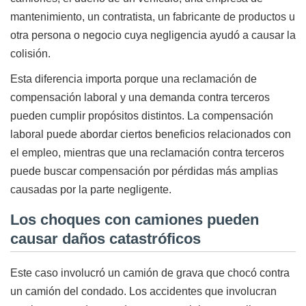
mantenimiento, un contratista, un fabricante de productos u
otra persona o negocio cuya negligencia ayudó a causar la
colisión.
Esta diferencia importa porque una reclamación de
compensación laboral y una demanda contra terceros
pueden cumplir propósitos distintos. La compensación
laboral puede abordar ciertos beneficios relacionados con
el empleo, mientras que una reclamación contra terceros
puede buscar compensación por pérdidas más amplias
causadas por la parte negligente.
Los choques con camiones pueden
causar daños catastróficos
Este caso involucró un camión de grava que chocó contra
un camión del condado. Los accidentes que involucran