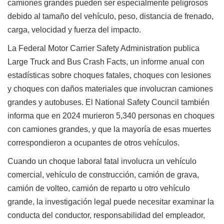
camiones grandes pueden ser especialmente peligrosos
debido al tamaño del vehículo, peso, distancia de frenado,
carga, velocidad y fuerza del impacto.
La Federal Motor Carrier Safety Administration publica
Large Truck and Bus Crash Facts, un informe anual con
estadísticas sobre choques fatales, choques con lesiones
y choques con daños materiales que involucran camiones
grandes y autobuses. El National Safety Council también
informa que en 2024 murieron 5,340 personas en choques
con camiones grandes, y que la mayoría de esas muertes
correspondieron a ocupantes de otros vehículos.
Cuando un choque laboral fatal involucra un vehículo
comercial, vehículo de construcción, camión de grava,
camión de volteo, camión de reparto u otro vehículo
grande, la investigación legal puede necesitar examinar la
conducta del conductor, responsabilidad del empleador,