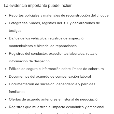
La evidencia importante puede incluir:
Reportes policiales y materiales de reconstrucción del choque
Fotografías, videos, registros del 911 y declaraciones de
testigos
Daños de los vehículos, registros de inspección,
mantenimiento e historial de reparaciones
Registros del conductor, expedientes laborales, rutas e
información de despacho
Pólizas de seguro e información sobre límites de cobertura
Documentos del acuerdo de compensación laboral
Documentación de sucesión, dependencia y pérdidas
familiares
Ofertas de acuerdo anteriores e historial de negociación
Registros que muestran el impacto económico y emocional