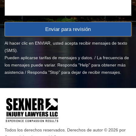
Al hacer clic en ENVIAR, usted acepta recibir mensajes de texto
(SMS).
Pueden aplicarse tarifas de mensajes y datos. / La frecuencia de
los mensajes puede variar. Responda "Help" para obtener más
asistencia / Responda "Stop" para dejar de recibir mensajes.
Todos los derechos reservados. Derechos de autor © 2026 por