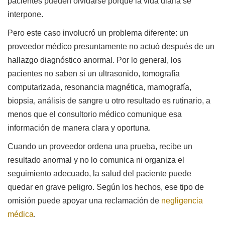
pacientes pueden olvidarse porque la vida diaria se
interpone.
Pero este caso involucró un problema diferente: un
proveedor médico presuntamente no actuó después de un
hallazgo diagnóstico anormal. Por lo general, los
pacientes no saben si un ultrasonido, tomografía
computarizada, resonancia magnética, mamografía,
biopsia, análisis de sangre u otro resultado es rutinario, a
menos que el consultorio médico comunique esa
información de manera clara y oportuna.
Cuando un proveedor ordena una prueba, recibe un
resultado anormal y no lo comunica ni organiza el
seguimiento adecuado, la salud del paciente puede
quedar en grave peligro. Según los hechos, ese tipo de
omisión puede apoyar una reclamación de
negligencia
médica
.