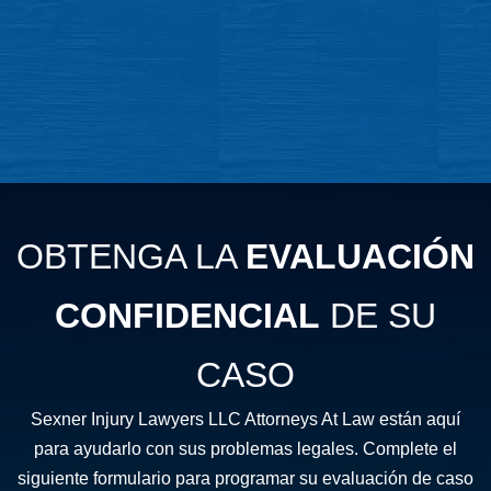
OBTENGA LA
EVALUACIÓN
CONFIDENCIAL
DE SU
CASO
Sexner Injury Lawyers LLC Attorneys At Law están aquí
para ayudarlo con sus problemas legales. Complete el
siguiente formulario para programar su evaluación de caso