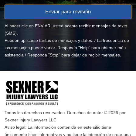
Al hacer clic en ENVIAR, usted acepta recibir mensajes de texto
(SMS).
Pueden aplicarse tarifas de mensajes y datos. / La frecuencia de
los mensajes puede variar. Responda "Help" para obtener más
asistencia / Responda "Stop" para dejar de recibir mensajes.
Todos los derechos reservados. Derechos de autor © 2026 por
Sexner Injury Lawyers LLC
Aviso legal: La información contenida en este sitio tiene
únicamente fines informativos y no tiene la intención de crear una