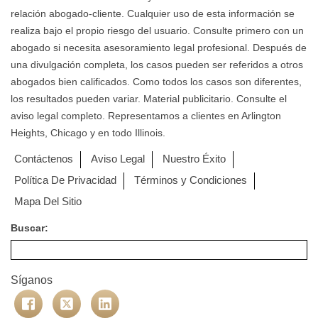
relación abogado-cliente. Cualquier uso de esta información se
realiza bajo el propio riesgo del usuario. Consulte primero con un
abogado si necesita asesoramiento legal profesional. Después de
una divulgación completa, los casos pueden ser referidos a otros
abogados bien calificados. Como todos los casos son diferentes,
los resultados pueden variar. Material publicitario. Consulte el
aviso legal completo. Representamos a clientes en Arlington
Heights, Chicago y en todo Illinois.
Contáctenos
Aviso Legal
Nuestro Éxito
Política De Privacidad
Términos y Condiciones
Mapa Del Sitio
Buscar:
Síganos