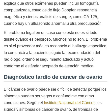
explica que otros exámenes pueden incluir tomografía
computarizada, estudios de flujo Doppler, resonancia
magnética y ciertos análisis de sangre, como CA-125,
cuando hay un ultrasonido anormal u otra preocupación.
El problema legal en un caso como este no es si todo
quiste ovárico es peligroso. Muchos no lo son. El problema
es si el proveedor médico reconoció el hallazgo específico,
lo comunicó a la paciente, siguió la recomendación del
radiólogo, ordenó el seguimiento adecuado y actuó
conforme al estándar aceptado de atención médica.
Diagnóstico tardío de cáncer de ovario
El cáncer de ovario puede ser difícil de detectar porque los
síntomas pueden ser vagos o confundirse con otras
condiciones. Según el
Instituto Nacional del Cáncer
, los
signos y síntomas de cáncer de ovario, de trompas de