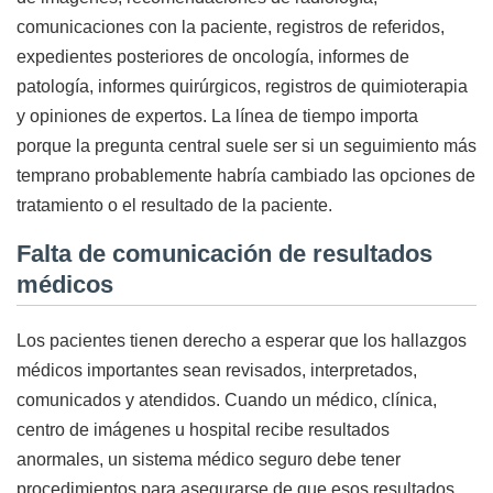
comunicaciones con la paciente, registros de referidos,
expedientes posteriores de oncología, informes de
patología, informes quirúrgicos, registros de quimioterapia
y opiniones de expertos. La línea de tiempo importa
porque la pregunta central suele ser si un seguimiento más
temprano probablemente habría cambiado las opciones de
tratamiento o el resultado de la paciente.
Falta de comunicación de resultados
médicos
Los pacientes tienen derecho a esperar que los hallazgos
médicos importantes sean revisados, interpretados,
comunicados y atendidos. Cuando un médico, clínica,
centro de imágenes u hospital recibe resultados
anormales, un sistema médico seguro debe tener
procedimientos para asegurarse de que esos resultados