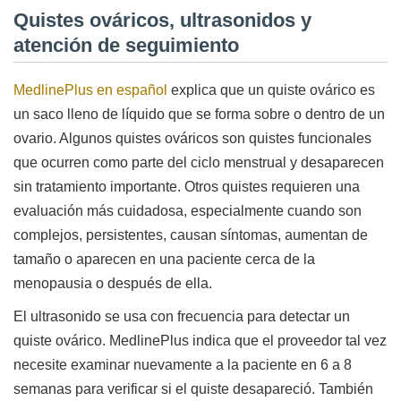
Quistes ováricos, ultrasonidos y
atención de seguimiento
MedlinePlus en español
explica que un quiste ovárico es
un saco lleno de líquido que se forma sobre o dentro de un
ovario. Algunos quistes ováricos son quistes funcionales
que ocurren como parte del ciclo menstrual y desaparecen
sin tratamiento importante. Otros quistes requieren una
evaluación más cuidadosa, especialmente cuando son
complejos, persistentes, causan síntomas, aumentan de
tamaño o aparecen en una paciente cerca de la
menopausia o después de ella.
El ultrasonido se usa con frecuencia para detectar un
quiste ovárico. MedlinePlus indica que el proveedor tal vez
necesite examinar nuevamente a la paciente en 6 a 8
semanas para verificar si el quiste desapareció. También