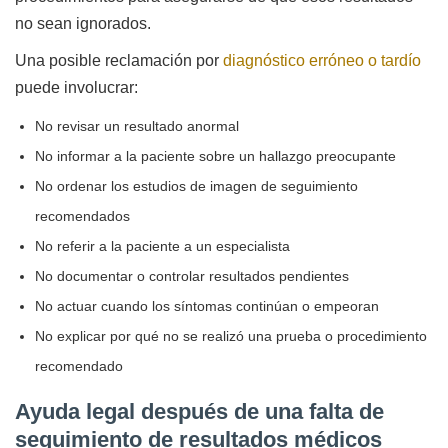
no sean ignorados.
Una posible reclamación por
diagnóstico erróneo o tardío
puede involucrar:
No revisar un resultado anormal
No informar a la paciente sobre un hallazgo preocupante
No ordenar los estudios de imagen de seguimiento
recomendados
No referir a la paciente a un especialista
No documentar o controlar resultados pendientes
No actuar cuando los síntomas continúan o empeoran
No explicar por qué no se realizó una prueba o procedimiento
recomendado
Ayuda legal después de una falta de
seguimiento de resultados médicos