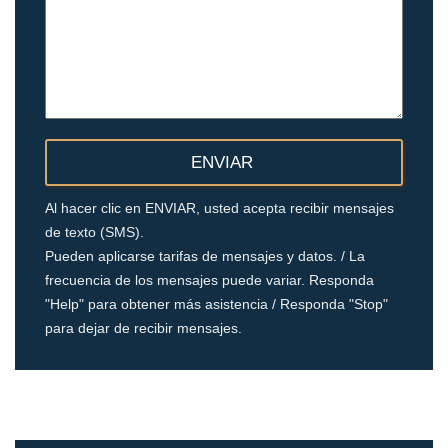
Al hacer clic en ENVIAR, usted acepta recibir mensajes
de texto (SMS).
Pueden aplicarse tarifas de mensajes y datos. / La
frecuencia de los mensajes puede variar. Responda
"Help" para obtener más asistencia / Responda "Stop"
para dejar de recibir mensajes.