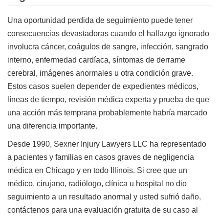
Una oportunidad perdida de seguimiento puede tener
consecuencias devastadoras cuando el hallazgo ignorado
involucra cáncer, coágulos de sangre, infección, sangrado
interno, enfermedad cardíaca, síntomas de derrame
cerebral, imágenes anormales u otra condición grave.
Estos casos suelen depender de expedientes médicos,
líneas de tiempo, revisión médica experta y prueba de que
una acción más temprana probablemente habría marcado
una diferencia importante.
Desde 1990, Sexner Injury Lawyers LLC ha representado
a pacientes y familias en casos graves de negligencia
médica en Chicago y en todo Illinois. Si cree que un
médico, cirujano, radiólogo, clínica u hospital no dio
seguimiento a un resultado anormal y usted sufrió daño,
contáctenos para una evaluación gratuita de su caso al