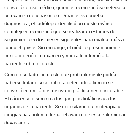
consultó con su médico, quien le recomendó someterse a
un examen de ultrasonido. Durante esa prueba
diagnóstica, el radiólogo identificó un quiste ovárico
complejo y recomendó que se realizaran estudios de
seguimiento en los meses siguientes para evaluar más a
fondo el quiste. Sin embargo, el médico presuntamente
nunca ordenó otro examen y nunca le informó a la
paciente sobre el quiste.
Como resultado, un quiste que probablemente podría
haberse tratado si se hubiera detectado a tiempo se
convirtió en un cáncer de ovario prácticamente incurable.
El cáncer se diseminó a los ganglios linfáticos y a los
órganos de la paciente. Se necesitaron quimioterapia y
cirugías para intentar frenar el avance de esta enfermedad
devastadora.