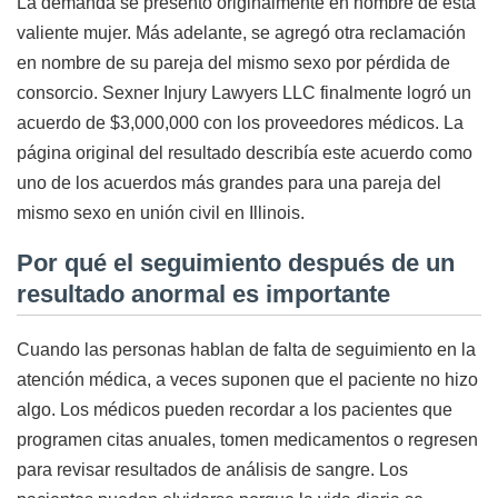
La demanda se presentó originalmente en nombre de esta
valiente mujer. Más adelante, se agregó otra reclamación
en nombre de su pareja del mismo sexo por pérdida de
consorcio. Sexner Injury Lawyers LLC finalmente logró un
acuerdo de $3,000,000 con los proveedores médicos. La
página original del resultado describía este acuerdo como
uno de los acuerdos más grandes para una pareja del
mismo sexo en unión civil en Illinois.
Por qué el seguimiento después de un
resultado anormal es importante
Cuando las personas hablan de falta de seguimiento en la
atención médica, a veces suponen que el paciente no hizo
algo. Los médicos pueden recordar a los pacientes que
programen citas anuales, tomen medicamentos o regresen
para revisar resultados de análisis de sangre. Los