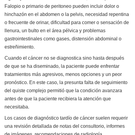
Falopio o primario de peritoneo pueden incluir dolor o
hinchazón en el abdomen o la pelvis, necesidad repentina
o frecuente de orinar, dificultad para comer o sensación de
llenura, un bulto en el área pélvica y problemas
gastrointestinales como gases, distensión abdominal o
estreñimiento.
Cuando el cáncer no se diagnostica sino hasta después
de que se ha diseminado, la paciente puede enfrentar
tratamientos más agresivos, menos opciones y un peor
pronóstico. En este caso, la presunta falta de seguimiento
del quiste complejo permitió que la condición avanzara
antes de que la paciente recibiera la atención que
necesitaba.
Los casos de diagnóstico tardío de cáncer suelen requerir
una revisión detallada de notas del consultorio, informes
de imágenes, recomendaciones de radiología,