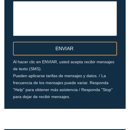
Al hacer clic en ENVIAR, usted acepta recibir mensajes
de texto (SMS).
Pueden aplicarse tarifas de mensajes y datos. / La
frecuencia de los mensajes puede variar. Responda
"Help" para obtener más asistencia / Responda "Stop"
para dejar de recibir mensajes.