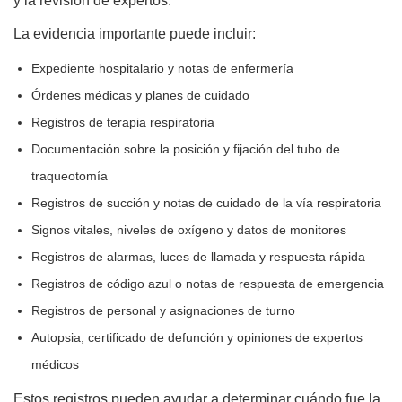
y la revisión de expertos.
La evidencia importante puede incluir:
Expediente hospitalario y notas de enfermería
Órdenes médicas y planes de cuidado
Registros de terapia respiratoria
Documentación sobre la posición y fijación del tubo de
traqueotomía
Registros de succión y notas de cuidado de la vía respiratoria
Signos vitales, niveles de oxígeno y datos de monitores
Registros de alarmas, luces de llamada y respuesta rápida
Registros de código azul o notas de respuesta de emergencia
Registros de personal y asignaciones de turno
Autopsia, certificado de defunción y opiniones de expertos
médicos
Estos registros pueden ayudar a determinar cuándo fue la