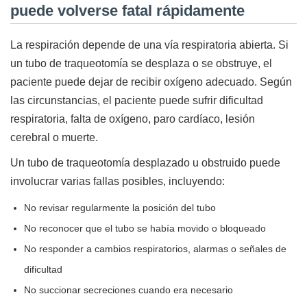
puede volverse fatal rápidamente
La respiración depende de una vía respiratoria abierta. Si
un tubo de traqueotomía se desplaza o se obstruye, el
paciente puede dejar de recibir oxígeno adecuado. Según
las circunstancias, el paciente puede sufrir dificultad
respiratoria, falta de oxígeno, paro cardíaco, lesión
cerebral o muerte.
Un tubo de traqueotomía desplazado u obstruido puede
involucrar varias fallas posibles, incluyendo:
No revisar regularmente la posición del tubo
No reconocer que el tubo se había movido o bloqueado
No responder a cambios respiratorios, alarmas o señales de
dificultad
No succionar secreciones cuando era necesario