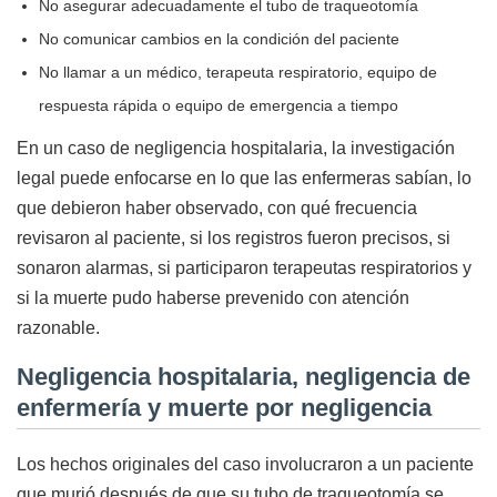
No asegurar adecuadamente el tubo de traqueotomía
No comunicar cambios en la condición del paciente
No llamar a un médico, terapeuta respiratorio, equipo de
respuesta rápida o equipo de emergencia a tiempo
En un caso de negligencia hospitalaria, la investigación
legal puede enfocarse en lo que las enfermeras sabían, lo
que debieron haber observado, con qué frecuencia
revisaron al paciente, si los registros fueron precisos, si
sonaron alarmas, si participaron terapeutas respiratorios y
si la muerte pudo haberse prevenido con atención
razonable.
Negligencia hospitalaria, negligencia de
enfermería y muerte por negligencia
Los hechos originales del caso involucraron a un paciente
que murió después de que su tubo de traqueotomía se