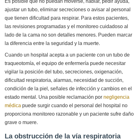
Es posible que no puedan moverse, hablar, pedir ayuda,
ajustar un tubo, eliminar secreciones o avisar al personal
que tienen dificultad para respirar. Para estos pacientes,
las revisiones programadas y el monitoreo cuidadoso al
lado de la cama no son detalles menores. Pueden marcar
la diferencia entre la seguridad y la muerte.
Cuando un hospital acepta a un paciente con un tubo de
traqueotomía, el equipo de enfermería puede necesitar
vigilar la posición del tubo, secreciones, oxigenación,
dificultad respiratoria, alarmas, necesidad de succión,
condición de la piel, señales de infección y cambios en el
estado mental. Una posible reclamación por
negligencia
médica
puede surgir cuando el personal del hospital no
proporciona monitoreo razonable y un paciente sufre daño
grave o muere.
La obstrucción de la vía respiratoria