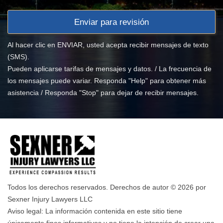
Al hacer clic en ENVIAR, usted acepta recibir mensajes de texto
(SMS).
Pueden aplicarse tarifas de mensajes y datos. / La frecuencia de
los mensajes puede variar. Responda "Help" para obtener más
asistencia / Responda "Stop" para dejar de recibir mensajes.
Todos los derechos reservados. Derechos de autor © 2026 por
Sexner Injury Lawyers LLC
Aviso legal: La información contenida en este sitio tiene