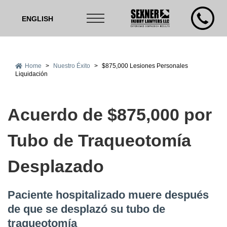
ENGLISH
Home
>
Nuestro Éxito
>
$875,000 Lesiones Personales
Liquidación
Acuerdo de $875,000 por
Tubo de Traqueotomía
Desplazado
Paciente hospitalizado muere después
de que se desplazó su tubo de
traqueotomía