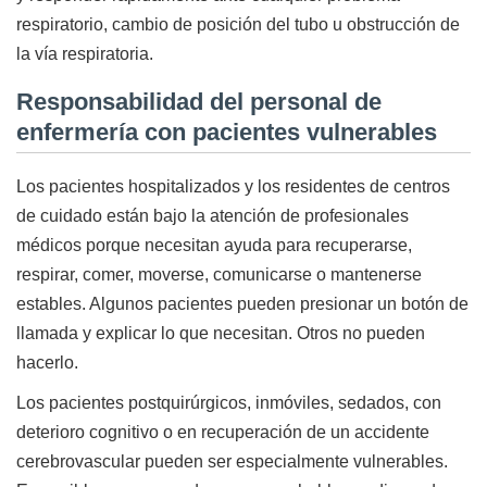
respiratorio, cambio de posición del tubo u obstrucción de
la vía respiratoria.
Responsabilidad del personal de
enfermería con pacientes vulnerables
Los pacientes hospitalizados y los residentes de centros
de cuidado están bajo la atención de profesionales
médicos porque necesitan ayuda para recuperarse,
respirar, comer, moverse, comunicarse o mantenerse
estables. Algunos pacientes pueden presionar un botón de
llamada y explicar lo que necesitan. Otros no pueden
hacerlo.
Los pacientes postquirúrgicos, inmóviles, sedados, con
deterioro cognitivo o en recuperación de un accidente
cerebrovascular pueden ser especialmente vulnerables.