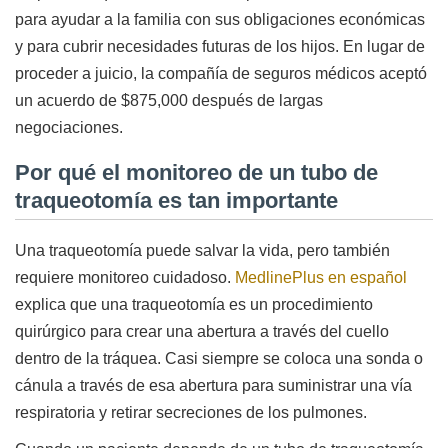
para ayudar a la familia con sus obligaciones económicas
y para cubrir necesidades futuras de los hijos. En lugar de
proceder a juicio, la compañía de seguros médicos aceptó
un acuerdo de $875,000 después de largas
negociaciones.
Por qué el monitoreo de un tubo de
traqueotomía es tan importante
Una traqueotomía puede salvar la vida, pero también
requiere monitoreo cuidadoso.
MedlinePlus en español
explica que una traqueotomía es un procedimiento
quirúrgico para crear una abertura a través del cuello
dentro de la tráquea. Casi siempre se coloca una sonda o
cánula a través de esa abertura para suministrar una vía
respiratoria y retirar secreciones de los pulmones.