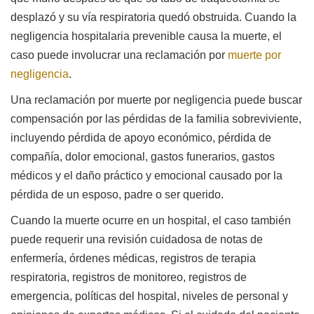
desplazó y su vía respiratoria quedó obstruida. Cuando la
negligencia hospitalaria prevenible causa la muerte, el
caso puede involucrar una reclamación por
muerte por
negligencia
.
Una reclamación por muerte por negligencia puede buscar
compensación por las pérdidas de la familia sobreviviente,
incluyendo pérdida de apoyo económico, pérdida de
compañía, dolor emocional, gastos funerarios, gastos
médicos y el daño práctico y emocional causado por la
pérdida de un esposo, padre o ser querido.
Cuando la muerte ocurre en un hospital, el caso también
puede requerir una revisión cuidadosa de notas de
enfermería, órdenes médicas, registros de terapia
respiratoria, registros de monitoreo, registros de
emergencia, políticas del hospital, niveles de personal y