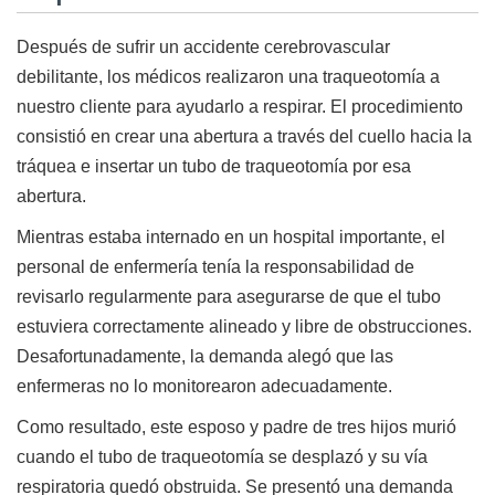
Después de sufrir un accidente cerebrovascular
debilitante, los médicos realizaron una traqueotomía a
nuestro cliente para ayudarlo a respirar. El procedimiento
consistió en crear una abertura a través del cuello hacia la
tráquea e insertar un tubo de traqueotomía por esa
abertura.
Mientras estaba internado en un hospital importante, el
personal de enfermería tenía la responsabilidad de
revisarlo regularmente para asegurarse de que el tubo
estuviera correctamente alineado y libre de obstrucciones.
Desafortunadamente, la demanda alegó que las
enfermeras no lo monitorearon adecuadamente.
Como resultado, este esposo y padre de tres hijos murió
cuando el tubo de traqueotomía se desplazó y su vía
respiratoria quedó obstruida. Se presentó una demanda