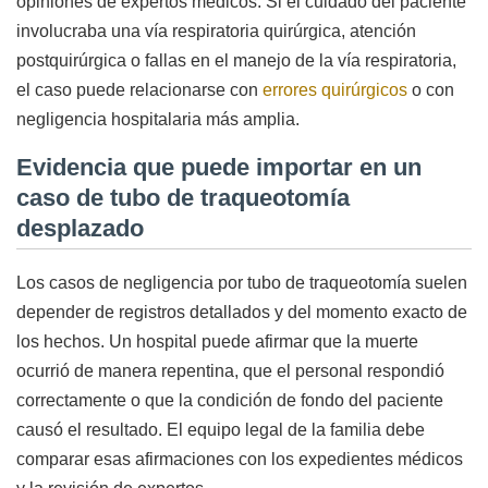
opiniones de expertos médicos. Si el cuidado del paciente
involucraba una vía respiratoria quirúrgica, atención
postquirúrgica o fallas en el manejo de la vía respiratoria,
el caso puede relacionarse con
errores quirúrgicos
o con
negligencia hospitalaria más amplia.
Evidencia que puede importar en un
caso de tubo de traqueotomía
desplazado
Los casos de negligencia por tubo de traqueotomía suelen
depender de registros detallados y del momento exacto de
los hechos. Un hospital puede afirmar que la muerte
ocurrió de manera repentina, que el personal respondió
correctamente o que la condición de fondo del paciente
causó el resultado. El equipo legal de la familia debe
comparar esas afirmaciones con los expedientes médicos