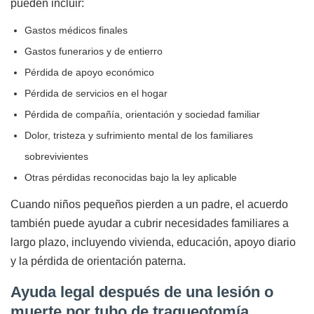
pueden incluir:
Gastos médicos finales
Gastos funerarios y de entierro
Pérdida de apoyo económico
Pérdida de servicios en el hogar
Pérdida de compañía, orientación y sociedad familiar
Dolor, tristeza y sufrimiento mental de los familiares
sobrevivientes
Otras pérdidas reconocidas bajo la ley aplicable
Cuando niños pequeños pierden a un padre, el acuerdo
también puede ayudar a cubrir necesidades familiares a
largo plazo, incluyendo vivienda, educación, apoyo diario
y la pérdida de orientación paterna.
Ayuda legal después de una lesión o
muerte por tubo de traqueotomía