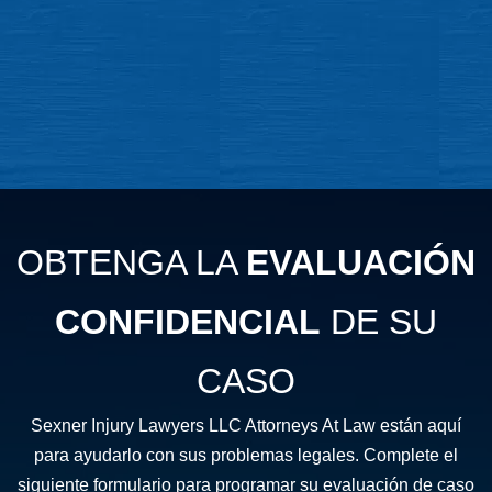
OBTENGA LA
EVALUACIÓN
CONFIDENCIAL
DE SU
CASO
Sexner Injury Lawyers LLC Attorneys At Law están aquí
para ayudarlo con sus problemas legales. Complete el
siguiente formulario para programar su evaluación de caso