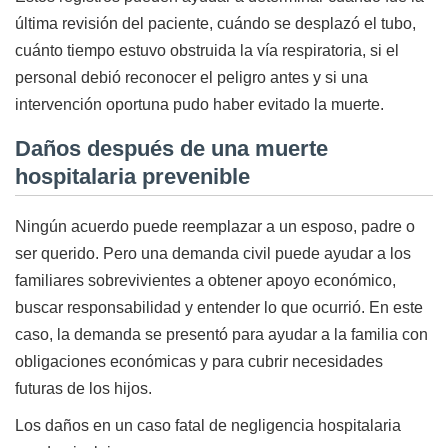
última revisión del paciente, cuándo se desplazó el tubo,
cuánto tiempo estuvo obstruida la vía respiratoria, si el
personal debió reconocer el peligro antes y si una
intervención oportuna pudo haber evitado la muerte.
Daños después de una muerte
hospitalaria prevenible
Ningún acuerdo puede reemplazar a un esposo, padre o
ser querido. Pero una demanda civil puede ayudar a los
familiares sobrevivientes a obtener apoyo económico,
buscar responsabilidad y entender lo que ocurrió. En este
caso, la demanda se presentó para ayudar a la familia con
obligaciones económicas y para cubrir necesidades
futuras de los hijos.
Los daños en un caso fatal de negligencia hospitalaria