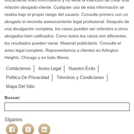
únicamente fines informativos y no tiene la intención de crear una
relación abogado-cliente. Cualquier uso de esta información se
realiza bajo el propio riesgo del usuario. Consulte primero con un
abogado si necesita asesoramiento legal profesional. Después de
una divulgación completa, los casos pueden ser referidos a otros
abogados bien calificados. Como todos los casos son diferentes,
los resultados pueden variar. Material publicitario. Consulte el
aviso legal completo. Representamos a clientes en Arlington
Heights, Chicago y en todo Illinois.
Contáctenos
Aviso Legal
Nuestro Éxito
Política De Privacidad
Términos y Condiciones
Mapa Del Sitio
Buscar:
Síganos