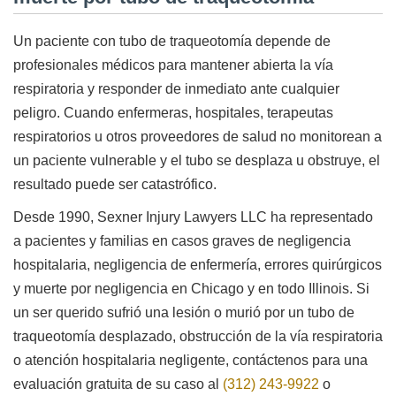
Un paciente con tubo de traqueotomía depende de
profesionales médicos para mantener abierta la vía
respiratoria y responder de inmediato ante cualquier
peligro. Cuando enfermeras, hospitales, terapeutas
respiratorios u otros proveedores de salud no monitorean a
un paciente vulnerable y el tubo se desplaza u obstruye, el
resultado puede ser catastrófico.
Desde 1990, Sexner Injury Lawyers LLC ha representado
a pacientes y familias en casos graves de negligencia
hospitalaria, negligencia de enfermería, errores quirúrgicos
y muerte por negligencia en Chicago y en todo Illinois. Si
un ser querido sufrió una lesión o murió por un tubo de
traqueotomía desplazado, obstrucción de la vía respiratoria
o atención hospitalaria negligente, contáctenos para una
evaluación gratuita de su caso al
(312) 243-9922
o