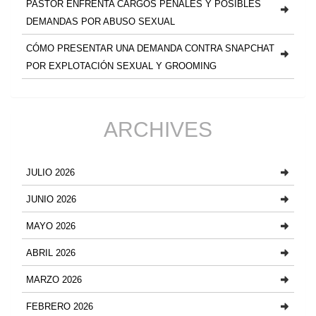
PASTOR ENFRENTA CARGOS PENALES Y POSIBLES
DEMANDAS POR ABUSO SEXUAL
CÓMO PRESENTAR UNA DEMANDA CONTRA SNAPCHAT
POR EXPLOTACIÓN SEXUAL Y GROOMING
ARCHIVES
JULIO 2026
JUNIO 2026
MAYO 2026
ABRIL 2026
MARZO 2026
FEBRERO 2026