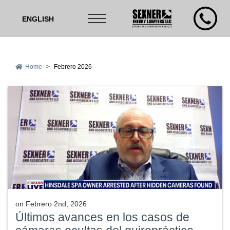
ENGLISH
Home
>
Febrero 2026
on
Febrero 2nd, 2026
Últimos avances en los casos de