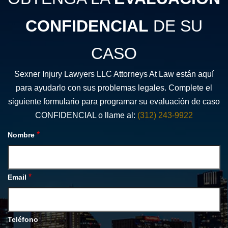
CONFIDENCIAL
DE SU
CASO
Sexner Injury Lawyers LLC Attorneys At Law están aquí
para ayudarlo con sus problemas legales. Complete el
siguiente formulario para programar su evaluación de caso
CONFIDENCIAL o llame al:
(312) 243-9922
*
Nombre
*
Email
Teléfono