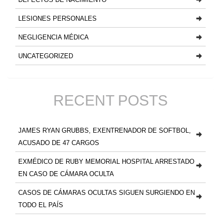
LESIONES PERSONALES
NEGLIGENCIA MÉDICA
UNCATEGORIZED
RECENT POSTS
JAMES RYAN GRUBBS, EXENTRENADOR DE SOFTBOL,
ACUSADO DE 47 CARGOS
EXMÉDICO DE RUBY MEMORIAL HOSPITAL ARRESTADO
EN CASO DE CÁMARA OCULTA
CASOS DE CÁMARAS OCULTAS SIGUEN SURGIENDO EN
TODO EL PAÍS