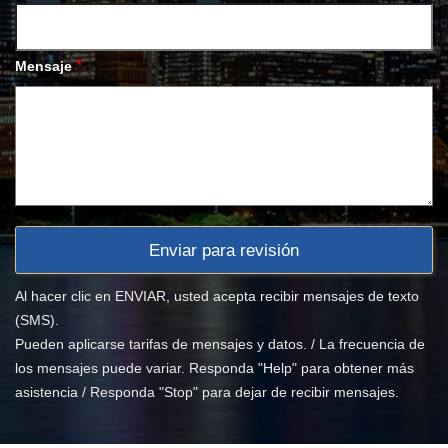
*
Mensaje
Al hacer clic en ENVIAR, usted acepta recibir mensajes de texto
(SMS).
Pueden aplicarse tarifas de mensajes y datos. / La frecuencia de
los mensajes puede variar. Responda "Help" para obtener más
asistencia / Responda "Stop" para dejar de recibir mensajes.