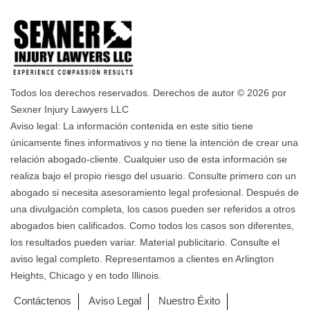
Todos los derechos reservados. Derechos de autor © 2026 por
Sexner Injury Lawyers LLC
Aviso legal: La información contenida en este sitio tiene
únicamente fines informativos y no tiene la intención de crear una
relación abogado-cliente. Cualquier uso de esta información se
realiza bajo el propio riesgo del usuario. Consulte primero con un
abogado si necesita asesoramiento legal profesional. Después de
una divulgación completa, los casos pueden ser referidos a otros
abogados bien calificados. Como todos los casos son diferentes,
los resultados pueden variar. Material publicitario. Consulte el
aviso legal completo. Representamos a clientes en Arlington
Heights, Chicago y en todo Illinois.
Contáctenos
Aviso Legal
Nuestro Éxito