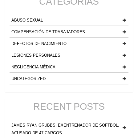
CATEGORIAS
ABUSO SEXUAL
COMPENSACIÓN DE TRABAJADORES
DEFECTOS DE NACIMIENTO
LESIONES PERSONALES
NEGLIGENCIA MÉDICA
UNCATEGORIZED
RECENT POSTS
JAMES RYAN GRUBBS, EXENTRENADOR DE SOFTBOL,
ACUSADO DE 47 CARGOS