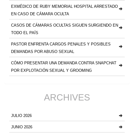
EXMÉDICO DE RUBY MEMORIAL HOSPITAL ARRESTADO
EN CASO DE CÁMARA OCULTA
CASOS DE CÁMARAS OCULTAS SIGUEN SURGIENDO EN
TODO EL PAÍS
PASTOR ENFRENTA CARGOS PENALES Y POSIBLES
DEMANDAS POR ABUSO SEXUAL
CÓMO PRESENTAR UNA DEMANDA CONTRA SNAPCHAT
POR EXPLOTACIÓN SEXUAL Y GROOMING
ARCHIVES
JULIO 2026
JUNIO 2026