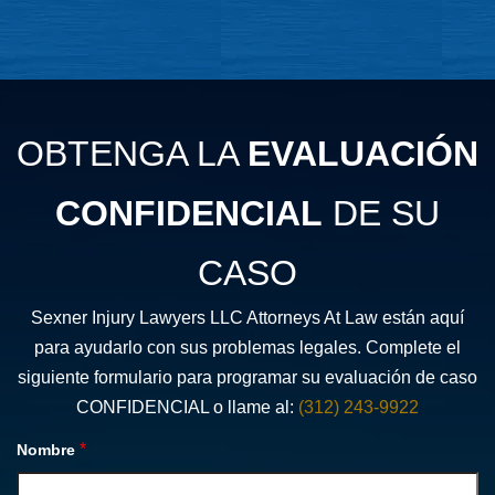
OBTENGA LA
EVALUACIÓN
CONFIDENCIAL
DE SU
CASO
Sexner Injury Lawyers LLC Attorneys At Law están aquí
para ayudarlo con sus problemas legales. Complete el
siguiente formulario para programar su evaluación de caso
CONFIDENCIAL o llame al:
(312) 243-9922
*
Nombre