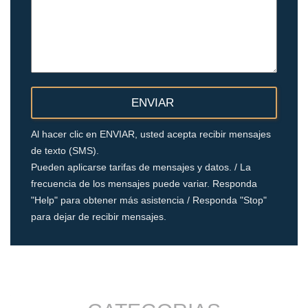
Al hacer clic en ENVIAR, usted acepta recibir mensajes
de texto (SMS).
Pueden aplicarse tarifas de mensajes y datos. / La
frecuencia de los mensajes puede variar. Responda
"Help" para obtener más asistencia / Responda "Stop"
para dejar de recibir mensajes.