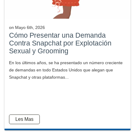
on
Mayo 6th, 2026
Cómo Presentar una Demanda
Contra Snapchat por Explotación
Sexual y Grooming
En los últimos años, se ha presentado un número creciente
de demandas en todo Estados Unidos que alegan que
Snapchat y otras plataformas...
Les Mas