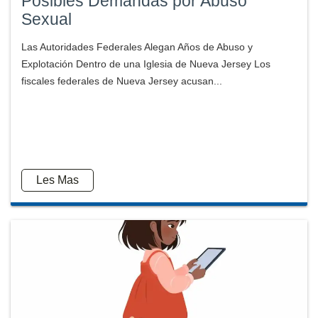
Posibles Demandas por Abuso
Sexual
Las Autoridades Federales Alegan Años de Abuso y
Explotación Dentro de una Iglesia de Nueva Jersey Los
fiscales federales de Nueva Jersey acusan...
Les Mas