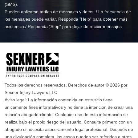
(SMS).
Pueden aplicarse tarifas de mensajes y datos. / La frecuencia de
los mensajes puede variar. Responda "Help" para obtener más
asistencia / Responda "Stop" para dejar de recibir mensajes.
Todos los derechos reservados. Derechos de autor © 2026 por
Sexner Injury Lawyers LLC
Aviso legal: La información contenida en este sitio tiene
únicamente fines informativos y no tiene la intención de crear una
relación abogado-cliente. Cualquier uso de esta información se
realiza bajo el propio riesgo del usuario. Consulte primero con un
abogado si necesita asesoramiento legal profesional. Después de
una divulgación completa, los casos pueden ser referidos a otros