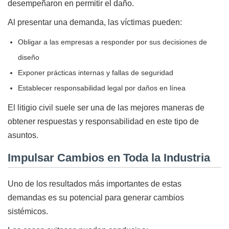
desempeñaron en permitir el daño.
Al presentar una demanda, las víctimas pueden:
Obligar a las empresas a responder por sus decisiones de
diseño
Exponer prácticas internas y fallas de seguridad
Establecer responsabilidad legal por daños en línea
El litigio civil suele ser una de las mejores maneras de
obtener respuestas y responsabilidad en este tipo de
asuntos.
Impulsar Cambios en Toda la Industria
Uno de los resultados más importantes de estas
demandas es su potencial para generar cambios
sistémicos.