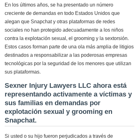
En los últimos años, se ha presentado un número
creciente de demandas en todo Estados Unidos que
alegan que Snapchat y otras plataformas de redes
sociales no han protegido adecuadamente a los niños
contra la explotación sexual, el grooming y la sextorsión.
Estos casos forman parte de una ola más amplia de litigios
destinados a responsabilizar a las poderosas empresas
tecnológicas por la seguridad de los menores que utilizan
sus plataformas.
Sexner Injury Lawyers LLC ahora está
representando activamente a víctimas y
sus familias en demandas por
explotación sexual y grooming en
Snapchat.
Si usted o su hijo fueron perjudicados a través de