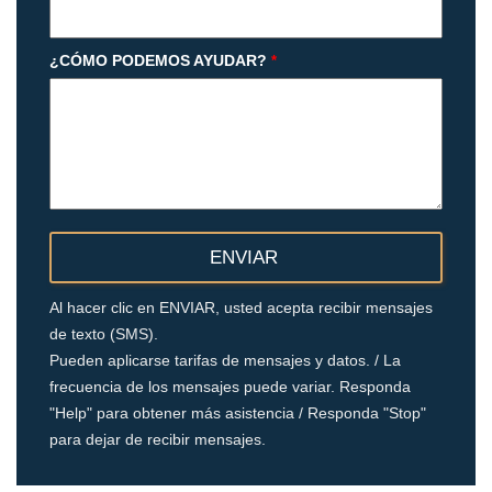
¿CÓMO PODEMOS AYUDAR?
*
Al hacer clic en ENVIAR, usted acepta recibir mensajes
de texto (SMS).
Pueden aplicarse tarifas de mensajes y datos. / La
frecuencia de los mensajes puede variar. Responda
"Help" para obtener más asistencia / Responda "Stop"
para dejar de recibir mensajes.