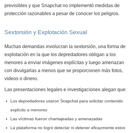
previsibles y que Snapchat no implementó medidas de
protección razonables a pesar de conocer los peligros.
Sextorsión y Explotación Sexual
Muchas demandas involucran la sextorsión, una forma de
explotación en la que los depredadores obligan a los
menores a enviar imágenes explícitas y luego amenazan
con divulgarlas a menos que se proporcionen más fotos,
videos o dinero.
Las presentaciones legales e investigaciones alegan que:
Los depredadores usaron Snapchat para solicitar contenido
explícito a menores
Las víctimas fueron chantajeadas y amenazadas
La plataforma no logró detectar ni detener eficazmente estos