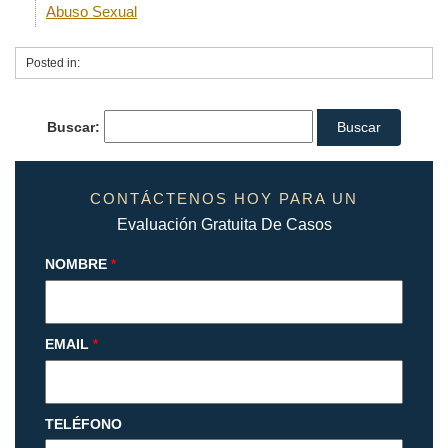
Abuso Sexual
Posted in:
Buscar:
CONTÁCTENOS HOY PARA UN
Evaluación Gratuita De Casos
NOMBRE
*
EMAIL
*
TELÉFONO