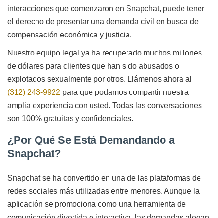
interacciones que comenzaron en Snapchat, puede tener
el derecho de presentar una demanda civil en busca de
compensación económica y justicia.
Nuestro equipo legal ya ha recuperado muchos millones
de dólares para clientes que han sido abusados o
explotados sexualmente por otros. Llámenos ahora al
(312) 243-9922
para que podamos compartir nuestra
amplia experiencia con usted. Todas las conversaciones
son 100% gratuitas y confidenciales.
¿Por Qué Se Está Demandando a
Snapchat?
Snapchat se ha convertido en una de las plataformas de
redes sociales más utilizadas entre menores. Aunque la
aplicación se promociona como una herramienta de
comunicación divertida e interactiva, las demandas alegan