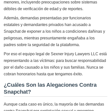
menores, incluyendo preocupaciones sobre sistemas
débiles de verificación de edad y de reportes.
Además, demandas presentadas por funcionarios
estatales y demandantes privados han acusado a
Snapchat de exponer a los niños a condiciones dañinas y
peligrosas, mientras presuntamente engañaba a los
padres sobre la seguridad de la plataforma.
Por eso el equipo legal de Sexner Injury Lawyers LLC está
representando a las víctimas: para buscar responsabilidad
por el daño causado a los niños y sus familias. Nunca se
cobran honorarios hasta que tengamos éxito.
¿Cuáles Son las Alegaciones Contra
Snapchat?
Aunque cada caso es único, la mayoría de las demandas
contra Snapchat por explotación sexual y grooming