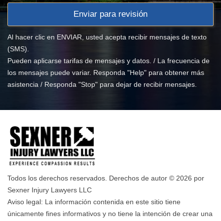
Al hacer clic en ENVIAR, usted acepta recibir mensajes de texto
(SMS).
Pueden aplicarse tarifas de mensajes y datos. / La frecuencia de
los mensajes puede variar. Responda "Help" para obtener más
asistencia / Responda "Stop" para dejar de recibir mensajes.
Todos los derechos reservados. Derechos de autor © 2026 por
Sexner Injury Lawyers LLC
Aviso legal: La información contenida en este sitio tiene
únicamente fines informativos y no tiene la intención de crear una