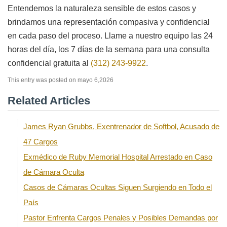
Entendemos la naturaleza sensible de estos casos y
brindamos una representación compasiva y confidencial
en cada paso del proceso. Llame a nuestro equipo las 24
horas del día, los 7 días de la semana para una consulta
confidencial gratuita al
(312) 243-9922
.
This entry was posted on mayo 6,2026
Related Articles
James Ryan Grubbs, Exentrenador de Softbol, Acusado de
47 Cargos
Exmédico de Ruby Memorial Hospital Arrestado en Caso
de Cámara Oculta
Casos de Cámaras Ocultas Siguen Surgiendo en Todo el
País
Pastor Enfrenta Cargos Penales y Posibles Demandas por