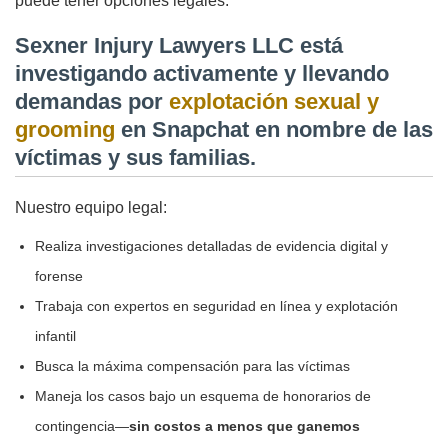
puede tener opciones legales.
Sexner Injury Lawyers LLC está
investigando activamente y llevando
demandas por
explotación sexual y
grooming
en Snapchat en nombre de las
víctimas y sus familias.
Nuestro equipo legal:
Realiza investigaciones detalladas de evidencia digital y
forense
Trabaja con expertos en seguridad en línea y explotación
infantil
Busca la máxima compensación para las víctimas
Maneja los casos bajo un esquema de honorarios de
contingencia—
sin costos a menos que ganemos