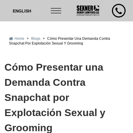
ENGLISH
Home
>
Blogs
>
Cómo Presentar Una Demanda Contra
Snapchat Por Explotación Sexual Y Grooming
Cómo Presentar una
Demanda Contra
Snapchat por
Explotación Sexual y
Grooming