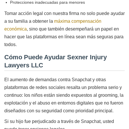
Protecciones inadecuadas para menores
Tomar acción legal con nuestra firma no solo puede ayudar
a su familia a obtener la
máxima compensación
económica
, sino que también desempeñará un papel en
hacer que las plataformas en línea sean más seguras para
todos.
Cómo Puede Ayudar Sexner Injury
Lawyers LLC
El aumento de demandas contra Snapchat y otras
plataformas de redes sociales resalta un problema serio y
continuo: los niños están siendo expuestos al grooming, la
explotación y el abuso en entornos digitales que no fueron
diseñados con su seguridad como prioridad principal.
Si su hijo fue perjudicado a través de Snapchat, usted