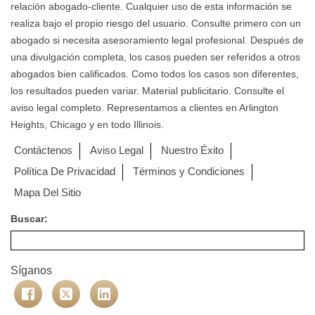
relación abogado-cliente. Cualquier uso de esta información se
realiza bajo el propio riesgo del usuario. Consulte primero con un
abogado si necesita asesoramiento legal profesional. Después de
una divulgación completa, los casos pueden ser referidos a otros
abogados bien calificados. Como todos los casos son diferentes,
los resultados pueden variar. Material publicitario. Consulte el
aviso legal completo. Representamos a clientes en Arlington
Heights, Chicago y en todo Illinois.
Contáctenos
Aviso Legal
Nuestro Éxito
Política De Privacidad
Términos y Condiciones
Mapa Del Sitio
Buscar:
Síganos