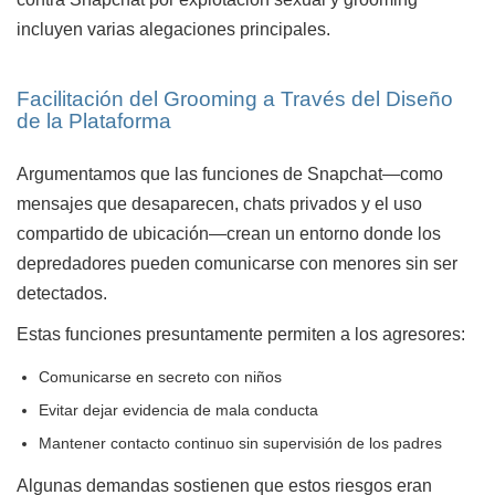
incluyen varias alegaciones principales.
Facilitación del Grooming a Través del Diseño
de la Plataforma
Argumentamos que las funciones de Snapchat—como
mensajes que desaparecen, chats privados y el uso
compartido de ubicación—crean un entorno donde los
depredadores pueden comunicarse con menores sin ser
detectados.
Estas funciones presuntamente permiten a los agresores:
Comunicarse en secreto con niños
Evitar dejar evidencia de mala conducta
Mantener contacto continuo sin supervisión de los padres
Algunas demandas sostienen que estos riesgos eran