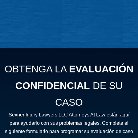
OBTENGA LA
EVALUACIÓN
CONFIDENCIAL
DE SU
CASO
Sexner Injury Lawyers LLC Attorneys At Law están aquí
para ayudarlo con sus problemas legales. Complete el
siguiente formulario para programar su evaluación de caso