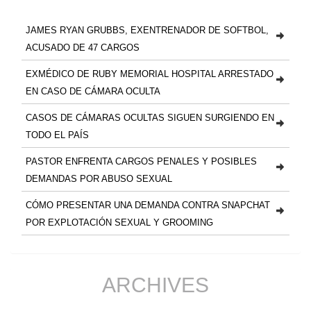
JAMES RYAN GRUBBS, EXENTRENADOR DE SOFTBOL,
ACUSADO DE 47 CARGOS
EXMÉDICO DE RUBY MEMORIAL HOSPITAL ARRESTADO
EN CASO DE CÁMARA OCULTA
CASOS DE CÁMARAS OCULTAS SIGUEN SURGIENDO EN
TODO EL PAÍS
PASTOR ENFRENTA CARGOS PENALES Y POSIBLES
DEMANDAS POR ABUSO SEXUAL
CÓMO PRESENTAR UNA DEMANDA CONTRA SNAPCHAT
POR EXPLOTACIÓN SEXUAL Y GROOMING
ARCHIVES