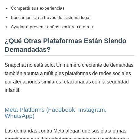
Compartir sus experiencias
Buscar justicia a través del sistema legal
Ayudar a prevenir daños similares a otros
¿Qué Otras Plataformas Están Siendo
Demandadas?
Snapchat no está solo. Un número creciente de demandas
también apunta a múltiples plataformas de redes sociales
por alegaciones similares relacionadas con la seguridad
infantil.
Meta Platforms (Facebook, Instagram,
WhatsApp)
Las demandas contra Meta alegan que sus plataformas