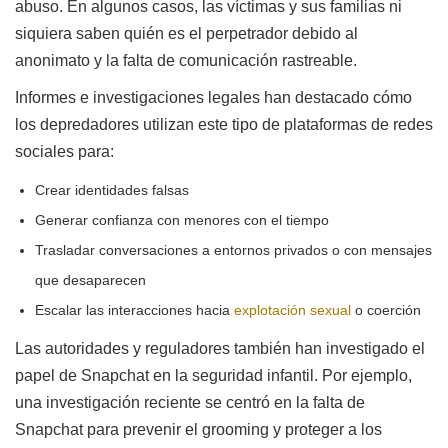
abuso. En algunos casos, las víctimas y sus familias ni
siquiera saben quién es el perpetrador debido al
anonimato y la falta de comunicación rastreable.
Informes e investigaciones legales han destacado cómo
los depredadores utilizan este tipo de plataformas de redes
sociales para:
Crear identidades falsas
Generar confianza con menores con el tiempo
Trasladar conversaciones a entornos privados o con mensajes
que desaparecen
Escalar las interacciones hacia
explotación sexual
o coerción
Las autoridades y reguladores también han investigado el
papel de Snapchat en la seguridad infantil. Por ejemplo,
una investigación reciente se centró en la falta de
Snapchat para prevenir el grooming y proteger a los