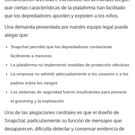
que ciertas características de la plataforma han facilitado
que los depredadores apunten y exploten a los niños.
Una demanda presentada por nuestro equipo legal puede
alegar que:
Snapchat permitió que los depredadores contactaran
fácilmente a menores
La plataforma no implementó medidas de protección efectivas
La empresa no advirtió adecuadamente a los usuarios o a los
padres sobre los riesgos
Los sistemas de seguridad fueron insuficientes para prevenir
el grooming y la explotación
Una de las alegaciones centrales es que el diseño de
Snapchat, particularmente su función de mensajes que
desaparecen, dificulta detectar y conservar evidencia de