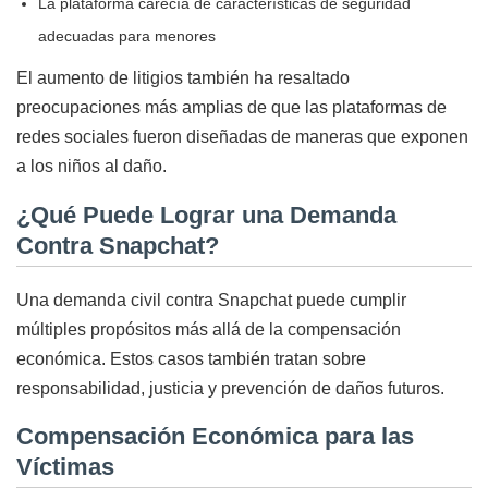
La plataforma carecía de características de seguridad
adecuadas para menores
El aumento de litigios también ha resaltado
preocupaciones más amplias de que las plataformas de
redes sociales fueron diseñadas de maneras que exponen
a los niños al daño.
¿Qué Puede Lograr una Demanda
Contra Snapchat?
Una demanda civil contra Snapchat puede cumplir
múltiples propósitos más allá de la compensación
económica. Estos casos también tratan sobre
responsabilidad, justicia y prevención de daños futuros.
Compensación Económica para las
Víctimas