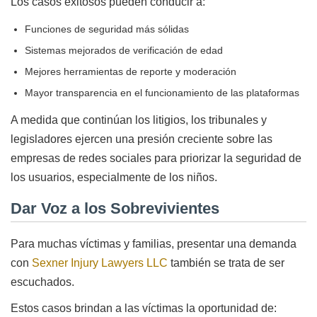
Los casos exitosos pueden conducir a:
Funciones de seguridad más sólidas
Sistemas mejorados de verificación de edad
Mejores herramientas de reporte y moderación
Mayor transparencia en el funcionamiento de las plataformas
A medida que continúan los litigios, los tribunales y
legisladores ejercen una presión creciente sobre las
empresas de redes sociales para priorizar la seguridad de
los usuarios, especialmente de los niños.
Dar Voz a los Sobrevivientes
Para muchas víctimas y familias, presentar una demanda
con
Sexner Injury Lawyers LLC
también se trata de ser
escuchados.
Estos casos brindan a las víctimas la oportunidad de: