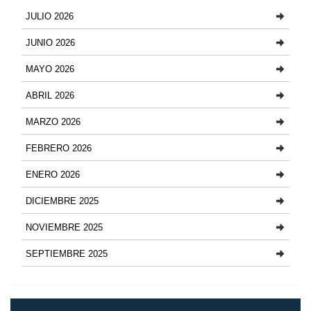
JULIO 2026
JUNIO 2026
MAYO 2026
ABRIL 2026
MARZO 2026
FEBRERO 2026
ENERO 2026
DICIEMBRE 2025
NOVIEMBRE 2025
SEPTIEMBRE 2025