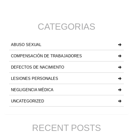
CATEGORIAS
ABUSO SEXUAL
COMPENSACIÓN DE TRABAJADORES
DEFECTOS DE NACIMIENTO
LESIONES PERSONALES
NEGLIGENCIA MÉDICA
UNCATEGORIZED
RECENT POSTS