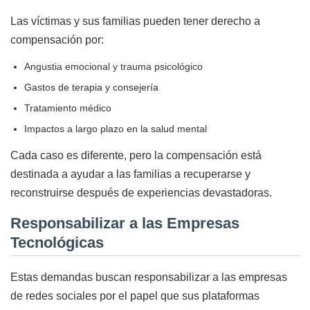
Las víctimas y sus familias pueden tener derecho a
compensación por:
Angustia emocional y trauma psicológico
Gastos de terapia y consejería
Tratamiento médico
Impactos a largo plazo en la salud mental
Cada caso es diferente, pero la compensación está
destinada a ayudar a las familias a recuperarse y
reconstruirse después de experiencias devastadoras.
Responsabilizar a las Empresas
Tecnológicas
Estas demandas buscan responsabilizar a las empresas
de redes sociales por el papel que sus plataformas