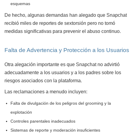
esquemas
De hecho, algunas demandas han alegado que Snapchat
recibió miles de reportes de sextorsión pero no tomó
medidas significativas para prevenir el abuso continuo.
Falta de Advertencia y Protección a los Usuarios
Otra alegación importante es que Snapchat no advirtió
adecuadamente a los usuarios y a los padres sobre los
riesgos asociados con la plataforma.
Las reclamaciones a menudo incluyen:
Falta de divulgación de los peligros del grooming y la
explotación
Controles parentales inadecuados
Sistemas de reporte y moderación insuficientes