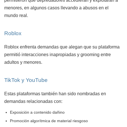
permitieron que depredadores accedieran y explotaran a
menores, en algunos casos llevando a abusos en el
mundo real.
Roblox
Roblox enfrenta demandas que alegan que su plataforma
permitió interacciones inapropiadas y grooming entre
adultos y menores.
TikTok y YouTube
Estas plataformas también han sido nombradas en
demandas relacionadas con:
Exposición a contenido dañino
Promoción algorítmica de material riesgoso