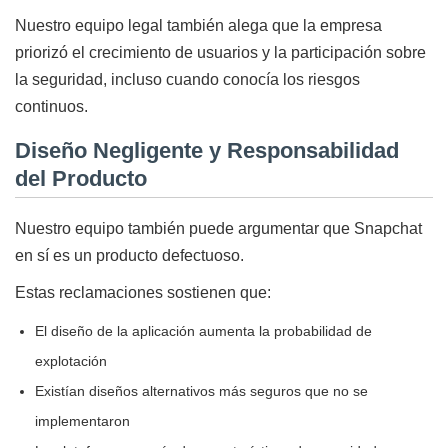
Nuestro equipo legal también alega que la empresa
priorizó el crecimiento de usuarios y la participación sobre
la seguridad, incluso cuando conocía los riesgos
continuos.
Diseño Negligente y Responsabilidad
del Producto
Nuestro equipo también puede argumentar que Snapchat
en sí es un producto defectuoso.
Estas reclamaciones sostienen que:
El diseño de la aplicación aumenta la probabilidad de
explotación
Existían diseños alternativos más seguros que no se
implementaron