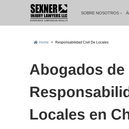
SOBRE NOSOTROS
Á
Home
>
Responsabilidad Civil De Locales
Abogados de
Responsabilid
Locales en C