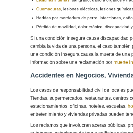
Quemaduras
, lesiones eléctricas, lesiones químicas
Heridas por mordedura de perro, infecciones, daño
Pérdida de movilidad, dolor crónico, discapacidad 
Si una condición insegura causa discapacidad p
cambia la vida de una persona, el caso también
una condición insegura causa la muerte de una p
información sobre una reclamación por
muerte in
Accidentes en Negocios, Viviend
Los casos de responsabilidad civil de locales pue
Tiendas, supermercados, restaurantes, centros c
estacionamientos, oficinas, hoteles, escuelas,
ho
entretenimiento y viviendas privadas pueden ten
Los reclamos que involucran aceras públicas, pr