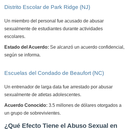
Distrito Escolar de Park Ridge (NJ)
Un miembro del personal fue acusado de abusar
sexualmente de estudiantes durante actividades
escolares.
Estado del Acuerdo:
Se alcanzó un acuerdo confidencial,
según se informa.
Escuelas del Condado de Beaufort (NC)
Un entrenador de larga data fue arrestado por abusar
sexualmente de atletas adolescentes.
Acuerdo Conocido:
3.5 millones de dólares otorgados a
un grupo de sobrevivientes.
¿Qué Efecto Tiene el Abuso Sexual en