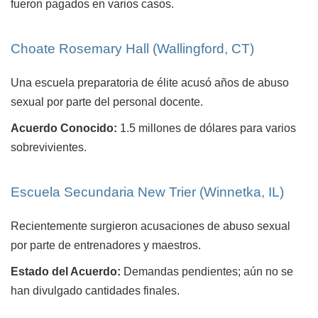
fueron pagados en varios casos.
Choate Rosemary Hall (Wallingford, CT)
Una escuela preparatoria de élite acusó años de abuso
sexual por parte del personal docente.
Acuerdo Conocido:
1.5 millones de dólares para varios
sobrevivientes.
Escuela Secundaria New Trier (Winnetka, IL)
Recientemente surgieron acusaciones de abuso sexual
por parte de entrenadores y maestros.
Estado del Acuerdo:
Demandas pendientes; aún no se
han divulgado cantidades finales.