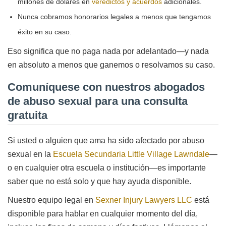
millones de dólares en
veredictos y acuerdos
adicionales.
Nunca cobramos honorarios legales a menos que tengamos
éxito en su caso.
Eso significa que no paga nada por adelantado—y nada
en absoluto a menos que ganemos o resolvamos su caso.
Comuníquese con nuestros abogados
de abuso sexual para una consulta
gratuita
Si usted o alguien que ama ha sido afectado por abuso
sexual en la
Escuela Secundaria Little Village Lawndale
—
o en cualquier otra escuela o institución—es importante
saber que no está solo y que hay ayuda disponible.
Nuestro equipo legal en
Sexner Injury Lawyers LLC
está
disponible para hablar en cualquier momento del día,