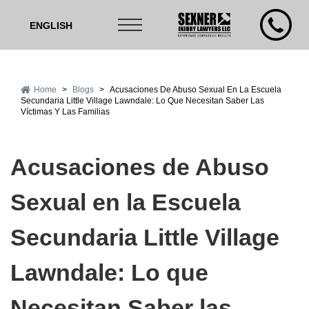
ENGLISH
Home
>
Blogs
>
Acusaciones De Abuso Sexual En La Escuela
Secundaria Little Village Lawndale: Lo Que Necesitan Saber Las
Víctimas Y Las Familias
Acusaciones de Abuso
Sexual en la Escuela
Secundaria Little Village
Lawndale: Lo que
Necesitan Saber las