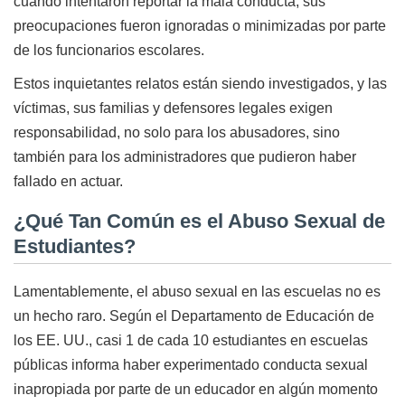
cuando intentaron reportar la mala conducta, sus
preocupaciones fueron ignoradas o minimizadas por parte
de los funcionarios escolares.
Estos inquietantes relatos están siendo investigados, y las
víctimas, sus familias y defensores legales exigen
responsabilidad, no solo para los abusadores, sino
también para los administradores que pudieron haber
fallado en actuar.
¿Qué Tan Común es el Abuso Sexual de
Estudiantes?
Lamentablemente, el abuso sexual en las escuelas no es
un hecho raro. Según el Departamento de Educación de
los EE. UU., casi 1 de cada 10 estudiantes en escuelas
públicas informa haber experimentado conducta sexual
inapropiada por parte de un educador en algún momento