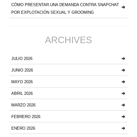
CÓMO PRESENTAR UNA DEMANDA CONTRA SNAPCHAT
POR EXPLOTACIÓN SEXUAL Y GROOMING
ARCHIVES
JULIO 2026
JUNIO 2026
MAYO 2026
ABRIL 2026
MARZO 2026
FEBRERO 2026
ENERO 2026