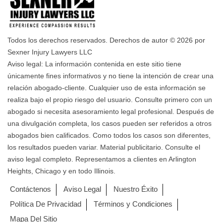
Todos los derechos reservados. Derechos de autor © 2026 por
Sexner Injury Lawyers LLC
Aviso legal: La información contenida en este sitio tiene
únicamente fines informativos y no tiene la intención de crear una
relación abogado-cliente. Cualquier uso de esta información se
realiza bajo el propio riesgo del usuario. Consulte primero con un
abogado si necesita asesoramiento legal profesional. Después de
una divulgación completa, los casos pueden ser referidos a otros
abogados bien calificados. Como todos los casos son diferentes,
los resultados pueden variar. Material publicitario. Consulte el
aviso legal completo. Representamos a clientes en Arlington
Heights, Chicago y en todo Illinois.
Contáctenos
Aviso Legal
Nuestro Éxito
Política De Privacidad
Términos y Condiciones
Mapa Del Sitio