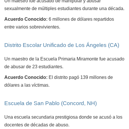
Un maestro fue acusado de manipular y abusar
sexualmente de múltiples estudiantes durante una década.
Acuerdo Conocido:
6 millones de dólares repartidos
entre varios sobrevivientes.
Distrito Escolar Unificado de Los Ángeles (CA)
Un maestro de la Escuela Primaria Miramonte fue acusado
de abusar de 23 estudiantes.
Acuerdo Conocido:
El distrito pagó 139 millones de
dólares a las víctimas.
Escuela de San Pablo (Concord, NH)
Una escuela secundaria prestigiosa donde se acusó a los
docentes de décadas de abuso.