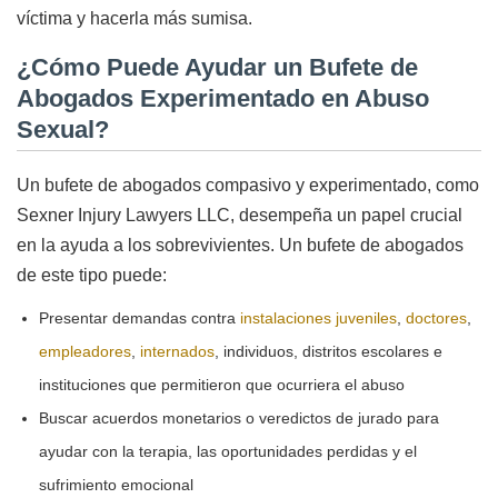
víctima y hacerla más sumisa.
¿Cómo Puede Ayudar un Bufete de
Abogados Experimentado en Abuso
Sexual?
Un bufete de abogados compasivo y experimentado, como
Sexner Injury Lawyers LLC, desempeña un papel crucial
en la ayuda a los sobrevivientes. Un bufete de abogados
de este tipo puede:
Presentar demandas contra
instalaciones juveniles
,
doctores
,
empleadores
,
internados
, individuos, distritos escolares e
instituciones que permitieron que ocurriera el abuso
Buscar acuerdos monetarios o veredictos de jurado para
ayudar con la terapia, las oportunidades perdidas y el
sufrimiento emocional