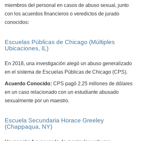
miembros del personal en casos de abuso sexual, junto
con los acuerdos financieros o veredictos de jurado
conocidos:
Escuelas Públicas de Chicago (Múltiples
Ubicaciones, IL)
En 2018, una investigación alegó un abuso generalizado
en el sistema de Escuelas Públicas de Chicago (CPS).
Acuerdo Conocido:
CPS pagó 2.25 millones de dólares
en un caso relacionado con un estudiante abusado
sexualmente por un maestro.
Escuela Secundaria Horace Greeley
(Chappaqua, NY)