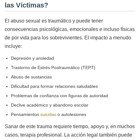
las Víctimas?
El abuso sexual es traumático y puede tener
consecuencias psicológicas, emocionales e incluso físicas
de por vida para los sobrevivientes. El impacto a menudo
incluye:
Depresión y ansiedad
Trastorno de Estrés Postraumático (TEPT)
Abuso de sustancias
Dificultad para formar relaciones saludables
Problemas de confianza con figuras de autoridad
Declive académico y abandono escolar
Pensamientos
suicidas
o autolesiones
Sanar de este trauma requiere tiempo, apoyo y, en muchos
casos, terapia profesional. La acción legal también puede