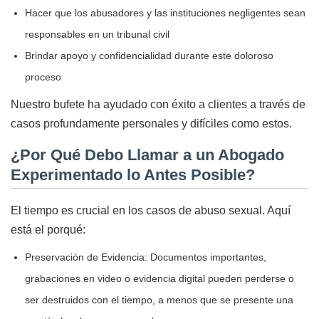
Hacer que los abusadores y las instituciones negligentes sean
responsables en un tribunal civil
Brindar apoyo y confidencialidad durante este doloroso
proceso
Nuestro bufete ha ayudado con éxito a clientes a través de
casos profundamente personales y difíciles como estos.
¿Por Qué Debo Llamar a un Abogado
Experimentado lo Antes Posible?
El tiempo es crucial en los casos de abuso sexual. Aquí
está el porqué:
Preservación de Evidencia: Documentos importantes,
grabaciones en video o evidencia digital pueden perderse o
ser destruidos con el tiempo, a menos que se presente una