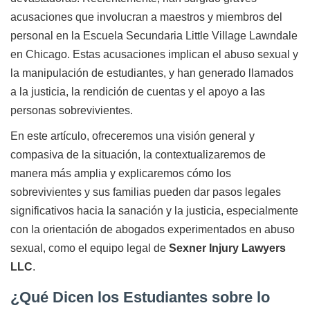
acusaciones que involucran a maestros y miembros del
personal en la Escuela Secundaria Little Village Lawndale
en Chicago. Estas acusaciones implican el abuso sexual y
la manipulación de estudiantes, y han generado llamados
a la justicia, la rendición de cuentas y el apoyo a las
personas sobrevivientes.
En este artículo, ofreceremos una visión general y
compasiva de la situación, la contextualizaremos de
manera más amplia y explicaremos cómo los
sobrevivientes y sus familias pueden dar pasos legales
significativos hacia la sanación y la justicia, especialmente
con la orientación de abogados experimentados en abuso
sexual, como el equipo legal de
Sexner Injury Lawyers
LLC
.
¿Qué Dicen los Estudiantes sobre lo