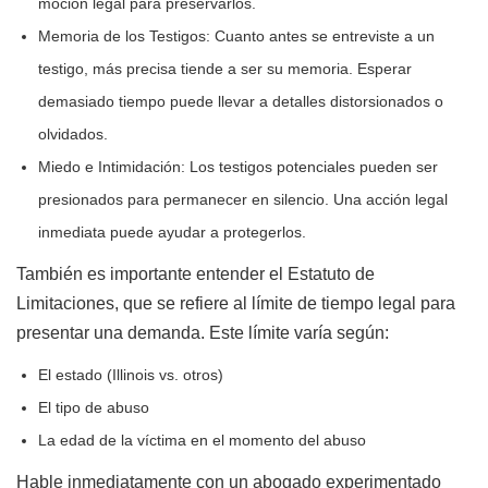
moción legal para preservarlos.
Memoria de los Testigos: Cuanto antes se entreviste a un
testigo, más precisa tiende a ser su memoria. Esperar
demasiado tiempo puede llevar a detalles distorsionados o
olvidados.
Miedo e Intimidación: Los testigos potenciales pueden ser
presionados para permanecer en silencio. Una acción legal
inmediata puede ayudar a protegerlos.
También es importante entender el Estatuto de
Limitaciones, que se refiere al límite de tiempo legal para
presentar una demanda. Este límite varía según:
El estado (Illinois vs. otros)
El tipo de abuso
La edad de la víctima en el momento del abuso
Hable inmediatamente con un abogado experimentado