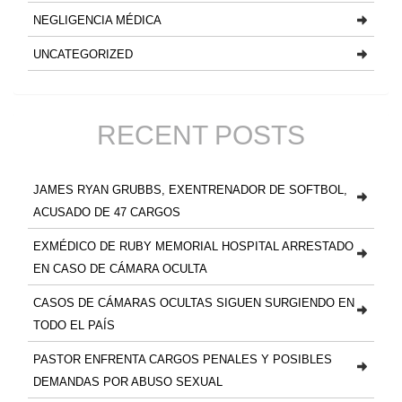
NEGLIGENCIA MÉDICA
UNCATEGORIZED
RECENT POSTS
JAMES RYAN GRUBBS, EXENTRENADOR DE SOFTBOL,
ACUSADO DE 47 CARGOS
EXMÉDICO DE RUBY MEMORIAL HOSPITAL ARRESTADO
EN CASO DE CÁMARA OCULTA
CASOS DE CÁMARAS OCULTAS SIGUEN SURGIENDO EN
TODO EL PAÍS
PASTOR ENFRENTA CARGOS PENALES Y POSIBLES
DEMANDAS POR ABUSO SEXUAL