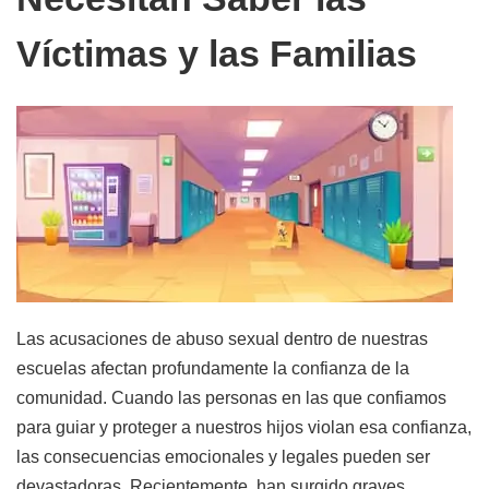
Víctimas y las Familias
Las acusaciones de abuso sexual dentro de nuestras
escuelas afectan profundamente la confianza de la
comunidad. Cuando las personas en las que confiamos
para guiar y proteger a nuestros hijos violan esa confianza,
las consecuencias emocionales y legales pueden ser
devastadoras. Recientemente, han surgido graves