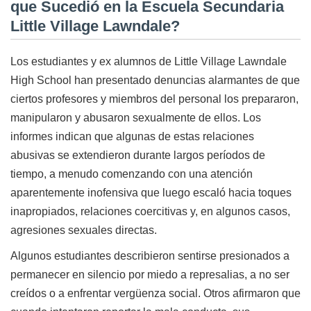
que Sucedió en la Escuela Secundaria
Little Village Lawndale?
Los estudiantes y ex alumnos de Little Village Lawndale
High School han presentado denuncias alarmantes de que
ciertos profesores y miembros del personal los prepararon,
manipularon y abusaron sexualmente de ellos. Los
informes indican que algunas de estas relaciones
abusivas se extendieron durante largos períodos de
tiempo, a menudo comenzando con una atención
aparentemente inofensiva que luego escaló hacia toques
inapropiados, relaciones coercitivas y, en algunos casos,
agresiones sexuales directas.
Algunos estudiantes describieron sentirse presionados a
permanecer en silencio por miedo a represalias, a no ser
creídos o a enfrentar vergüenza social. Otros afirmaron que