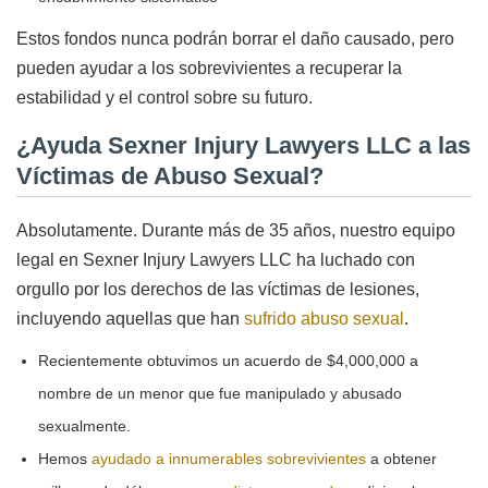
Estos fondos nunca podrán borrar el daño causado, pero
pueden ayudar a los sobrevivientes a recuperar la
estabilidad y el control sobre su futuro.
¿Ayuda Sexner Injury Lawyers LLC a las
Víctimas de Abuso Sexual?
Absolutamente. Durante más de 35 años, nuestro equipo
legal en Sexner Injury Lawyers LLC ha luchado con
orgullo por los derechos de las víctimas de lesiones,
incluyendo aquellas que han
sufrido abuso sexual
.
Recientemente obtuvimos un acuerdo de $4,000,000 a
nombre de un menor que fue manipulado y abusado
sexualmente.
Hemos
ayudado a innumerables sobrevivientes
a obtener