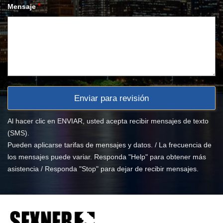
*
Mensaje
Al hacer clic en ENVIAR, usted acepta recibir mensajes de texto
(SMS).
Pueden aplicarse tarifas de mensajes y datos. / La frecuencia de
los mensajes puede variar. Responda "Help" para obtener más
asistencia / Responda "Stop" para dejar de recibir mensajes.