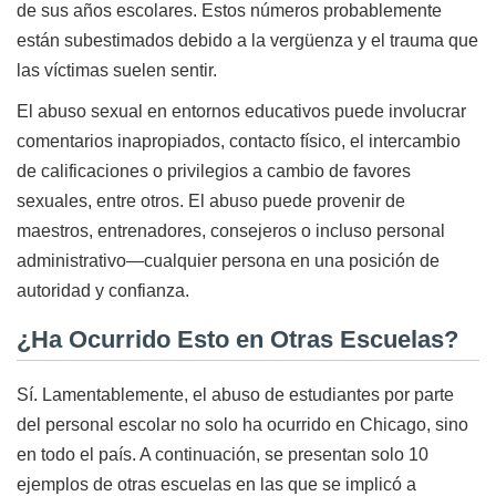
de sus años escolares. Estos números probablemente
están subestimados debido a la vergüenza y el trauma que
las víctimas suelen sentir.
El abuso sexual en entornos educativos puede involucrar
comentarios inapropiados, contacto físico, el intercambio
de calificaciones o privilegios a cambio de favores
sexuales, entre otros. El abuso puede provenir de
maestros, entrenadores, consejeros o incluso personal
administrativo—cualquier persona en una posición de
autoridad y confianza.
¿Ha Ocurrido Esto en Otras Escuelas?
Sí. Lamentablemente, el abuso de estudiantes por parte
del personal escolar no solo ha ocurrido en Chicago, sino
en todo el país. A continuación, se presentan solo 10
ejemplos de otras escuelas en las que se implicó a