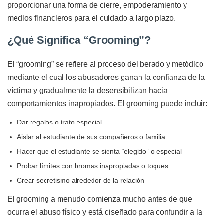
proporcionar una forma de cierre, empoderamiento y
medios financieros para el cuidado a largo plazo.
¿Qué Significa “Grooming”?
El “grooming” se refiere al proceso deliberado y metódico
mediante el cual los abusadores ganan la confianza de la
víctima y gradualmente la desensibilizan hacia
comportamientos inapropiados. El grooming puede incluir:
Dar regalos o trato especial
Aislar al estudiante de sus compañeros o familia
Hacer que el estudiante se sienta “elegido” o especial
Probar límites con bromas inapropiadas o toques
Crear secretismo alrededor de la relación
El grooming a menudo comienza mucho antes de que
ocurra el abuso físico y está diseñado para confundir a la