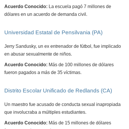
Acuerdo Conocido:
La escuela pagó 7 millones de
dólares en un acuerdo de demanda civil.
Universidad Estatal de Pensilvania (PA)
Jerry Sandusky, un ex entrenador de fútbol, fue implicado
en abusar sexualmente de niños.
Acuerdo Conocido:
Más de 100 millones de dólares
fueron pagados a más de 35 víctimas.
Distrito Escolar Unificado de Redlands (CA)
Un maestro fue acusado de conducta sexual inapropiada
que involucraba a múltiples estudiantes.
Acuerdo Conocido:
Más de 15 millones de dólares