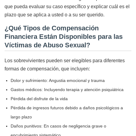
que pueda evaluar su caso específico y explicar cuál es el
plazo que se aplica a usted o a su ser querido.
¿Qué Tipos de Compensación
Financiera Están Disponibles para las
Víctimas de Abuso Sexual?
Los sobrevivientes pueden ser elegibles para diferentes
formas de compensación, que incluyen:
Dolor y sufrimiento: Angustia emocional y trauma
Gastos médicos: Incluyendo terapia y atención psiquiátrica
Pérdida del disfrute de la vida
Pérdida de ingresos futuros debido a daños psicológicos a
largo plazo
Daños punitivos: En casos de negligencia grave o
encubrimiento sistemático