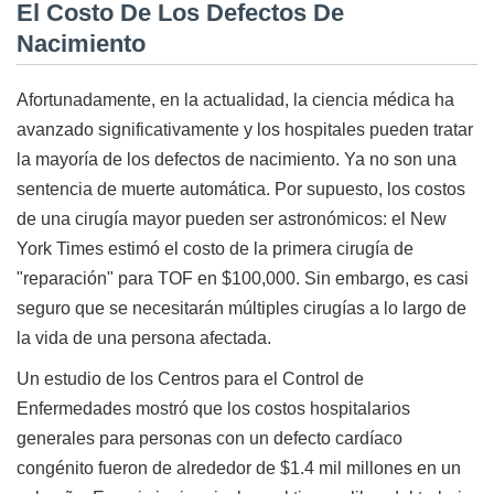
El Costo De Los Defectos De
Nacimiento
Afortunadamente, en la actualidad, la ciencia médica ha
avanzado significativamente y los hospitales pueden tratar
la mayoría de los defectos de nacimiento. Ya no son una
sentencia de muerte automática. Por supuesto, los costos
de una cirugía mayor pueden ser astronómicos: el New
York Times estimó el costo de la primera cirugía de
"reparación" para TOF en $100,000. Sin embargo, es casi
seguro que se necesitarán múltiples cirugías a lo largo de
la vida de una persona afectada.
Un estudio de los Centros para el Control de
Enfermedades mostró que los costos hospitalarios
generales para personas con un defecto cardíaco
congénito fueron de alrededor de $1.4 mil millones en un