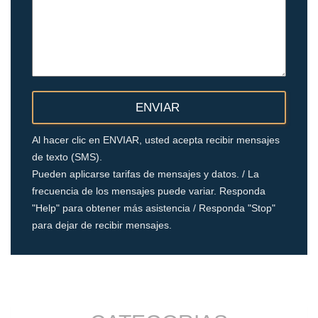
Al hacer clic en ENVIAR, usted acepta recibir mensajes
de texto (SMS).
Pueden aplicarse tarifas de mensajes y datos. / La
frecuencia de los mensajes puede variar. Responda
"Help" para obtener más asistencia / Responda "Stop"
para dejar de recibir mensajes.