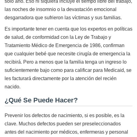
solo año. Eso ni siquiera incluye el tiempo libre del trabajo,
las noches de insomnio o la devastación emocional
desgarradora que sufrieron las víctimas y sus familias.
Es importante tener en cuenta que los expertos en políticas
de salud, de conformidad con la Ley de Trabajo y
Tratamiento Médico de Emergencia de 1986, confirman
que cualquier bebé que necesite cirugía de emergencia la
recibirá. Pero a menos que la familia tenga un ingreso lo
suficientemente bajo como para calificar para Medicaid, se
les facturará directamente por la atención del recién
nacido.
¿Qué Se Puede Hacer?
Prevenir los defectos de nacimiento, si es posible, es la
clave. Muchos defectos pueden ser preseleccionados
antes del nacimiento por médicos, enfermeras y personal