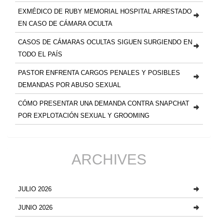
EXMÉDICO DE RUBY MEMORIAL HOSPITAL ARRESTADO
EN CASO DE CÁMARA OCULTA
CASOS DE CÁMARAS OCULTAS SIGUEN SURGIENDO EN
TODO EL PAÍS
PASTOR ENFRENTA CARGOS PENALES Y POSIBLES
DEMANDAS POR ABUSO SEXUAL
CÓMO PRESENTAR UNA DEMANDA CONTRA SNAPCHAT
POR EXPLOTACIÓN SEXUAL Y GROOMING
ARCHIVES
JULIO 2026
JUNIO 2026