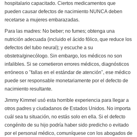
hospitalario capacitado. Ciertos medicamentos que
pueden causar defectos de nacimiento NUNCA deben
recetarse a mujeres embarazadas.
Para las madres: No beber; no fumes; obtenga una
nutrición adecuada (incluido el ácido fólico, que reduce los
defectos del tubo neural); y escuche a su
obstetra/ginecólogo. Sin embargo, los médicos no son
infalibles. Si se cometieron errores médicos, diagnósticos
erróneos o "fallas en el estándar de atención", ese médico
puede ser responsable monetariamente por el defecto de
nacimiento resultante.
Jimmy Kimmel usó esta horrible experiencia para llegar a
otros padres y ciudadanos de Estados Unidos. No importa
cuál sea tu situación, no estás solo en ella. Si el defecto
congénito de su hijo podría haber sido predicho o evitado
por el personal médico, comuníquese con los abogados de