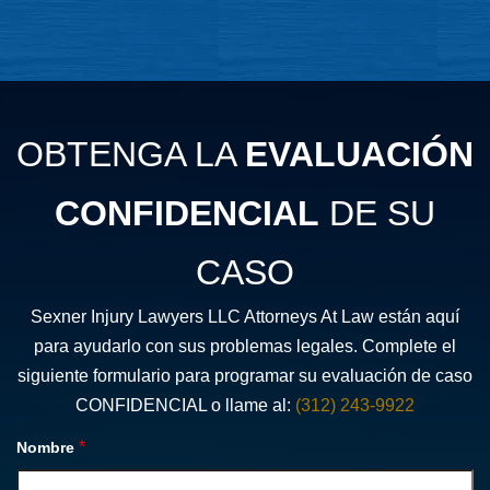
OBTENGA LA
EVALUACIÓN
CONFIDENCIAL
DE SU
CASO
Sexner Injury Lawyers LLC Attorneys At Law están aquí
para ayudarlo con sus problemas legales. Complete el
siguiente formulario para programar su evaluación de caso
CONFIDENCIAL o llame al:
(312) 243-9922
*
Nombre