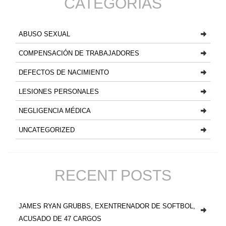
CATEGORIAS
ABUSO SEXUAL
COMPENSACIÓN DE TRABAJADORES
DEFECTOS DE NACIMIENTO
LESIONES PERSONALES
NEGLIGENCIA MÉDICA
UNCATEGORIZED
RECENT POSTS
JAMES RYAN GRUBBS, EXENTRENADOR DE SOFTBOL,
ACUSADO DE 47 CARGOS