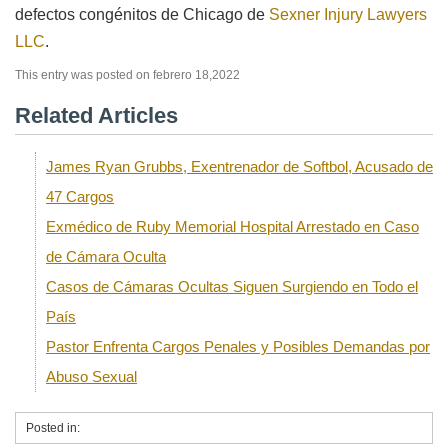
defectos congénitos de Chicago de
Sexner Injury Lawyers
LLC
.
This entry was posted on febrero 18,2022
Related Articles
James Ryan Grubbs, Exentrenador de Softbol, Acusado de
47 Cargos
Exmédico de Ruby Memorial Hospital Arrestado en Caso
de Cámara Oculta
Casos de Cámaras Ocultas Siguen Surgiendo en Todo el
País
Pastor Enfrenta Cargos Penales y Posibles Demandas por
Abuso Sexual
Posted in: