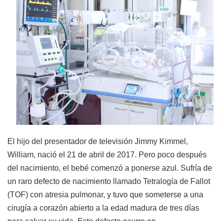
El hijo del presentador de televisión Jimmy Kimmel,
William, nació el 21 de abril de 2017. Pero poco después
del nacimiento, el bebé comenzó a ponerse azul. Sufría de
un raro defecto de nacimiento llamado Tetralogía de Fallot
(TOF) con atresia pulmonar, y tuvo que someterse a una
cirugía a corazón abierto a la edad madura de tres días