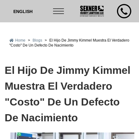
ENGLISH
Home
>
Blogs
>
El Hijo De Jimmy Kimmel Muestra El Verdadero
"Costo" De Un Defecto De Nacimiento
El Hijo De Jimmy Kimmel
Muestra El Verdadero
"Costo" De Un Defecto
De Nacimiento