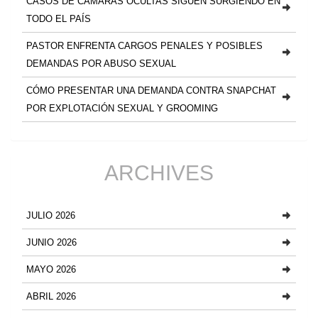
CASOS DE CÁMARAS OCULTAS SIGUEN SURGIENDO EN
TODO EL PAÍS
PASTOR ENFRENTA CARGOS PENALES Y POSIBLES
DEMANDAS POR ABUSO SEXUAL
CÓMO PRESENTAR UNA DEMANDA CONTRA SNAPCHAT
POR EXPLOTACIÓN SEXUAL Y GROOMING
ARCHIVES
JULIO 2026
JUNIO 2026
MAYO 2026
ABRIL 2026