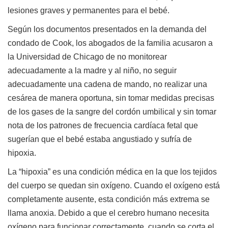
lesiones graves y permanentes para el bebé.
Según los documentos presentados en la demanda del
condado de Cook, los abogados de la familia acusaron a
la Universidad de Chicago de no monitorear
adecuadamente a la madre y al niño, no seguir
adecuadamente una cadena de mando, no realizar una
cesárea de manera oportuna, sin tomar medidas precisas
de los gases de la sangre del cordón umbilical y sin tomar
nota de los patrones de frecuencia cardíaca fetal que
sugerían que el bebé estaba angustiado y sufría de
hipoxia.
La “hipoxia” es una condición médica en la que los tejidos
del cuerpo se quedan sin oxígeno. Cuando el oxígeno está
completamente ausente, esta condición más extrema se
llama anoxia. Debido a que el cerebro humano necesita
oxígeno para funcionar correctamente, cuando se corta el