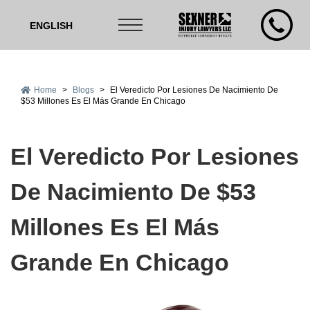
ENGLISH
Home
>
Blogs
>
El Veredicto Por Lesiones De Nacimiento De
$53 Millones Es El Más Grande En Chicago
El Veredicto Por Lesiones
De Nacimiento De $53
Millones Es El Más
Grande En Chicago