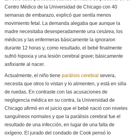
Centro Médico de la Universidad de Chicago con 40
semanas de embarazo, explicó que sentía menos
movimiento fetal. La demanda alegaba que aunque la
madre necesitaba desesperadamente una cesárea, los
médicos y las enfermeras básicamente la ignoraron
durante 12 horas y, como resultado, el bebé finalmente
sufrió hipoxia y una lesión cerebral grave; básicamente
asfixiante al nacer.
Actualmente, el niño tiene
parálisis cerebral
severa,
necesita que otros lo vistan y lo alimenten, y está en silla
de ruedas. En contraste con las acusaciones de
negligencia médica en su contra, la Universidad de
Chicago afirmó en el juicio que el bebé nació con niveles
sanguíneos normales y que la parálisis cerebral fue el
resultado de una infección, en lugar de una falta de
oxígeno. El jurado del condado de Cook pensó lo