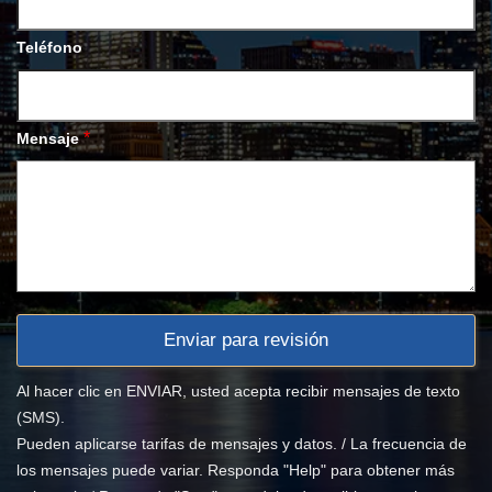
Teléfono
*
Mensaje
Al hacer clic en ENVIAR, usted acepta recibir mensajes de texto
(SMS).
Pueden aplicarse tarifas de mensajes y datos. / La frecuencia de
los mensajes puede variar. Responda "Help" para obtener más