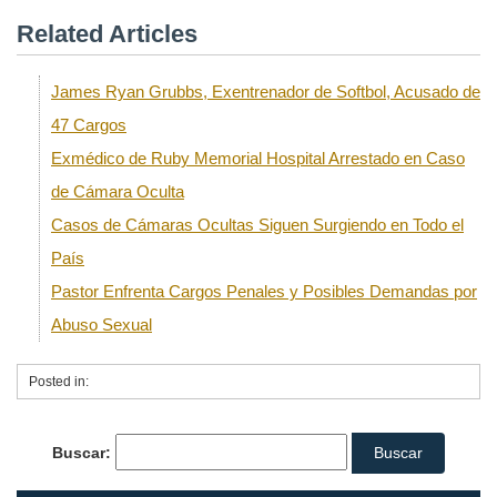
Related Articles
James Ryan Grubbs, Exentrenador de Softbol, Acusado de
47 Cargos
Exmédico de Ruby Memorial Hospital Arrestado en Caso
de Cámara Oculta
Casos de Cámaras Ocultas Siguen Surgiendo en Todo el
País
Pastor Enfrenta Cargos Penales y Posibles Demandas por
Abuso Sexual
Posted in:
Buscar: