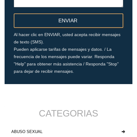
Al hacer clic en ENVIAR, usted acepta recibir mensajes
de texto (SMS).
Pueden aplicarse tarifas de mensajes y datos. / La
frecuencia de los mensajes puede variar. Responda
"Help" para obtener más asistencia / Responda "Stop"
para dejar de recibir mensajes.
CATEGORIAS
ABUSO SEXUAL