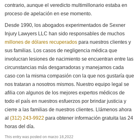
contrario, aunque el veredicto multimillonario estaba en
proceso de apelación en ese momento.
Desde 1990, los abogados experimentados de Sexner
Injury Lawyers LLC han sido responsables de muchos
millones de dólares recuperados
para nuestros clientes y
sus familias. Los casos de negligencia médica que
involucran lesiones de nacimiento se encuentran entre las
circunstancias más desgarradoras y manejamos cada
caso con la misma compasión con la que nos gustaría que
nos trataran a nosotros mismos. Nuestro equipo legal se
afilia con algunos de los mejores expertos médicos de
todo el país en nuestros esfuerzos por brindar justicia y
cierre a las familias de nuestros clientes. Llámenos ahora
al
(312) 243-9922
para obtener información gratuita las 24
horas del día.
This entry was posted on marzo 18,2022