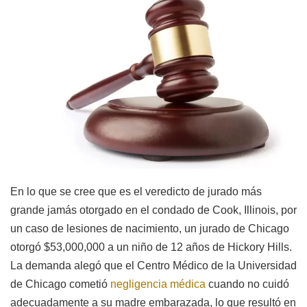
En lo que se cree que es el veredicto de jurado más
grande jamás otorgado en el condado de Cook, Illinois, por
un caso de lesiones de nacimiento, un jurado de Chicago
otorgó $53,000,000 a un niño de 12 años de Hickory Hills.
La demanda alegó que el Centro Médico de la Universidad
de Chicago cometió
negligencia médica
cuando no cuidó
adecuadamente a su madre embarazada, lo que resultó en