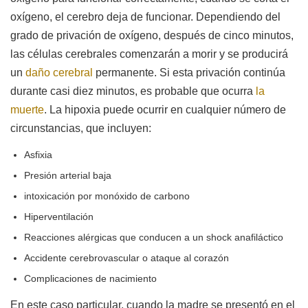
oxígeno, el cerebro deja de funcionar. Dependiendo del
grado de privación de oxígeno, después de cinco minutos,
las células cerebrales comenzarán a morir y se producirá
un
daño cerebral
permanente. Si esta privación continúa
durante casi diez minutos, es probable que ocurra
la
muerte
. La hipoxia puede ocurrir en cualquier número de
circunstancias, que incluyen:
Asfixia
Presión arterial baja
intoxicación por monóxido de carbono
Hiperventilación
Reacciones alérgicas que conducen a un shock anafiláctico
Accidente cerebrovascular o ataque al corazón
Complicaciones de nacimiento
En este caso particular, cuando la madre se presentó en el