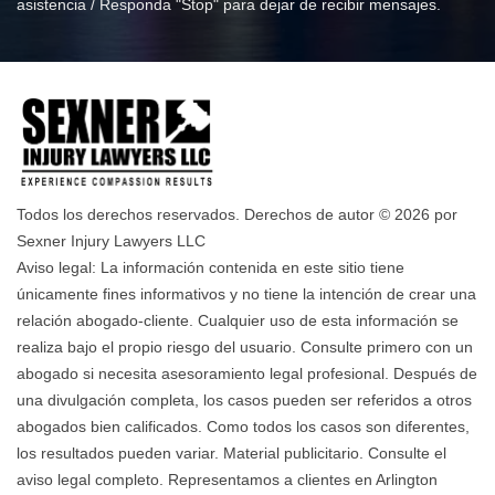
asistencia / Responda "Stop" para dejar de recibir mensajes.
Todos los derechos reservados. Derechos de autor © 2026 por
Sexner Injury Lawyers LLC
Aviso legal: La información contenida en este sitio tiene
únicamente fines informativos y no tiene la intención de crear una
relación abogado-cliente. Cualquier uso de esta información se
realiza bajo el propio riesgo del usuario. Consulte primero con un
abogado si necesita asesoramiento legal profesional. Después de
una divulgación completa, los casos pueden ser referidos a otros
abogados bien calificados. Como todos los casos son diferentes,
los resultados pueden variar. Material publicitario. Consulte el
aviso legal completo. Representamos a clientes en Arlington