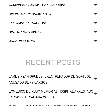
COMPENSACIÓN DE TRABAJADORES
DEFECTOS DE NACIMIENTO
LESIONES PERSONALES
NEGLIGENCIA MÉDICA
UNCATEGORIZED
RECENT POSTS
JAMES RYAN GRUBBS, EXENTRENADOR DE SOFTBOL,
ACUSADO DE 47 CARGOS
EXMÉDICO DE RUBY MEMORIAL HOSPITAL ARRESTADO
EN CASO DE CÁMARA OCULTA