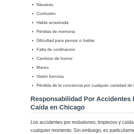
Náuseas
Confusión
Habla arrastrada
Pérdida de memoria
Dificultad para pensar o hablar
Falta de cordinacion
Cambios de humor
Mareo
Visión borrosa
Pérdida de la conciencia por cualquier cantidad de
Responsabilidad Por Accidentes 
Caída en Chicago
Los accidentes por resbalones, tropiezos y caída
cualquier momento. Sin embargo, es particular