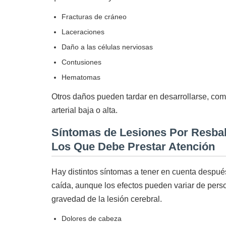
Fracturas de cráneo
Laceraciones
Daño a las células nerviosas
Contusiones
Hematomas
Otros daños pueden tardar en desarrollarse, com
arterial baja o alta.
Síntomas de Lesiones Por Resbal
Los Que Debe Prestar Atención
Hay distintos síntomas a tener en cuenta después
caída, aunque los efectos pueden variar de pers
gravedad de la lesión cerebral.
Dolores de cabeza