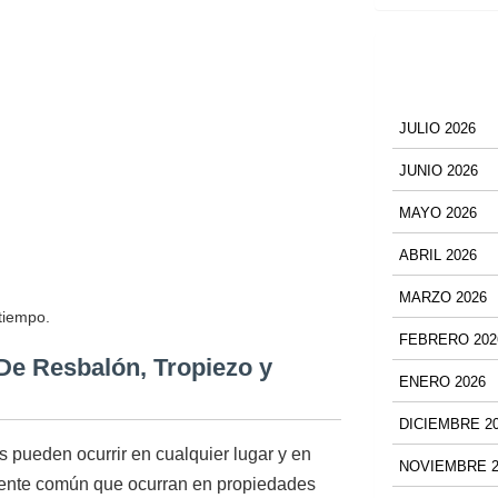
JULIO 2026
JUNIO 2026
MAYO 2026
ABRIL 2026
MARZO 2026
 tiempo.
FEBRERO 202
De Resbalón, Tropiezo y
ENERO 2026
DICIEMBRE 2
s pueden ocurrir en cualquier lugar y en
NOVIEMBRE 2
mente común que ocurran en propiedades