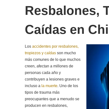
Resbalones, T
Caídas en Ch
Los
accidentes por resbalones,
tropiezos y caídas
son mucho
más comunes de lo que muchos
creen, afectan a millones de
personas cada año y
contribuyen a lesiones graves e
incluso a
la muerte
. Uno de los
tipos de trauma más
preocupantes que a menudo se
producen en resbalones,