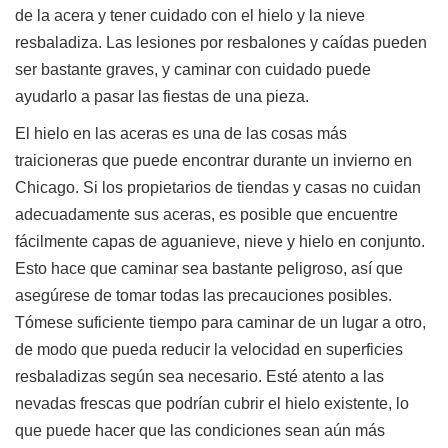
de la acera y tener cuidado con el hielo y la nieve
resbaladiza. Las lesiones por resbalones y caídas pueden
ser bastante graves, y caminar con cuidado puede
ayudarlo a pasar las fiestas de una pieza.
El hielo en las aceras es una de las cosas más
traicioneras que puede encontrar durante un invierno en
Chicago. Si los propietarios de tiendas y casas no cuidan
adecuadamente sus aceras, es posible que encuentre
fácilmente capas de aguanieve, nieve y hielo en conjunto.
Esto hace que caminar sea bastante peligroso, así que
asegúrese de tomar todas las precauciones posibles.
Tómese suficiente tiempo para caminar de un lugar a otro,
de modo que pueda reducir la velocidad en superficies
resbaladizas según sea necesario. Esté atento a las
nevadas frescas que podrían cubrir el hielo existente, lo
que puede hacer que las condiciones sean aún más