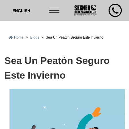
ENGLISH
Home
>
Blogs
>
Sea Un Peatón Seguro Este Invierno
Sea Un Peatón Seguro
Este Invierno