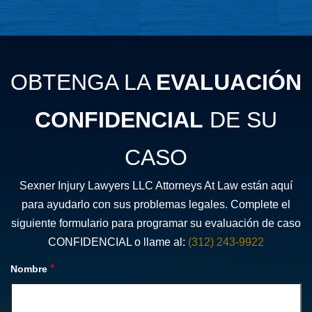
OBTENGA LA
EVALUACIÓN
CONFIDENCIAL
DE SU
CASO
Sexner Injury Lawyers LLC Attorneys At Law están aquí
para ayudarlo con sus problemas legales. Complete el
siguiente formulario para programar su evaluación de caso
CONFIDENCIAL o llame al:
(312) 243-9922
*
Nombre