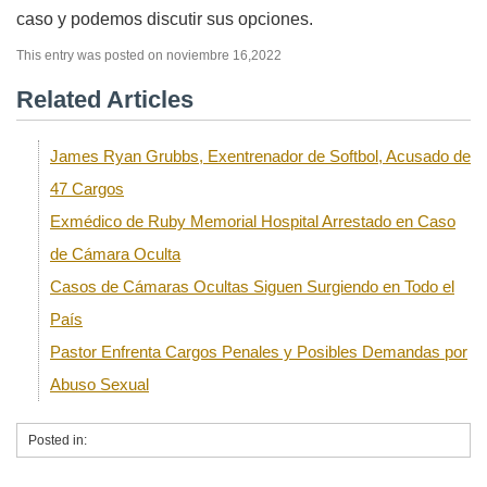
caso y podemos discutir sus opciones.
This entry was posted on noviembre 16,2022
Related Articles
James Ryan Grubbs, Exentrenador de Softbol, Acusado de
47 Cargos
Exmédico de Ruby Memorial Hospital Arrestado en Caso
de Cámara Oculta
Casos de Cámaras Ocultas Siguen Surgiendo en Todo el
País
Pastor Enfrenta Cargos Penales y Posibles Demandas por
Abuso Sexual
Posted in: