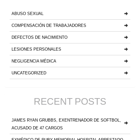
ABUSO SEXUAL
COMPENSACIÓN DE TRABAJADORES
DEFECTOS DE NACIMIENTO
LESIONES PERSONALES
NEGLIGENCIA MÉDICA
UNCATEGORIZED
RECENT POSTS
JAMES RYAN GRUBBS, EXENTRENADOR DE SOFTBOL,
ACUSADO DE 47 CARGOS
EXMÉDICO DE RUBY MEMORIAL HOSPITAL ARRESTADO