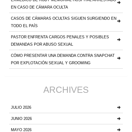
EN CASO DE CÁMARA OCULTA
CASOS DE CÁMARAS OCULTAS SIGUEN SURGIENDO EN
TODO EL PAÍS
PASTOR ENFRENTA CARGOS PENALES Y POSIBLES
DEMANDAS POR ABUSO SEXUAL
CÓMO PRESENTAR UNA DEMANDA CONTRA SNAPCHAT
POR EXPLOTACIÓN SEXUAL Y GROOMING
ARCHIVES
JULIO 2026
JUNIO 2026
MAYO 2026