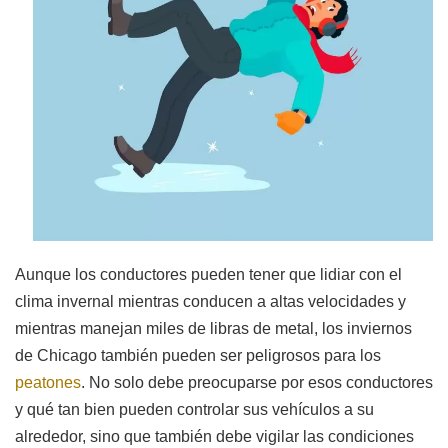
Aunque los conductores pueden tener que lidiar con el
clima invernal mientras conducen a altas velocidades y
mientras manejan miles de libras de metal, los inviernos
de Chicago también pueden ser peligrosos para los
peatones
. No solo debe preocuparse por esos conductores
y qué tan bien pueden controlar sus vehículos a su
alrededor, sino que también debe vigilar las condiciones