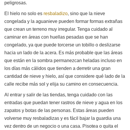
peligrosas.
El hielo no solo es
resbaladizo
, sino que la nieve
congelada y la aguanieve pueden formar formas extrañas
que crean un terreno muy irregular. Tenga cuidado al
caminar en áreas con huellas pesadas que se han
congelado, ya que puede torcerse un tobillo o deslizarse
hacia un lado de la acera. Es más probable que las áreas
que están en la sombra permanezcan heladas incluso en
los días más cálidos que tienden a derretir una gran
cantidad de nieve y hielo, así que considere qué lado de la
calle recibe más sol y elija su camino en consecuencia.
Al entrar y salir de las tiendas, tenga cuidado con las
entradas que puedan tener rastros de nieve y agua en los
zapatos y botas de las personas. Estas áreas pueden
volverse muy resbaladizas y es fácil bajar la guardia una
vez dentro de un negocio o una casa. Pisotea o quita el