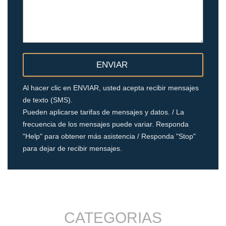
Al hacer clic en ENVIAR, usted acepta recibir mensajes
de texto (SMS).
Pueden aplicarse tarifas de mensajes y datos. / La
frecuencia de los mensajes puede variar. Responda
"Help" para obtener más asistencia / Responda "Stop"
para dejar de recibir mensajes.
CATEGORIAS