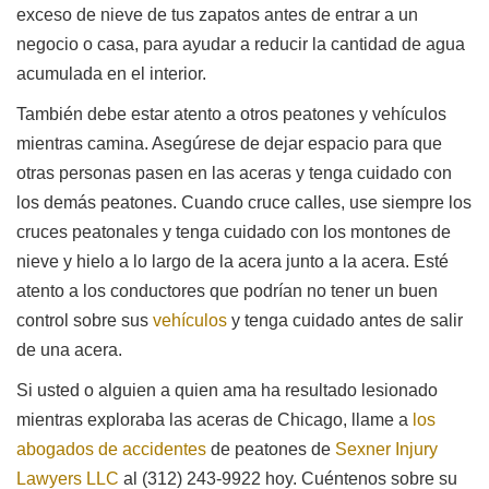
exceso de nieve de tus zapatos antes de entrar a un
negocio o casa, para ayudar a reducir la cantidad de agua
acumulada en el interior.
También debe estar atento a otros peatones y vehículos
mientras camina. Asegúrese de dejar espacio para que
otras personas pasen en las aceras y tenga cuidado con
los demás peatones. Cuando cruce calles, use siempre los
cruces peatonales y tenga cuidado con los montones de
nieve y hielo a lo largo de la acera junto a la acera. Esté
atento a los conductores que podrían no tener un buen
control sobre sus
vehículos
y tenga cuidado antes de salir
de una acera.
Si usted o alguien a quien ama ha resultado lesionado
mientras exploraba las aceras de Chicago, llame a
los
abogados de accidentes
de peatones de
Sexner Injury
Lawyers LLC
al (312) 243-9922 hoy. Cuéntenos sobre su