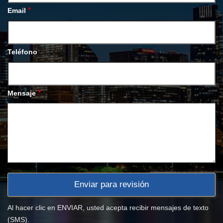
*
Email
Teléfono
*
Mensaje
Al hacer clic en ENVIAR, usted acepta recibir mensajes de texto
(SMS).