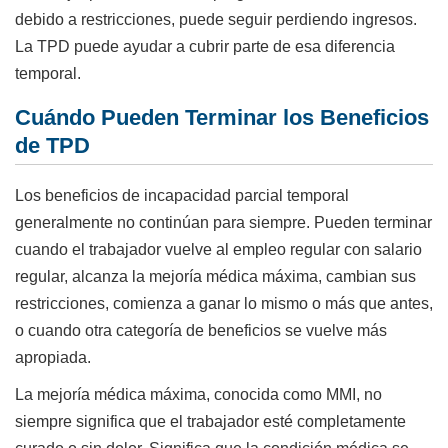
debido a restricciones, puede seguir perdiendo ingresos.
La TPD puede ayudar a cubrir parte de esa diferencia
temporal.
Cuándo Pueden Terminar los Beneficios
de TPD
Los beneficios de incapacidad parcial temporal
generalmente no continúan para siempre. Pueden terminar
cuando el trabajador vuelve al empleo regular con salario
regular, alcanza la mejoría médica máxima, cambian sus
restricciones, comienza a ganar lo mismo o más que antes,
o cuando otra categoría de beneficios se vuelve más
apropiada.
La mejoría médica máxima, conocida como MMI, no
siempre significa que el trabajador esté completamente