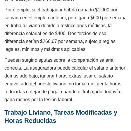
Por ejemplo, si el trabajador habría ganado $1,000 por
semana en el empleo anterior, pero gana $600 por semana
en trabajo liviano debido a restricciones médicas, la
diferencia salarial es de $400. Dos tercios de esa
diferencia serían $266.67 por semana, sujeto a reglas
legales, mínimos y máximos aplicables.
Pueden surgir disputas sobre la comparación salarial
correcta. La aseguradora puede calcular el salario anterior
demasiado bajo, ignorar horas extras, usar el salario
equivocado del puesto liviano, no tomar en cuenta horas
reducidas o dejar de pagar cuando el trabajador todavía
gana menos por la lesión laboral.
Trabajo Liviano, Tareas Modificadas y
Horas Reducidas