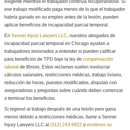
exigente mientras el trabajador continúa recuperándose. Si
ese trabajo modificado paga menos de lo que el trabajador
habría ganado en su empleo antes de la lesión, pueden
aplicar beneficios de incapacidad parcial temporal.
En
Sexner Injury Lawyers LLC
, nuestros abogados de
incapacidad parcial temporal en Chicago ayudan a
trabajadores lesionados a entender si pueden calificar
para beneficios de TPD bajo la ley de
compensación
laboral
de Illinois. Estos reclamos suelen involucrar
cálculos salariales, restricciones médicas, trabajo liviano,
reducción de horas, puestos modificados, disputas con
aseguradoras y preguntas sobre cuándo deben comenzar
o terminar los beneficios.
Si regresó al trabajo después de una lesión pero gana
menos debido a restricciones médicas, llame a Sexner
Injury Lawyers LLC al
(312) 243-9922
o
envíenos su