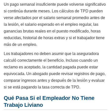
Un pago semanal insuficiente puede volverse significativo
si continúa durante meses. Los cálculos de TPD pueden
verse afectados por el salario semanal promedio antes de
la lesión, el salario esperado en el empleo regular, las
ganancias brutas reales en el puesto modificado, horas
reducidas, historial de horas extras y si el trabajador tiene
más de un empleo.
Los trabajadores no deben asumir que la aseguradora
calculó correctamente el beneficio. Incluso cuando un
reclamo es aceptado, la cantidad pagada puede estar
equivocada. Un abogado puede revisar registros de pago,
comparar ingresos antes y después de la lesión y evaluar
si se está pagando la tasa correcta de TPD.
Qué Pasa Si el Empleador No Tiene
Trabajo Liviano