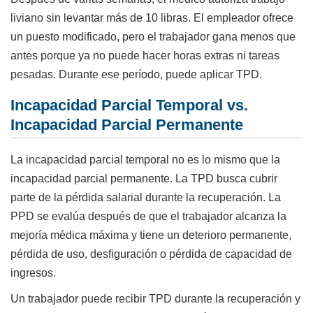
liviano sin levantar más de 10 libras. El empleador ofrece
un puesto modificado, pero el trabajador gana menos que
antes porque ya no puede hacer horas extras ni tareas
pesadas. Durante ese período, puede aplicar TPD.
Incapacidad Parcial Temporal vs.
Incapacidad Parcial Permanente
La incapacidad parcial temporal no es lo mismo que la
incapacidad parcial permanente. La TPD busca cubrir
parte de la pérdida salarial durante la recuperación. La
PPD se evalúa después de que el trabajador alcanza la
mejoría médica máxima y tiene un deterioro permanente,
pérdida de uso, desfiguración o pérdida de capacidad de
ingresos.
Un trabajador puede recibir TPD durante la recuperación y