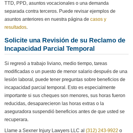
TTD, PPD, asuntos vocacionales o una demanda
separada contra terceros. Puede revisar ejemplos de
asuntos anteriores en nuestra página de
casos y
resultados
.
Solicite una Revisión de su Reclamo de
Incapacidad Parcial Temporal
Si regresó a trabajo liviano, medio tiempo, tareas
modificadas o un puesto de menor salario después de una
lesión laboral, puede tener preguntas sobre beneficios de
incapacidad parcial temporal. Esto es especialmente
importante si sus cheques son menores, sus horas fueron
reducidas, desaparecieron las horas extras o la
aseguradora suspendió beneficios antes de que usted se
recuperara.
Llame a Sexner Injury Lawyers LLC al
(312) 243-9922
o