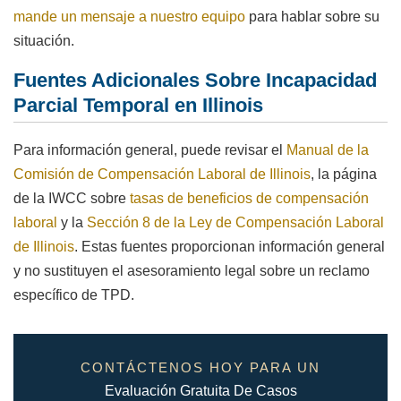
mande un mensaje a nuestro equipo
para hablar sobre su
situación.
Fuentes Adicionales Sobre Incapacidad
Parcial Temporal en Illinois
Para información general, puede revisar el
Manual de la
Comisión de Compensación Laboral de Illinois
, la página
de la IWCC sobre
tasas de beneficios de compensación
laboral
y la
Sección 8 de la Ley de Compensación Laboral
de Illinois
. Estas fuentes proporcionan información general
y no sustituyen el asesoramiento legal sobre un reclamo
específico de TPD.
CONTÁCTENOS HOY PARA UN
Evaluación Gratuita De Casos