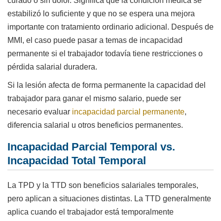
curado o sin dolor. Significa que la condición médica se
estabilizó lo suficiente y que no se espera una mejora
importante con tratamiento ordinario adicional. Después de
MMI, el caso puede pasar a temas de incapacidad
permanente si el trabajador todavía tiene restricciones o
pérdida salarial duradera.
Si la lesión afecta de forma permanente la capacidad del
trabajador para ganar el mismo salario, puede ser
necesario evaluar
incapacidad parcial permanente
,
diferencia salarial u otros beneficios permanentes.
Incapacidad Parcial Temporal vs.
Incapacidad Total Temporal
La TPD y la TTD son beneficios salariales temporales,
pero aplican a situaciones distintas. La TTD generalmente
aplica cuando el trabajador está temporalmente