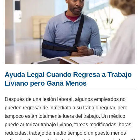
Ayuda Legal Cuando Regresa a Trabajo
Liviano pero Gana Menos
Después de una lesión laboral, algunos empleados no
pueden regresar de inmediato a su trabajo regular, pero
tampoco están totalmente fuera del trabajo. Un médico
puede autorizar trabajo liviano, tareas modificadas, horas
reducidas, trabajo de medio tiempo o un puesto menos