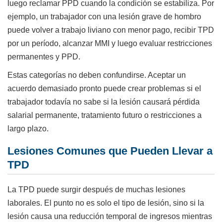
luego reclamar PPD cuando la condición se estabiliza. Por
ejemplo, un trabajador con una lesión grave de hombro
puede volver a trabajo liviano con menor pago, recibir TPD
por un período, alcanzar MMI y luego evaluar restricciones
permanentes y PPD.
Estas categorías no deben confundirse. Aceptar un
acuerdo demasiado pronto puede crear problemas si el
trabajador todavía no sabe si la lesión causará pérdida
salarial permanente, tratamiento futuro o restricciones a
largo plazo.
Lesiones Comunes que Pueden Llevar a
TPD
La TPD puede surgir después de muchas lesiones
laborales. El punto no es solo el tipo de lesión, sino si la
lesión causa una reducción temporal de ingresos mientras