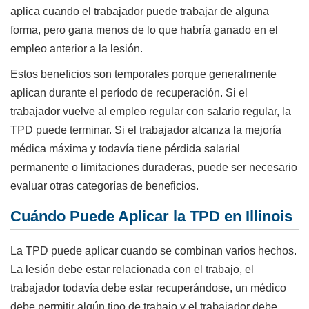
aplica cuando el trabajador puede trabajar de alguna
forma, pero gana menos de lo que habría ganado en el
empleo anterior a la lesión.
Estos beneficios son temporales porque generalmente
aplican durante el período de recuperación. Si el
trabajador vuelve al empleo regular con salario regular, la
TPD puede terminar. Si el trabajador alcanza la mejoría
médica máxima y todavía tiene pérdida salarial
permanente o limitaciones duraderas, puede ser necesario
evaluar otras categorías de beneficios.
Cuándo Puede Aplicar la TPD en Illinois
La TPD puede aplicar cuando se combinan varios hechos.
La lesión debe estar relacionada con el trabajo, el
trabajador todavía debe estar recuperándose, un médico
debe permitir algún tipo de trabajo y el trabajador debe