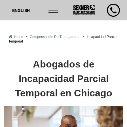
ENGLISH
Home
>
Compensación De Trabajadores
>
Incapacidad Parcial
Temporal
Abogados de
Incapacidad Parcial
Temporal en Chicago