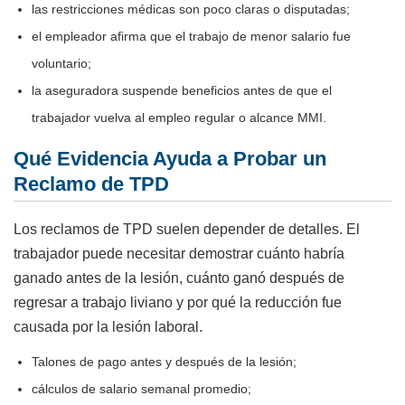
las restricciones médicas son poco claras o disputadas;
el empleador afirma que el trabajo de menor salario fue
voluntario;
la aseguradora suspende beneficios antes de que el
trabajador vuelva al empleo regular o alcance MMI.
Qué Evidencia Ayuda a Probar un
Reclamo de TPD
Los reclamos de TPD suelen depender de detalles. El
trabajador puede necesitar demostrar cuánto habría
ganado antes de la lesión, cuánto ganó después de
regresar a trabajo liviano y por qué la reducción fue
causada por la lesión laboral.
Talones de pago antes y después de la lesión;
cálculos de salario semanal promedio;