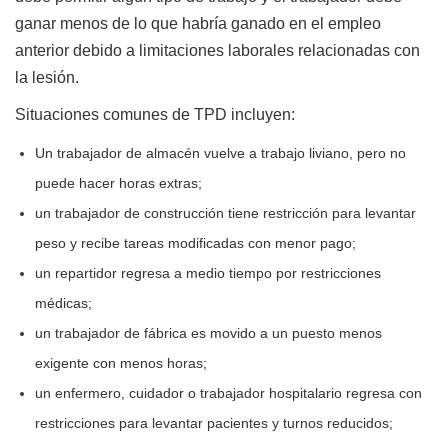
ganar menos de lo que habría ganado en el empleo
anterior debido a limitaciones laborales relacionadas con
la lesión.
Situaciones comunes de TPD incluyen:
Un trabajador de almacén vuelve a trabajo liviano, pero no
puede hacer horas extras;
un trabajador de construcción tiene restricción para levantar
peso y recibe tareas modificadas con menor pago;
un repartidor regresa a medio tiempo por restricciones
médicas;
un trabajador de fábrica es movido a un puesto menos
exigente con menos horas;
un enfermero, cuidador o trabajador hospitalario regresa con
restricciones para levantar pacientes y turnos reducidos;