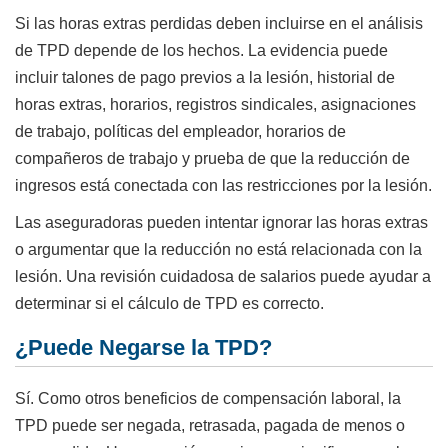
Si las horas extras perdidas deben incluirse en el análisis
de TPD depende de los hechos. La evidencia puede
incluir talones de pago previos a la lesión, historial de
horas extras, horarios, registros sindicales, asignaciones
de trabajo, políticas del empleador, horarios de
compañeros de trabajo y prueba de que la reducción de
ingresos está conectada con las restricciones por la lesión.
Las aseguradoras pueden intentar ignorar las horas extras
o argumentar que la reducción no está relacionada con la
lesión. Una revisión cuidadosa de salarios puede ayudar a
determinar si el cálculo de TPD es correcto.
¿Puede Negarse la TPD?
Sí. Como otros beneficios de compensación laboral, la
TPD puede ser negada, retrasada, pagada de menos o