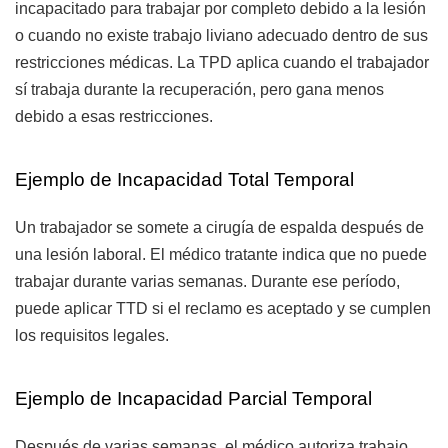
incapacitado para trabajar por completo debido a la lesión
o cuando no existe trabajo liviano adecuado dentro de sus
restricciones médicas. La TPD aplica cuando el trabajador
sí trabaja durante la recuperación, pero gana menos
debido a esas restricciones.
Ejemplo de Incapacidad Total Temporal
Un trabajador se somete a cirugía de espalda después de
una lesión laboral. El médico tratante indica que no puede
trabajar durante varias semanas. Durante ese período,
puede aplicar TTD si el reclamo es aceptado y se cumplen
los requisitos legales.
Ejemplo de Incapacidad Parcial Temporal
Después de varias semanas, el médico autoriza trabajo