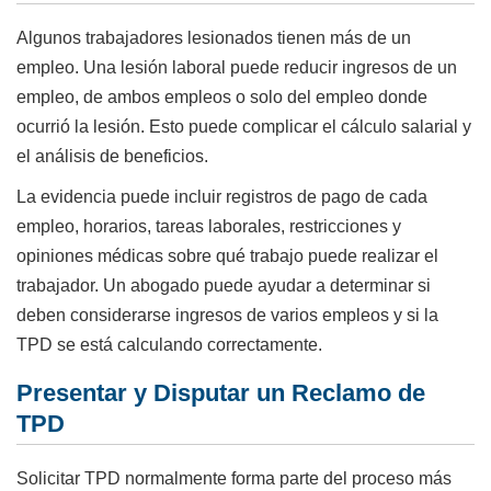
Algunos trabajadores lesionados tienen más de un
empleo. Una lesión laboral puede reducir ingresos de un
empleo, de ambos empleos o solo del empleo donde
ocurrió la lesión. Esto puede complicar el cálculo salarial y
el análisis de beneficios.
La evidencia puede incluir registros de pago de cada
empleo, horarios, tareas laborales, restricciones y
opiniones médicas sobre qué trabajo puede realizar el
trabajador. Un abogado puede ayudar a determinar si
deben considerarse ingresos de varios empleos y si la
TPD se está calculando correctamente.
Presentar y Disputar un Reclamo de
TPD
Solicitar TPD normalmente forma parte del proceso más