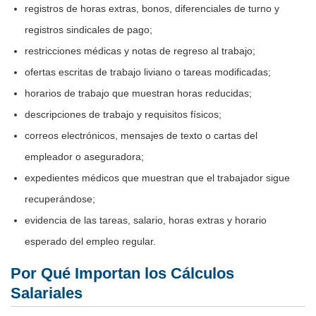
registros de horas extras, bonos, diferenciales de turno y
registros sindicales de pago;
restricciones médicas y notas de regreso al trabajo;
ofertas escritas de trabajo liviano o tareas modificadas;
horarios de trabajo que muestran horas reducidas;
descripciones de trabajo y requisitos físicos;
correos electrónicos, mensajes de texto o cartas del
empleador o aseguradora;
expedientes médicos que muestran que el trabajador sigue
recuperándose;
evidencia de las tareas, salario, horas extras y horario
esperado del empleo regular.
Por Qué Importan los Cálculos
Salariales