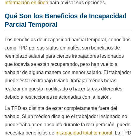
información en línea
para revisar sus opciones.
Qué Son los Beneficios de Incapacidad
Parcial Temporal
Los beneficios de incapacidad parcial temporal, conocidos
como TPD por sus siglas en inglés, son beneficios de
reemplazo salarial para ciertos trabajadores lesionados
que todavía se están recuperando, pero han vuelto a
trabajar de alguna manera con menor salario. El trabajador
puede estar en trabajo liviano, trabajar menos horas,
realizar un puesto modificado o hacer tareas diferentes
debido a restricciones relacionadas con la lesión.
La TPD es distinta de estar completamente fuera del
trabajo. Si un médico dice que el trabajador lesionado no
puede trabajar en absoluto durante la recuperación, puede
necesitar beneficios de
incapacidad total temporal
. La TPD