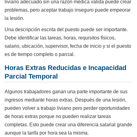
liviano adecuado sin una razón médica válida puede crear
problemas, pero aceptar trabajo inseguro puede empeorar
la lesión.
Una descripción escrita del puesto puede ser importante.
Debe identificar las tareas, horas, requisitos físicos,
salario, ubicación, supervisor, fecha de inicio y si el puesto
es de tiempo completo o parcial.
Horas Extras Reducidas e Incapacidad
Parcial Temporal
Algunos trabajadores ganan una parte importante de sus
ingresos mediante horas extras. Después de una lesión,
pueden volver a trabajo liviano pero perder oportunidades
de horas extras porque no pueden realizar tareas
completas. Esto puede crear una diferencia salarial grande
aunque la tarifa por hora sea la misma.