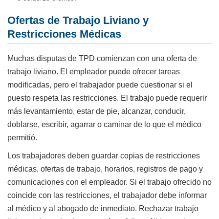
Ofertas de Trabajo Liviano y
Restricciones Médicas
Muchas disputas de TPD comienzan con una oferta de
trabajo liviano. El empleador puede ofrecer tareas
modificadas, pero el trabajador puede cuestionar si el
puesto respeta las restricciones. El trabajo puede requerir
más levantamiento, estar de pie, alcanzar, conducir,
doblarse, escribir, agarrar o caminar de lo que el médico
permitió.
Los trabajadores deben guardar copias de restricciones
médicas, ofertas de trabajo, horarios, registros de pago y
comunicaciones con el empleador. Si el trabajo ofrecido no
coincide con las restricciones, el trabajador debe informar
al médico y al abogado de inmediato. Rechazar trabajo