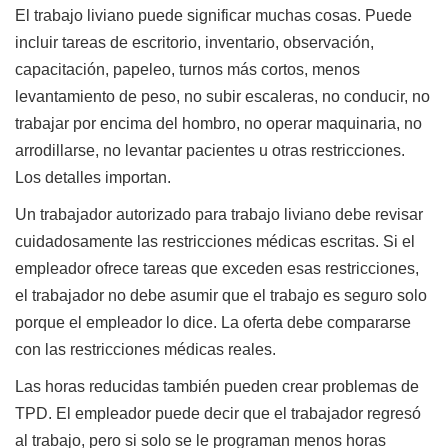
El trabajo liviano puede significar muchas cosas. Puede
incluir tareas de escritorio, inventario, observación,
capacitación, papeleo, turnos más cortos, menos
levantamiento de peso, no subir escaleras, no conducir, no
trabajar por encima del hombro, no operar maquinaria, no
arrodillarse, no levantar pacientes u otras restricciones.
Los detalles importan.
Un trabajador autorizado para trabajo liviano debe revisar
cuidadosamente las restricciones médicas escritas. Si el
empleador ofrece tareas que exceden esas restricciones,
el trabajador no debe asumir que el trabajo es seguro solo
porque el empleador lo dice. La oferta debe compararse
con las restricciones médicas reales.
Las horas reducidas también pueden crear problemas de
TPD. El empleador puede decir que el trabajador regresó
al trabajo, pero si solo se le programan menos horas