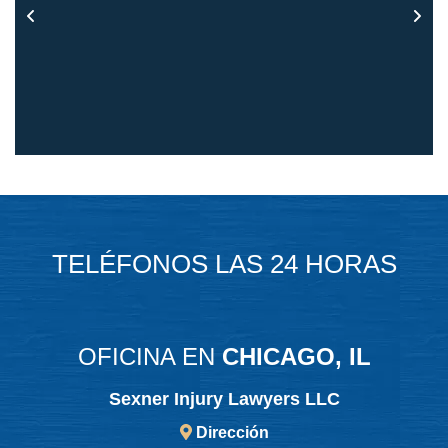
TELÉFONOS LAS 24 HORAS
OFICINA EN
CHICAGO, IL
Sexner Injury Lawyers LLC
Dirección