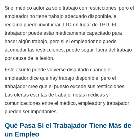
Si el médico autoriza solo trabajo con restricciones, pero el
empleador no tiene trabajo adecuado disponible, el
reclamo puede involucrar TTD en lugar de TPD. El
trabajador puede estar médicamente capacitado para
hacer algún trabajo, pero si el empleador no puede
acomodar las restricciones, puede seguir fuera del trabajo
por causa de la lesión.
Este asunto puede volverse disputado cuando el
empleador dice que hay trabajo disponible, pero el
trabajador cree que el puesto excede sus restricciones.
Las ofertas escritas de trabajo, notas médicas y
comunicaciones entre el médico, empleador y trabajador
pueden ser importantes.
Qué Pasa Si el Trabajador Tiene Más de
un Empleo