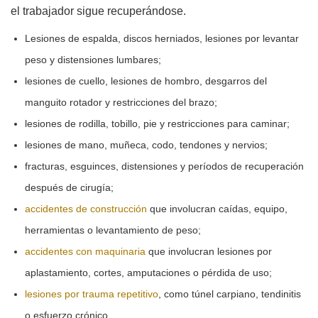
el trabajador sigue recuperándose.
Lesiones de espalda, discos herniados, lesiones por levantar
peso y distensiones lumbares;
lesiones de cuello, lesiones de hombro, desgarros del
manguito rotador y restricciones del brazo;
lesiones de rodilla, tobillo, pie y restricciones para caminar;
lesiones de mano, muñeca, codo, tendones y nervios;
fracturas, esguinces, distensiones y períodos de recuperación
después de cirugía;
accidentes de construcción
que involucran caídas, equipo,
herramientas o levantamiento de peso;
accidentes con maquinaria
que involucran lesiones por
aplastamiento, cortes, amputaciones o pérdida de uso;
lesiones por trauma repetitivo
, como túnel carpiano, tendinitis
o esfuerzo crónico.