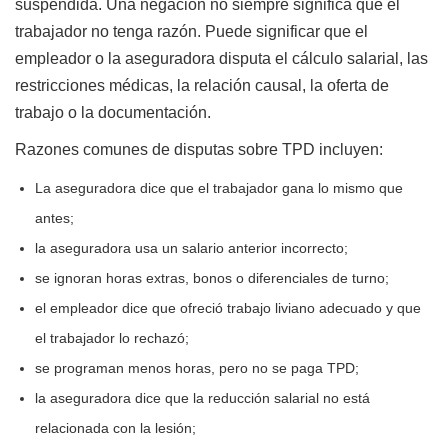
suspendida. Una negación no siempre significa que el
trabajador no tenga razón. Puede significar que el
empleador o la aseguradora disputa el cálculo salarial, las
restricciones médicas, la relación causal, la oferta de
trabajo o la documentación.
Razones comunes de disputas sobre TPD incluyen:
La aseguradora dice que el trabajador gana lo mismo que
antes;
la aseguradora usa un salario anterior incorrecto;
se ignoran horas extras, bonos o diferenciales de turno;
el empleador dice que ofreció trabajo liviano adecuado y que
el trabajador lo rechazó;
se programan menos horas, pero no se paga TPD;
la aseguradora dice que la reducción salarial no está
relacionada con la lesión;