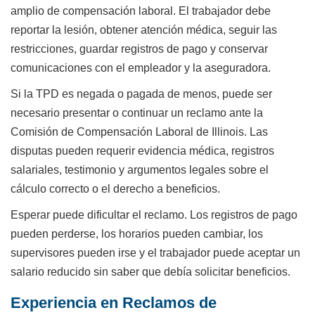
amplio de compensación laboral. El trabajador debe
reportar la lesión, obtener atención médica, seguir las
restricciones, guardar registros de pago y conservar
comunicaciones con el empleador y la aseguradora.
Si la TPD es negada o pagada de menos, puede ser
necesario presentar o continuar un reclamo ante la
Comisión de Compensación Laboral de Illinois. Las
disputas pueden requerir evidencia médica, registros
salariales, testimonio y argumentos legales sobre el
cálculo correcto o el derecho a beneficios.
Esperar puede dificultar el reclamo. Los registros de pago
pueden perderse, los horarios pueden cambiar, los
supervisores pueden irse y el trabajador puede aceptar un
salario reducido sin saber que debía solicitar beneficios.
Experiencia en Reclamos de