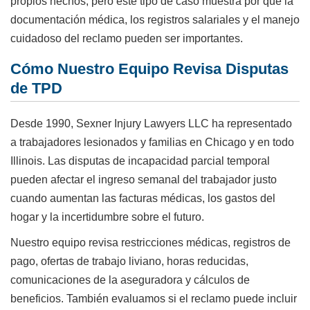
propios hechos, pero este tipo de caso muestra por qué la
documentación médica, los registros salariales y el manejo
cuidadoso del reclamo pueden ser importantes.
Cómo Nuestro Equipo Revisa Disputas
de TPD
Desde 1990, Sexner Injury Lawyers LLC ha representado
a trabajadores lesionados y familias en Chicago y en todo
Illinois. Las disputas de incapacidad parcial temporal
pueden afectar el ingreso semanal del trabajador justo
cuando aumentan las facturas médicas, los gastos del
hogar y la incertidumbre sobre el futuro.
Nuestro equipo revisa restricciones médicas, registros de
pago, ofertas de trabajo liviano, horas reducidas,
comunicaciones de la aseguradora y cálculos de
beneficios. También evaluamos si el reclamo puede incluir