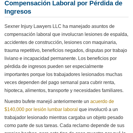
Compensación Laboral por Pérdida de
Ingresos
Sexner Injury Lawyers LLC ha manejado asuntos de
compensación laboral que involucran lesiones de espalda,
accidentes de construcción, lesiones con maquinaria,
trauma repetitivo, beneficios negados, disputas por trabajo
liviano e incapacidad permanente. Los beneficios por
pérdida de ingresos pueden ser especialmente
importantes porque los trabajadores lesionados muchas
veces dependen del pago semanal para cubrir renta,
hipoteca, alimentos, transporte y necesidades familiares.
Nuestro bufete manejó anteriormente un
acuerdo de
$140,000 por lesión lumbar laboral
que involucró a un
trabajador lesionado mientras cargaba un objeto pesado
como parte de sus tareas. Cada reclamo depende de sus