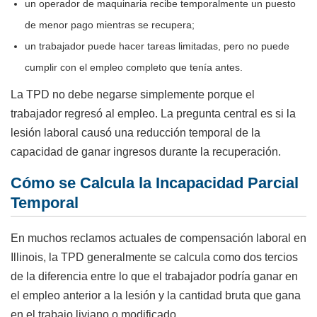
un operador de maquinaria recibe temporalmente un puesto
de menor pago mientras se recupera;
un trabajador puede hacer tareas limitadas, pero no puede
cumplir con el empleo completo que tenía antes.
La TPD no debe negarse simplemente porque el
trabajador regresó al empleo. La pregunta central es si la
lesión laboral causó una reducción temporal de la
capacidad de ganar ingresos durante la recuperación.
Cómo se Calcula la Incapacidad Parcial
Temporal
En muchos reclamos actuales de compensación laboral en
Illinois, la TPD generalmente se calcula como dos tercios
de la diferencia entre lo que el trabajador podría ganar en
el empleo anterior a la lesión y la cantidad bruta que gana
en el trabajo liviano o modificado.