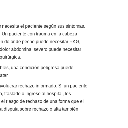
 necesita el paciente según sus síntomas,
o. Un paciente con trauma en la cabeza
on dolor de pecho puede necesitar EKG,
 dolor abdominal severo puede necesitar
quirúrgica.
les, una condición peligrosa puede
atar.
volucrar rechazo informado. Si un paciente
traslado o ingreso al hospital, los
 el riesgo de rechazo de una forma que el
a disputa sobre rechazo o alta también