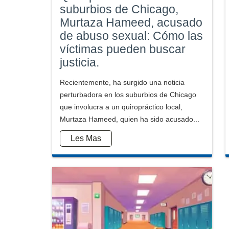
suburbios de Chicago,
Murtaza Hameed, acusado
de abuso sexual: Cómo las
víctimas pueden buscar
justicia.
Recientemente, ha surgido una noticia
perturbadora en los suburbios de Chicago
que involucra a un quiropráctico local,
Murtaza Hameed, quien ha sido acusado...
Les Mas