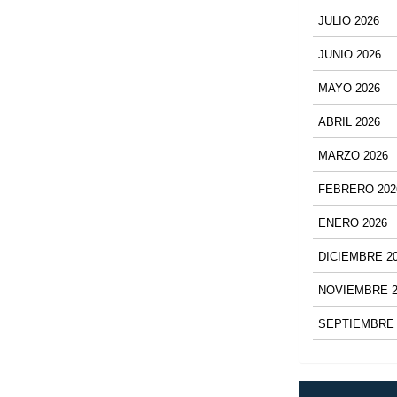
JULIO 2026
JUNIO 2026
MAYO 2026
ABRIL 2026
MARZO 2026
FEBRERO 202
ENERO 2026
DICIEMBRE 2
NOVIEMBRE 2
SEPTIEMBRE 