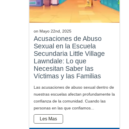
on
Mayo 22nd, 2025
Acusaciones de Abuso
Sexual en la Escuela
Secundaria Little Village
Lawndale: Lo que
Necesitan Saber las
Víctimas y las Familias
Las acusaciones de abuso sexual dentro de
nuestras escuelas afectan profundamente la
confianza de la comunidad. Cuando las
personas en las que confiamos...
Les Mas