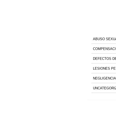
ABUSO SEXU
COMPENSACI
DEFECTOS DE
LESIONES P
NEGLIGENCIA
UNCATEGORI