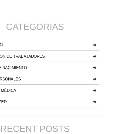
CATEGORIAS
AL
ÓN DE TRABAJADORES
 NACIMIENTO
ERSONALES
 MÉDICA
ZED
RECENT POSTS