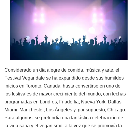
Considerado un día alegre de comida, música y arte, el
Festival Vegandale se ha expandido desde sus humildes
inicios en Toronto, Canadá, hasta convertirse en uno de
los festivales de mayor crecimiento del mundo, con fechas
programadas en Londres, Filadelfia, Nueva York, Dallas,
Miami, Manchester, Los Ángeles y, por supuesto, Chicago.
Para algunos, se pretendía una fantástica celebración de
la vida sana y el veganismo, a la vez que se promovía la