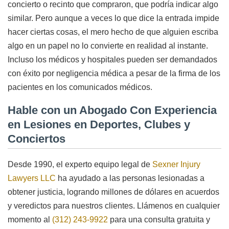
concierto o recinto que compraron, que podría indicar algo
similar. Pero aunque a veces lo que dice la entrada impide
hacer ciertas cosas, el mero hecho de que alguien escriba
algo en un papel no lo convierte en realidad al instante.
Incluso los médicos y hospitales pueden ser demandados
con éxito por negligencia médica a pesar de la firma de los
pacientes en los comunicados médicos.
Hable con un Abogado Con Experiencia
en Lesiones en Deportes, Clubes y
Conciertos
Desde 1990, el experto equipo legal de
Sexner Injury
Lawyers LLC
ha ayudado a las personas lesionadas a
obtener justicia, logrando millones de dólares en acuerdos
y veredictos para nuestros clientes. Llámenos en cualquier
momento al
(312) 243-9922
para una consulta gratuita y