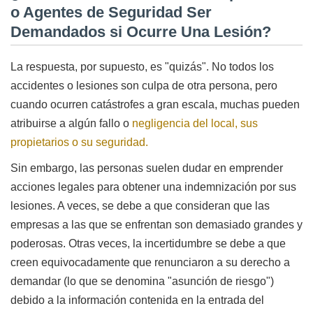
o Agentes de Seguridad Ser
Demandados si Ocurre Una Lesión?
La respuesta, por supuesto, es "quizás". No todos los
accidentes o lesiones son culpa de otra persona, pero
cuando ocurren catástrofes a gran escala, muchas pueden
atribuirse a algún fallo o
negligencia del local, sus
propietarios o su seguridad.
Sin embargo, las personas suelen dudar en emprender
acciones legales para obtener una indemnización por sus
lesiones. A veces, se debe a que consideran que las
empresas a las que se enfrentan son demasiado grandes y
poderosas. Otras veces, la incertidumbre se debe a que
creen equivocadamente que renunciaron a su derecho a
demandar (lo que se denomina "asunción de riesgo")
debido a la información contenida en la entrada del