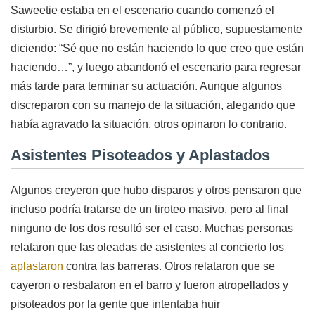
Saweetie estaba en el escenario cuando comenzó el
disturbio. Se dirigió brevemente al público, supuestamente
diciendo: “Sé que no están haciendo lo que creo que están
haciendo…”, y luego abandonó el escenario para regresar
más tarde para terminar su actuación. Aunque algunos
discreparon con su manejo de la situación, alegando que
había agravado la situación, otros opinaron lo contrario.
Asistentes Pisoteados y Aplastados
Algunos creyeron que hubo disparos y otros pensaron que
incluso podría tratarse de un tiroteo masivo, pero al final
ninguno de los dos resultó ser el caso. Muchas personas
relataron que las oleadas de asistentes al concierto los
aplastaron
contra las barreras. Otros relataron que se
cayeron o resbalaron en el barro y fueron atropellados y
pisoteados por la gente que intentaba huir