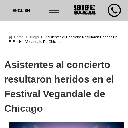
ENGLISH
Home
>
Blogs
>
Asistentes Al Concierto Resultaron Heridos En
El Festival Vegandale De Chicago
Asistentes al concierto
resultaron heridos en el
Festival Vegandale de
Chicago