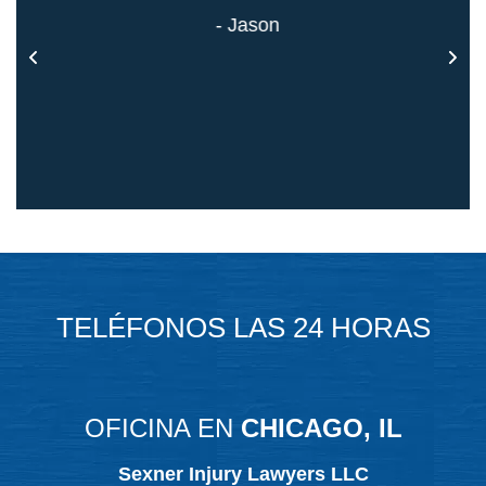
 todo
- Jason
TELÉFONOS LAS 24 HORAS
OFICINA EN
CHICAGO, IL
Sexner Injury Lawyers LLC