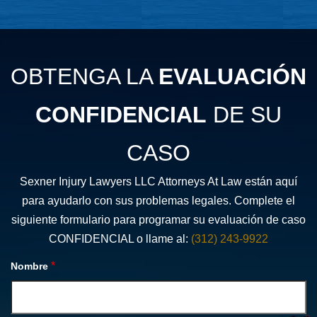
OBTENGA LA
EVALUACIÓN
CONFIDENCIAL
DE SU
CASO
Sexner Injury Lawyers LLC Attorneys At Law están aquí
para ayudarlo con sus problemas legales. Complete el
siguiente formulario para programar su evaluación de caso
CONFIDENCIAL o llame al:
(312) 243-9922
*
Nombre