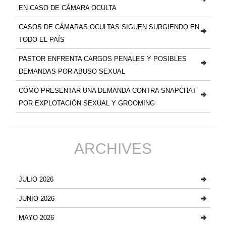
EN CASO DE CÁMARA OCULTA
CASOS DE CÁMARAS OCULTAS SIGUEN SURGIENDO EN
TODO EL PAÍS
PASTOR ENFRENTA CARGOS PENALES Y POSIBLES
DEMANDAS POR ABUSO SEXUAL
CÓMO PRESENTAR UNA DEMANDA CONTRA SNAPCHAT
POR EXPLOTACIÓN SEXUAL Y GROOMING
ARCHIVES
JULIO 2026
JUNIO 2026
MAYO 2026