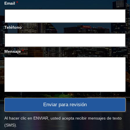
*
Email
Teléfono
*
Mensaje
Al hacer clic en ENVIAR, usted acepta recibir mensajes de texto
(SMS).