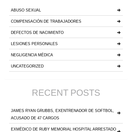
ABUSO SEXUAL
COMPENSACIÓN DE TRABAJADORES
DEFECTOS DE NACIMIENTO
LESIONES PERSONALES
NEGLIGENCIA MÉDICA
UNCATEGORIZED
RECENT POSTS
JAMES RYAN GRUBBS, EXENTRENADOR DE SOFTBOL,
ACUSADO DE 47 CARGOS
EXMÉDICO DE RUBY MEMORIAL HOSPITAL ARRESTADO