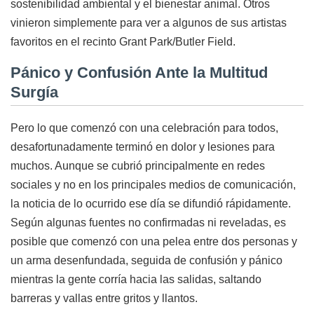
sostenibilidad ambiental y el bienestar animal. Otros
vinieron simplemente para ver a algunos de sus artistas
favoritos en el recinto Grant Park/Butler Field.
Pánico y Confusión Ante la Multitud
Surgía
Pero lo que comenzó con una celebración para todos,
desafortunadamente terminó en dolor y lesiones para
muchos. Aunque se cubrió principalmente en redes
sociales y no en los principales medios de comunicación,
la noticia de lo ocurrido ese día se difundió rápidamente.
Según algunas fuentes no confirmadas ni reveladas, es
posible que comenzó con una pelea entre dos personas y
un arma desenfundada, seguida de confusión y pánico
mientras la gente corría hacia las salidas, saltando
barreras y vallas entre gritos y llantos.