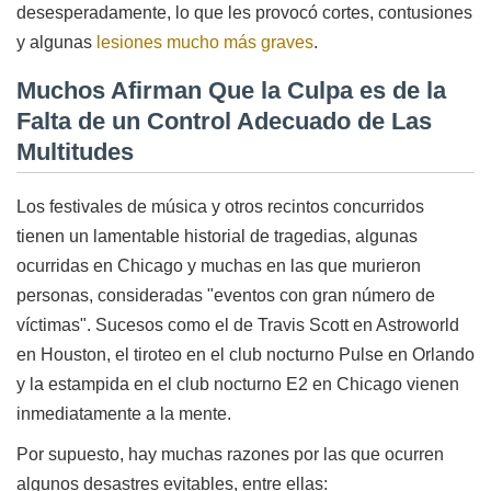
desesperadamente, lo que les provocó cortes, contusiones
y algunas
lesiones mucho más graves
.
Muchos Afirman Que la Culpa es de la
Falta de un Control Adecuado de Las
Multitudes
Los festivales de música y otros recintos concurridos
tienen un lamentable historial de tragedias, algunas
ocurridas en Chicago y muchas en las que murieron
personas, consideradas "eventos con gran número de
víctimas". Sucesos como el de Travis Scott en Astroworld
en Houston, el tiroteo en el club nocturno Pulse en Orlando
y la estampida en el club nocturno E2 en Chicago vienen
inmediatamente a la mente.
Por supuesto, hay muchas razones por las que ocurren
algunos desastres evitables, entre ellas: