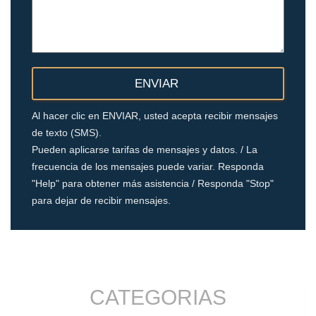
Al hacer clic en ENVIAR, usted acepta recibir mensajes
de texto (SMS).
Pueden aplicarse tarifas de mensajes y datos. / La
frecuencia de los mensajes puede variar. Responda
"Help" para obtener más asistencia / Responda "Stop"
para dejar de recibir mensajes.
CATEGORIAS