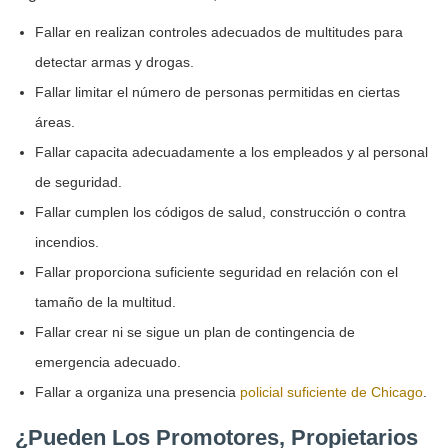
Fallar en realizan controles adecuados de multitudes para
detectar armas y drogas.
Fallar limitar el número de personas permitidas en ciertas
áreas.
Fallar capacita adecuadamente a los empleados y al personal
de seguridad.
Fallar cumplen los códigos de salud, construcción o contra
incendios.
Fallar proporciona suficiente seguridad en relación con el
tamaño de la multitud.
Fallar crear ni se sigue un plan de contingencia de
emergencia adecuado.
Fallar a organiza una presencia
policial suficiente de Chicago
.
¿Pueden Los Promotores, Propietarios