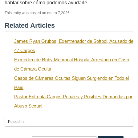
hablar sobre cómo podemos ayudarle.
This entry was posted on enero 7,2026
Related Articles
James Ryan Grubbs, Exentrenador de Softbol, Acusado de
47 Cargos
Exmédico de Ruby Memorial Hospital Arrestado en Caso
de Cámara Oculta
Casos de Cámaras Ocultas Siguen Surgiendo en Todo el
País
Pastor Enfrenta Cargos Penales y Posibles Demandas por
Abuso Sexual
Posted in: