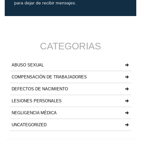
para dejar de recibir mensajes.
CATEGORIAS
ABUSO SEXUAL
COMPENSACIÓN DE TRABAJADORES
DEFECTOS DE NACIMIENTO
LESIONES PERSONALES
NEGLIGENCIA MÉDICA
UNCATEGORIZED