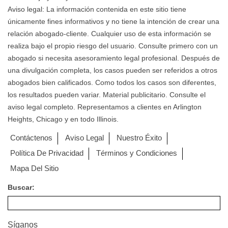
Aviso legal: La información contenida en este sitio tiene
únicamente fines informativos y no tiene la intención de crear una
relación abogado-cliente. Cualquier uso de esta información se
realiza bajo el propio riesgo del usuario. Consulte primero con un
abogado si necesita asesoramiento legal profesional. Después de
una divulgación completa, los casos pueden ser referidos a otros
abogados bien calificados. Como todos los casos son diferentes,
los resultados pueden variar. Material publicitario. Consulte el
aviso legal completo. Representamos a clientes en Arlington
Heights, Chicago y en todo Illinois.
Contáctenos
Aviso Legal
Nuestro Éxito
Política De Privacidad
Términos y Condiciones
Mapa Del Sitio
Buscar:
Síganos