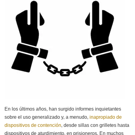
En los últimos años, han surgido informes inquietantes
sobre el uso generalizado y, a menudo,
inapropiado de
dispositivos de contención
, desde sillas con grilletes hasta
dispositivos de aturdimiento, en prisioneros. En muchos