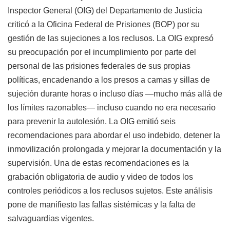
Inspector General (OIG) del Departamento de Justicia
criticó a la Oficina Federal de Prisiones (BOP) por su
gestión de las sujeciones a los reclusos. La OIG expresó
su preocupación por el incumplimiento por parte del
personal de las prisiones federales de sus propias
políticas, encadenando a los presos a camas y sillas de
sujeción durante horas o incluso días —mucho más allá de
los límites razonables— incluso cuando no era necesario
para prevenir la autolesión. La OIG emitió seis
recomendaciones para abordar el uso indebido, detener la
inmovilización prolongada y mejorar la documentación y la
supervisión. Una de estas recomendaciones es la
grabación obligatoria de audio y video de todos los
controles periódicos a los reclusos sujetos. Este análisis
pone de manifiesto las fallas sistémicas y la falta de
salvaguardias vigentes.