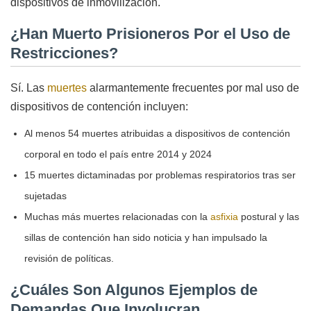
dispositivos de inmovilización.
¿Han Muerto Prisioneros Por el Uso de
Restricciones?
Sí. Las
muertes
alarmantemente frecuentes por mal uso de
dispositivos de contención incluyen:
Al menos 54 muertes atribuidas a dispositivos de contención
corporal en todo el país entre 2014 y 2024
15 muertes dictaminadas por problemas respiratorios tras ser
sujetadas
Muchas más muertes relacionadas con la
asfixia
postural y las
sillas de contención han sido noticia y han impulsado la
revisión de políticas.
¿Cuáles Son Algunos Ejemplos de
Demandas Que Involucran