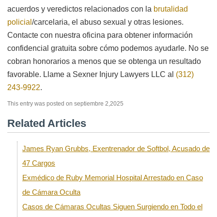
acuerdos y veredictos relacionados con la
brutalidad
policial
/carcelaria, el abuso sexual y otras lesiones.
Contacte con nuestra oficina para obtener información
confidencial gratuita sobre cómo podemos ayudarle. No se
cobran honorarios a menos que se obtenga un resultado
favorable. Llame a Sexner Injury Lawyers LLC al
(312)
243-9922
.
This entry was posted on septiembre 2,2025
Related Articles
James Ryan Grubbs, Exentrenador de Softbol, Acusado de
47 Cargos
Exmédico de Ruby Memorial Hospital Arrestado en Caso
de Cámara Oculta
Casos de Cámaras Ocultas Siguen Surgiendo en Todo el