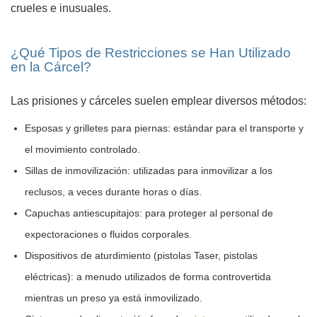
crueles e inusuales.
¿Qué Tipos de Restricciones se Han Utilizado
en la Cárcel?
Las prisiones y cárceles suelen emplear diversos métodos:
Esposas y grilletes para piernas: estándar para el transporte y
el movimiento controlado.
Sillas de inmovilización: utilizadas para inmovilizar a los
reclusos, a veces durante horas o días.
Capuchas antiescupitajos: para proteger al personal de
expectoraciones o fluidos corporales.
Dispositivos de aturdimiento (pistolas Taser, pistolas
eléctricas): a menudo utilizados de forma controvertida
mientras un preso ya está inmovilizado.