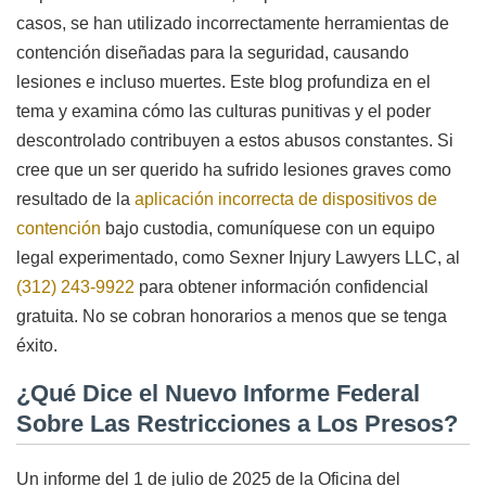
casos, se han utilizado incorrectamente herramientas de
contención diseñadas para la seguridad, causando
lesiones e incluso muertes. Este blog profundiza en el
tema y examina cómo las culturas punitivas y el poder
descontrolado contribuyen a estos abusos constantes. Si
cree que un ser querido ha sufrido lesiones graves como
resultado de la
aplicación incorrecta de dispositivos de
contención
bajo custodia, comuníquese con un equipo
legal experimentado, como Sexner Injury Lawyers LLC, al
(312) 243-9922
para obtener información confidencial
gratuita. No se cobran honorarios a menos que se tenga
éxito.
¿Qué Dice el Nuevo Informe Federal
Sobre Las Restricciones a Los Presos?
Un informe del 1 de julio de 2025 de la Oficina del