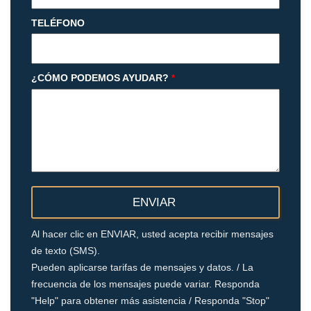
TELÉFONO
¿CÓMO PODEMOS AYUDAR?
*
Al hacer clic en ENVIAR, usted acepta recibir mensajes
de texto (SMS).
Pueden aplicarse tarifas de mensajes y datos. / La
frecuencia de los mensajes puede variar. Responda
"Help" para obtener más asistencia / Responda "Stop"