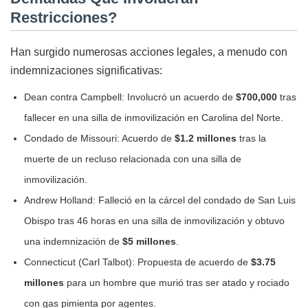
Restricciones?
Han surgido numerosas acciones legales, a menudo con
indemnizaciones significativas:
Dean contra Campbell: Involucró un acuerdo de
$700,000
tras
fallecer en una silla de inmovilización en Carolina del Norte.
Condado de Missouri: Acuerdo de
$1.2 millones
tras la
muerte de un recluso relacionada con una silla de
inmovilización.
Andrew Holland: Falleció en la cárcel del condado de San Luis
Obispo tras 46 horas en una silla de inmovilización y obtuvo
una indemnización de
$5 millones
.
Connecticut (Carl Talbot): Propuesta de acuerdo de
$3.75
millones
para un hombre que murió tras ser atado y rociado
con gas pimienta por agentes.