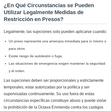
¿En Qué Circunstancias se Pueden
Utilizar Legalmente Medidas de
Restricción en Presos?
Legalmente, las sujeciones solo pueden aplicarse cuando:
Un preso representa una amenaza inmediata para sí mismo o
para otros.
Existe riesgo de autolesión o fuga.
Las situaciones de emergencia exigen mantener la seguridad
y el orden.
Las sujeciones deben ser proporcionales y estrictamente
temporales, estar autorizadas por la política y ser
supervisadas continuamente. Su uso fuera de estas
circunstancias específicas constituye abuso y puede violar
la prohibición de la Octava Enmienda contra los castigos