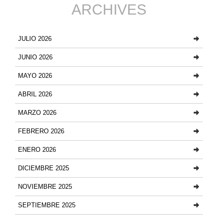
ARCHIVES
JULIO 2026
JUNIO 2026
MAYO 2026
ABRIL 2026
MARZO 2026
FEBRERO 2026
ENERO 2026
DICIEMBRE 2025
NOVIEMBRE 2025
SEPTIEMBRE 2025