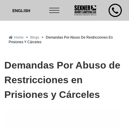
ENGLISH
Home
>
Blogs
>
Demandas Por Abuso De Restricciones En
Prisiones Y Cárceles
Demandas Por Abuso de
Restricciones en
Prisiones y Cárceles