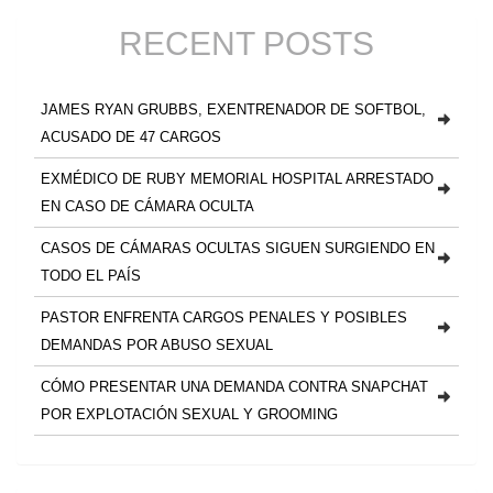
RECENT POSTS
JAMES RYAN GRUBBS, EXENTRENADOR DE SOFTBOL,
ACUSADO DE 47 CARGOS
EXMÉDICO DE RUBY MEMORIAL HOSPITAL ARRESTADO
EN CASO DE CÁMARA OCULTA
CASOS DE CÁMARAS OCULTAS SIGUEN SURGIENDO EN
TODO EL PAÍS
PASTOR ENFRENTA CARGOS PENALES Y POSIBLES
DEMANDAS POR ABUSO SEXUAL
CÓMO PRESENTAR UNA DEMANDA CONTRA SNAPCHAT
POR EXPLOTACIÓN SEXUAL Y GROOMING