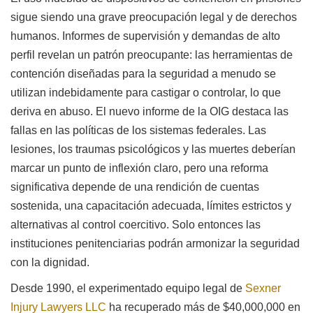
sigue siendo una grave preocupación legal y de derechos
humanos. Informes de supervisión y demandas de alto
perfil revelan un patrón preocupante: las herramientas de
contención diseñadas para la seguridad a menudo se
utilizan indebidamente para castigar o controlar, lo que
deriva en abuso. El nuevo informe de la OIG destaca las
fallas en las políticas de los sistemas federales. Las
lesiones, los traumas psicológicos y las muertes deberían
marcar un punto de inflexión claro, pero una reforma
significativa depende de una rendición de cuentas
sostenida, una capacitación adecuada, límites estrictos y
alternativas al control coercitivo. Solo entonces las
instituciones penitenciarias podrán armonizar la seguridad
con la dignidad.
Desde 1990, el experimentado equipo legal de
Sexner
Injury Lawyers LLC
ha recuperado más de $40,000,000 en