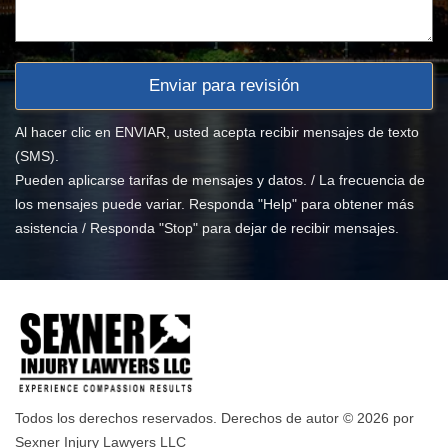
Al hacer clic en ENVIAR, usted acepta recibir mensajes de texto
(SMS).
Pueden aplicarse tarifas de mensajes y datos. / La frecuencia de
los mensajes puede variar. Responda "Help" para obtener más
asistencia / Responda "Stop" para dejar de recibir mensajes.
Todos los derechos reservados. Derechos de autor © 2026 por
Sexner Injury Lawyers LLC