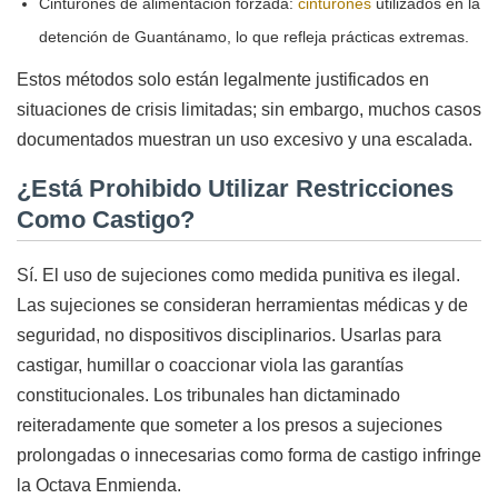
Cinturones de alimentación forzada:
cinturones
utilizados en la
detención de Guantánamo, lo que refleja prácticas extremas.
Estos métodos solo están legalmente justificados en
situaciones de crisis limitadas; sin embargo, muchos casos
documentados muestran un uso excesivo y una escalada.
¿Está Prohibido Utilizar Restricciones
Como Castigo?
Sí. El uso de sujeciones como medida punitiva es ilegal.
Las sujeciones se consideran herramientas médicas y de
seguridad, no dispositivos disciplinarios. Usarlas para
castigar, humillar o coaccionar viola las garantías
constitucionales. Los tribunales han dictaminado
reiteradamente que someter a los presos a sujeciones
prolongadas o innecesarias como forma de castigo infringe
la Octava Enmienda.