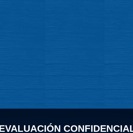
EVALUACIÓN CONFIDENCIA