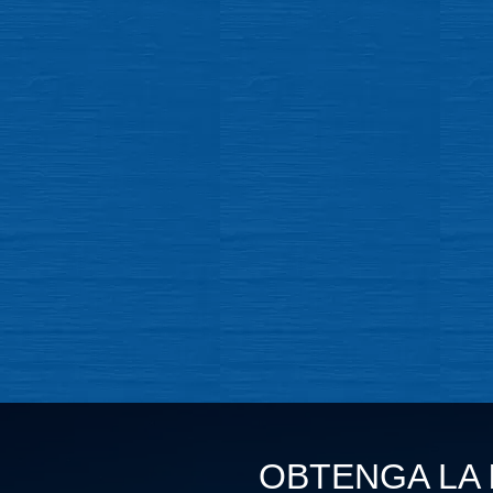
OBTENGA LA