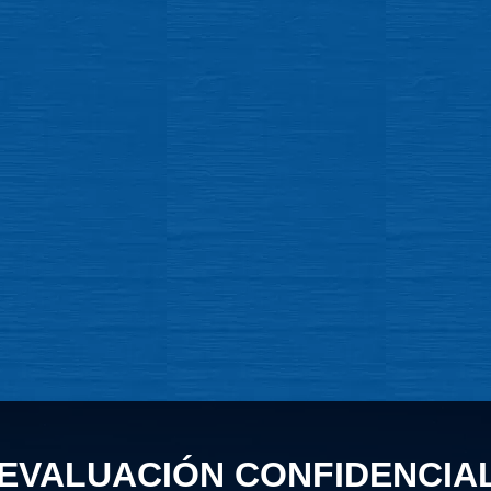
EVALUACIÓN CONFIDENCIA