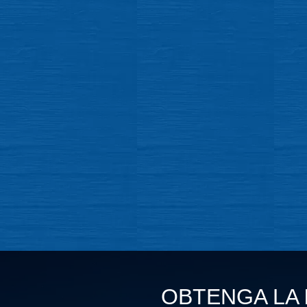
OBTENGA LA