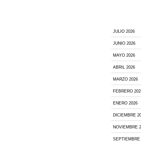
JULIO 2026
JUNIO 2026
MAYO 2026
ABRIL 2026
MARZO 2026
FEBRERO 202
ENERO 2026
DICIEMBRE 2
NOVIEMBRE 2
SEPTIEMBRE 