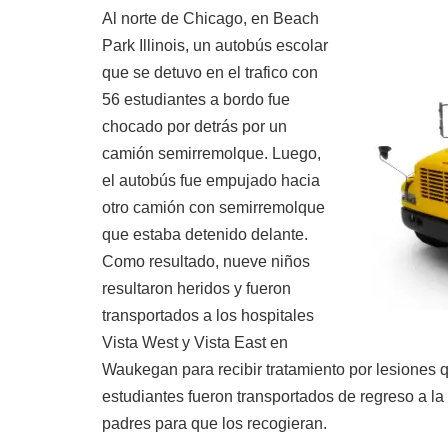
Al norte de Chicago, en Beach
Park Illinois, un autobús escolar
que se detuvo en el trafico con
56 estudiantes a bordo fue
chocado por detrás por un
camión semirremolque. Luego,
el autobús fue empujado hacia
otro camión con semirremolque
que estaba detenido delante.
Como resultado, nueve niños
resultaron heridos y fueron
transportados a los hospitales
Vista West y Vista East en
Waukegan para recibir tratamiento por lesiones 
estudiantes fueron transportados de regreso a l
padres para que los recogieran.