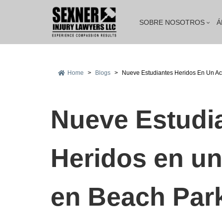
SOBRE NOSOTROS
Á
Home
>
Blogs
>
Nueve Estudiantes Heridos En Un Ac
Nueve Estudi
Heridos en un
en Beach Par