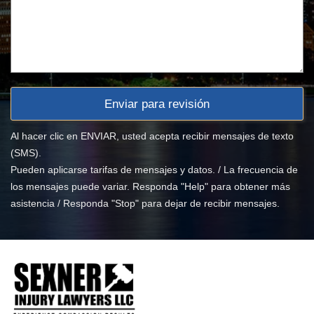
Al hacer clic en ENVIAR, usted acepta recibir mensajes de texto
(SMS).
Pueden aplicarse tarifas de mensajes y datos. / La frecuencia de
los mensajes puede variar. Responda "Help" para obtener más
asistencia / Responda "Stop" para dejar de recibir mensajes.