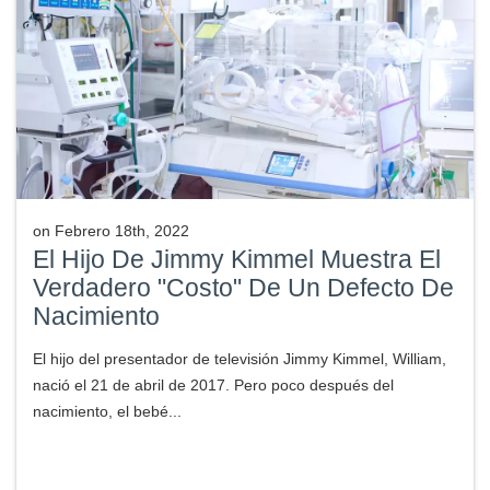
on
Febrero 18th, 2022
El Hijo De Jimmy Kimmel Muestra El
Verdadero "Costo" De Un Defecto De
Nacimiento
El hijo del presentador de televisión Jimmy Kimmel, William,
nació el 21 de abril de 2017. Pero poco después del
nacimiento, el bebé...