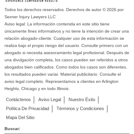
Todos los derechos reservados. Derechos de autor © 2026 por
Sexner Injury Lawyers LLC
Aviso legal: La información contenida en este sitio tiene
únicamente fines informativos y no tiene la intención de crear una
relación abogado-cliente. Cualquier uso de esta información se
realiza bajo el propio riesgo del usuario. Consulte primero con un
abogado si necesita asesoramiento legal profesional. Después de
una divulgación completa, los casos pueden ser referidos a otros
abogados bien calificados. Como todos los casos son diferentes,
los resultados pueden variar. Material publicitario. Consulte el
aviso legal completo. Representamos a clientes en Arlington
Heights, Chicago y en todo Illinois.
Contáctenos
Aviso Legal
Nuestro Éxito
Política De Privacidad
Términos y Condiciones
Mapa Del Sitio
Buscar: