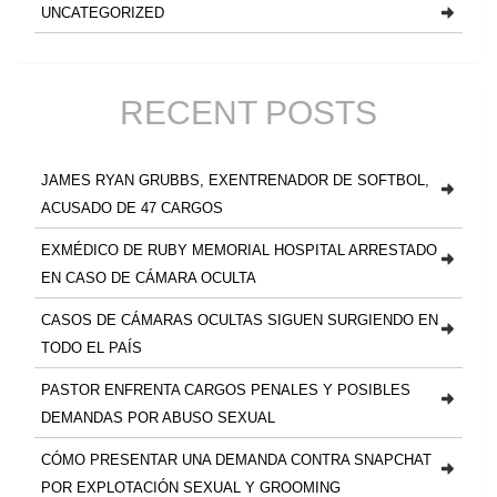
UNCATEGORIZED
RECENT POSTS
JAMES RYAN GRUBBS, EXENTRENADOR DE SOFTBOL,
ACUSADO DE 47 CARGOS
EXMÉDICO DE RUBY MEMORIAL HOSPITAL ARRESTADO
EN CASO DE CÁMARA OCULTA
CASOS DE CÁMARAS OCULTAS SIGUEN SURGIENDO EN
TODO EL PAÍS
PASTOR ENFRENTA CARGOS PENALES Y POSIBLES
DEMANDAS POR ABUSO SEXUAL
CÓMO PRESENTAR UNA DEMANDA CONTRA SNAPCHAT
POR EXPLOTACIÓN SEXUAL Y GROOMING