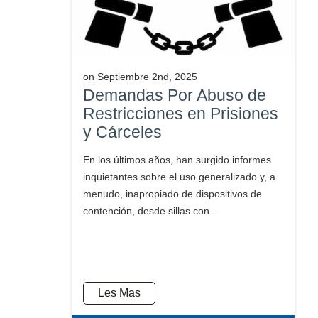
on
Septiembre 2nd, 2025
Demandas Por Abuso de
Restricciones en Prisiones
y Cárceles
En los últimos años, han surgido informes
inquietantes sobre el uso generalizado y, a
menudo, inapropiado de dispositivos de
contención, desde sillas con...
Les Mas