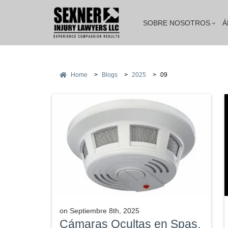
SOBRE NOSOTROS
Á
Home
>
Blogs
>
2025
>
09
on
Septiembre 8th, 2025
Cámaras Ocultas en Spas,