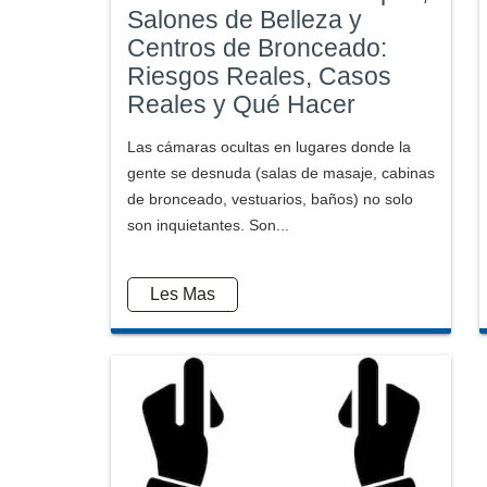
Salones de Belleza y
Centros de Bronceado:
Riesgos Reales, Casos
Reales y Qué Hacer
Las cámaras ocultas en lugares donde la
gente se desnuda (salas de masaje, cabinas
de bronceado, vestuarios, baños) no solo
son inquietantes. Son...
Les Mas