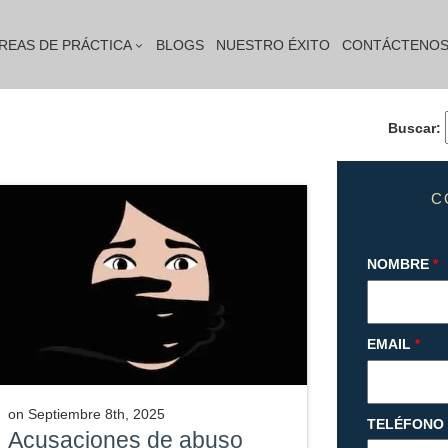
REAS DE PRÁCTICA
BLOGS
NUESTRO ÉXITO
CONTÁCTENO
Buscar:
C
NOMBRE
*
EMAIL
*
on
Septiembre 8th, 2025
TELÉFONO
Acusaciones de abuso