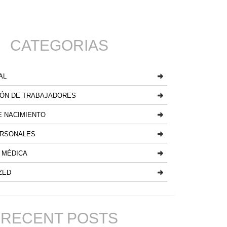
CATEGORIAS
AL
ÓN DE TRABAJADORES
 NACIMIENTO
ERSONALES
 MÉDICA
ZED
RECENT POSTS