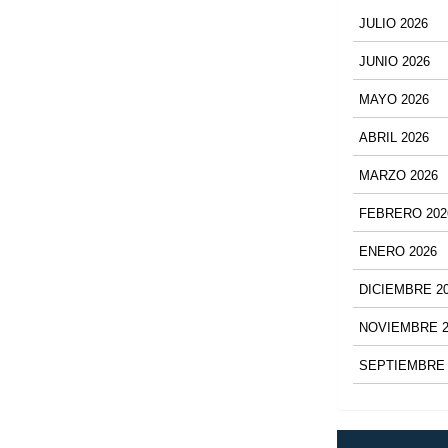
JULIO 2026
JUNIO 2026
MAYO 2026
ABRIL 2026
MARZO 2026
FEBRERO 202
ENERO 2026
DICIEMBRE 2
NOVIEMBRE 2
SEPTIEMBRE 