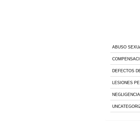
ABUSO SEXU
COMPENSACI
DEFECTOS DE
LESIONES P
NEGLIGENCIA
UNCATEGORI